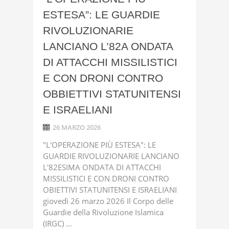
ESTESA”: LE GUARDIE
RIVOLUZIONARIE
LANCIANO L’82A ONDATA
DI ATTACCHI MISSILISTICI
E CON DRONI CONTRO
OBBIETTIVI STATUNITENSI
E ISRAELIANI
26 MARZO 2026
"L'OPERAZIONE PIÙ ESTESA": LE
GUARDIE RIVOLUZIONARIE LANCIANO
L'82ESIMA ONDATA DI ATTACCHI
MISSILISTICI E CON DRONI CONTRO
OBIETTIVI STATUNITENSI E ISRAELIANI
giovedì 26 marzo 2026 Il Corpo delle
Guardie della Rivoluzione Islamica
(IRGC) ...