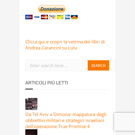
Clicca qui e scopri la vetrina dei libri di
Andrea Carancini su Lulu
ARTICOLI PIÙ LETTI
Da Tel Aviv a Dimona: mappatura degli
obbiettivi militari e strategici israeliani
dell'operazione True Promise 4