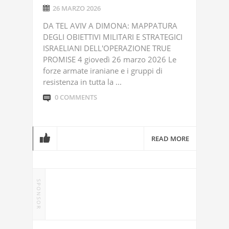
26 MARZO 2026
DA TEL AVIV A DIMONA: MAPPATURA
DEGLI OBIETTIVI MILITARI E STRATEGICI
ISRAELIANI DELL'OPERAZIONE TRUE
PROMISE 4 giovedì 26 marzo 2026 Le
forze armate iraniane e i gruppi di
resistenza in tutta la ...
0 COMMENTS
READ MORE
SPONSOR