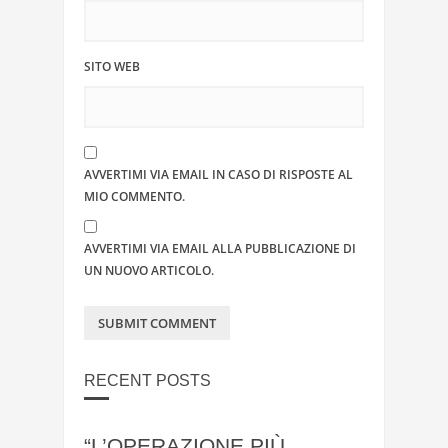
SITO WEB
AVVERTIMI VIA EMAIL IN CASO DI RISPOSTE AL
MIO COMMENTO.
AVVERTIMI VIA EMAIL ALLA PUBBLICAZIONE DI
UN NUOVO ARTICOLO.
RECENT POSTS
“L’OPERAZIONE PIÙ