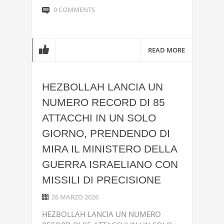
0 COMMENTS
READ MORE
HEZBOLLAH LANCIA UN
NUMERO RECORD DI 85
ATTACCHI IN UN SOLO
GIORNO, PRENDENDO DI
MIRA IL MINISTERO DELLA
GUERRA ISRAELIANO CON
MISSILI DI PRECISIONE
26 MARZO 2026
HEZBOLLAH LANCIA UN NUMERO