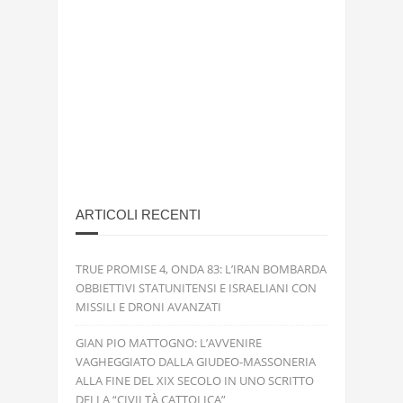
ARTICOLI RECENTI
TRUE PROMISE 4, ONDA 83: L’IRAN BOMBARDA
OBBIETTIVI STATUNITENSI E ISRAELIANI CON
MISSILI E DRONI AVANZATI
GIAN PIO MATTOGNO: L’AVVENIRE
VAGHEGGIATO DALLA GIUDEO-MASSONERIA
ALLA FINE DEL XIX SECOLO IN UNO SCRITTO
DELLA “CIVILTÀ CATTOLICA”