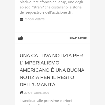
black-out telefonico della Sip, uno degli
episodi “strani” che costellano la storia
del sequestro e dell’uccisione di ...
2 COMMENTS
READ MORE
UNA CATTIVA NOTIZIA PER
L’IMPERIALISMO
AMERICANO È UNA BUONA
NOTIZIA PER IL RESTO
DELL’UMANITÀ
20 OTTOBRE 2020
I candidati alle prossime elezioni