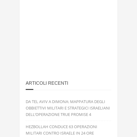
ARTICOLI RECENTI
DA TEL AVIV A DIMONA: MAPPATURA DEGLI
OBBIETTIVI MILITARI E STRATEGICI ISRAELIANI
DELL’OPERAZIONE TRUE PROMISE 4
HEZBOLLAH CONDUCE 63 OPERAZIONI
MILITARI CONTRO ISRAELE IN 24 ORE