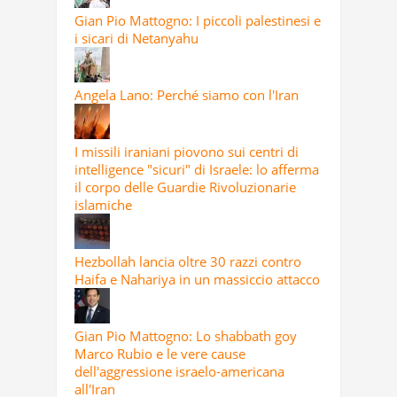
Gian Pio Mattogno: I piccoli palestinesi e
i sicari di Netanyahu
Angela Lano: Perché siamo con l'Iran
I missili iraniani piovono sui centri di
intelligence "sicuri" di Israele: lo afferma
il corpo delle Guardie Rivoluzionarie
islamiche
Hezbollah lancia oltre 30 razzi contro
Haifa e Nahariya in un massiccio attacco
Gian Pio Mattogno: Lo shabbath goy
Marco Rubio e le vere cause
dell'aggressione israelo-americana
all'Iran