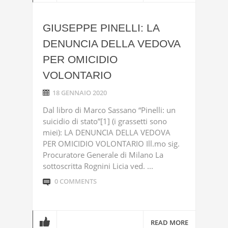
GIUSEPPE PINELLI: LA
DENUNCIA DELLA VEDOVA
PER OMICIDIO
VOLONTARIO
18 GENNAIO 2020
Dal libro di Marco Sassano “Pinelli: un
suicidio di stato”[1] (i grassetti sono
miei): LA DENUNCIA DELLA VEDOVA
PER OMICIDIO VOLONTARIO Ill.mo sig.
Procuratore Generale di Milano La
sottoscritta Rognini Licia ved. ...
0 COMMENTS
READ MORE