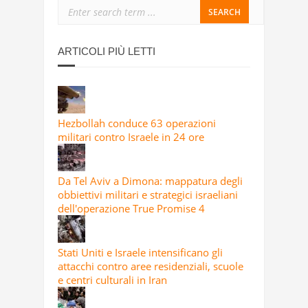
ARTICOLI PIÙ LETTI
Hezbollah conduce 63 operazioni
militari contro Israele in 24 ore
Da Tel Aviv a Dimona: mappatura degli
obbiettivi militari e strategici israeliani
dell'operazione True Promise 4
Stati Uniti e Israele intensificano gli
attacchi contro aree residenziali, scuole
e centri culturali in Iran