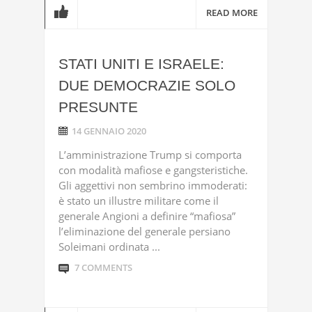
READ MORE
STATI UNITI E ISRAELE:
DUE DEMOCRAZIE SOLO
PRESUNTE
14 GENNAIO 2020
L’amministrazione Trump si comporta
con modalità mafiose e gangsteristiche.
Gli aggettivi non sembrino immoderati:
è stato un illustre militare come il
generale Angioni a definire “mafiosa”
l’eliminazione del generale persiano
Soleimani ordinata ...
7 COMMENTS