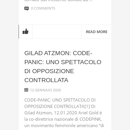
0 COMMENTS
READ MORE
GILAD ATZMON: CODE-
PANIC: UNO SPETTACOLO
DI OPPOSIZIONE
CONTROLLATA
12 GENNAIO 2020
CODE-PANIC: UNO SPETTACOLO DI
OPPOSIZIONE CONTROLLATA[1] Di
Gilad Atzmon, 12.01.2020 Ariel Gold è
la co-direttrice nazionale di CODEPINK,
un movimento femminile americano “di