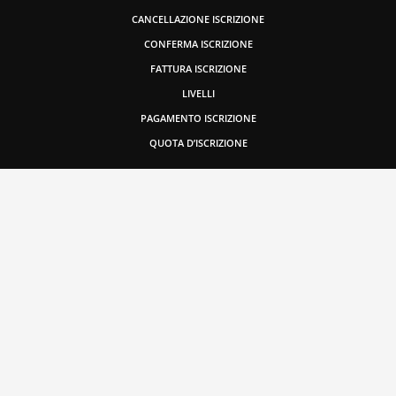
CANCELLAZIONE ISCRIZIONE
CONFERMA ISCRIZIONE
FATTURA ISCRIZIONE
LIVELLI
PAGAMENTO ISCRIZIONE
QUOTA D’ISCRIZIONE