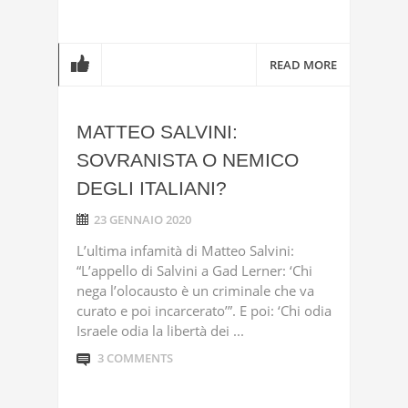
READ MORE
MATTEO SALVINI:
SOVRANISTA O NEMICO
DEGLI ITALIANI?
23 GENNAIO 2020
L’ultima infamità di Matteo Salvini:
“L’appello di Salvini a Gad Lerner: ‘Chi
nega l’olocausto è un criminale che va
curato e poi incarcerato’”. E poi: ‘Chi odia
Israele odia la libertà dei ...
3 COMMENTS