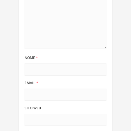
NOME
*
EMAIL
*
SITO WEB