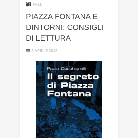
FREE
PIAZZA FONTANA E
DINTORNI: CONSIGLI
DI LETTURA
3 APRILE 2012