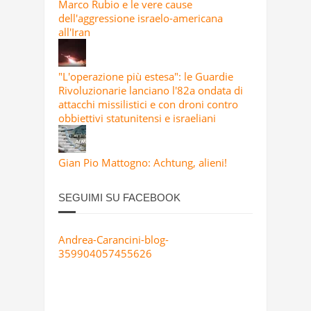
Marco Rubio e le vere cause
dell'aggressione israelo-americana
all'Iran
"L'operazione più estesa": le Guardie
Rivoluzionarie lanciano l'82a ondata di
attacchi missilistici e con droni contro
obbiettivi statunitensi e israeliani
Gian Pio Mattogno: Achtung, alieni!
SEGUIMI SU FACEBOOK
Andrea-Carancini-blog-
359904057455626