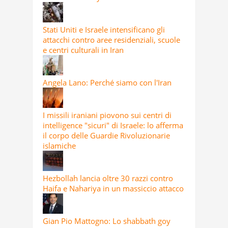
Stati Uniti e Israele intensificano gli
attacchi contro aree residenziali, scuole
e centri culturali in Iran
Angela Lano: Perché siamo con l'Iran
I missili iraniani piovono sui centri di
intelligence "sicuri" di Israele: lo afferma
il corpo delle Guardie Rivoluzionarie
islamiche
Hezbollah lancia oltre 30 razzi contro
Haifa e Nahariya in un massiccio attacco
Gian Pio Mattogno: Lo shabbath goy