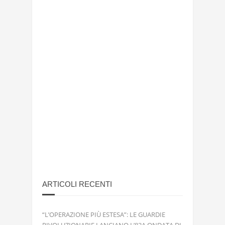
ARTICOLI RECENTI
“L’OPERAZIONE PIÙ ESTESA”: LE GUARDIE