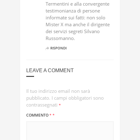
Termentini e alla convergente
testimonianza di persone
informate sui fatti: non solo
Mister X ma anche il dirigente
dei servizi segreti Silvano
Russomanno.
RISPONDI
LEAVE A COMMENT
Il tuo indirizzo email non sarà
pubblicato.
I campi obbligatori sono
contrassegnati
*
COMMENTO
*
*