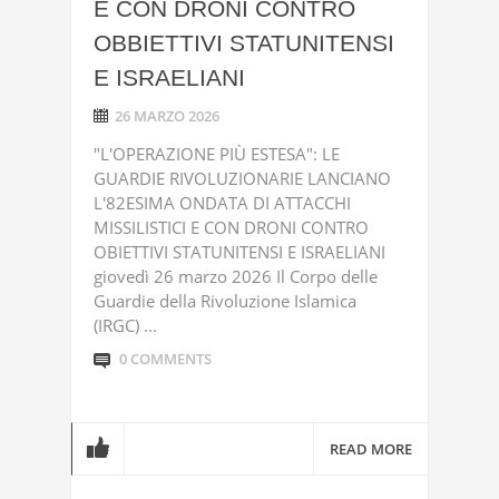
E CON DRONI CONTRO
OBBIETTIVI STATUNITENSI
E ISRAELIANI
26 MARZO 2026
"L'OPERAZIONE PIÙ ESTESA": LE
GUARDIE RIVOLUZIONARIE LANCIANO
L'82ESIMA ONDATA DI ATTACCHI
MISSILISTICI E CON DRONI CONTRO
OBIETTIVI STATUNITENSI E ISRAELIANI
giovedì 26 marzo 2026 Il Corpo delle
Guardie della Rivoluzione Islamica
(IRGC) ...
0 COMMENTS
READ MORE