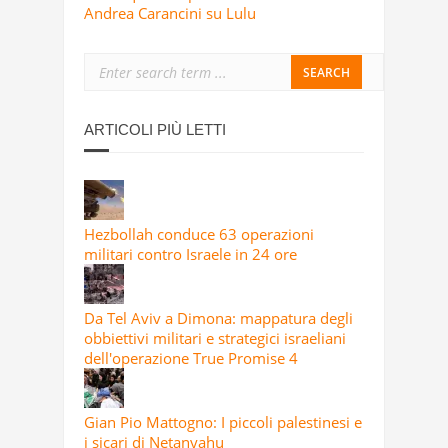
Andrea Carancini su Lulu
ARTICOLI PIÙ LETTI
Hezbollah conduce 63 operazioni
militari contro Israele in 24 ore
Da Tel Aviv a Dimona: mappatura degli
obbiettivi militari e strategici israeliani
dell'operazione True Promise 4
Gian Pio Mattogno: I piccoli palestinesi e
i sicari di Netanyahu