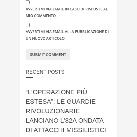
AVVERTIMI VIA EMAIL IN CASO DI RISPOSTE AL
MIO COMMENTO.
AVVERTIMI VIA EMAIL ALLA PUBBLICAZIONE DI
UN NUOVO ARTICOLO.
RECENT POSTS
“L’OPERAZIONE PIÙ
ESTESA”: LE GUARDIE
RIVOLUZIONARIE
LANCIANO L’82A ONDATA
DI ATTACCHI MISSILISTICI