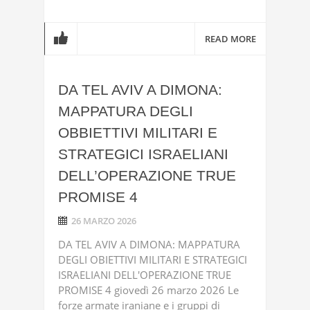
READ MORE
DA TEL AVIV A DIMONA:
MAPPATURA DEGLI
OBBIETTIVI MILITARI E
STRATEGICI ISRAELIANI
DELL’OPERAZIONE TRUE
PROMISE 4
26 MARZO 2026
DA TEL AVIV A DIMONA: MAPPATURA
DEGLI OBIETTIVI MILITARI E STRATEGICI
ISRAELIANI DELL'OPERAZIONE TRUE
PROMISE 4 giovedì 26 marzo 2026 Le
forze armate iraniane e i gruppi di