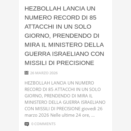
HEZBOLLAH LANCIA UN
NUMERO RECORD DI 85
ATTACCHI IN UN SOLO
GIORNO, PRENDENDO DI
MIRA IL MINISTERO DELLA
GUERRA ISRAELIANO CON
MISSILI DI PRECISIONE
26 MARZO 2026
HEZBOLLAH LANCIA UN NUMERO
RECORD DI 85 ATTACCHI IN UN SOLO
GIORNO, PRENDENDO DI MIRA IL
MINISTERO DELLA GUERRA ISRAELIANO
CON MISSILI DI PRECISIONE giovedì 26
marzo 2026 Nelle ultime 24 ore, ...
0 COMMENTS