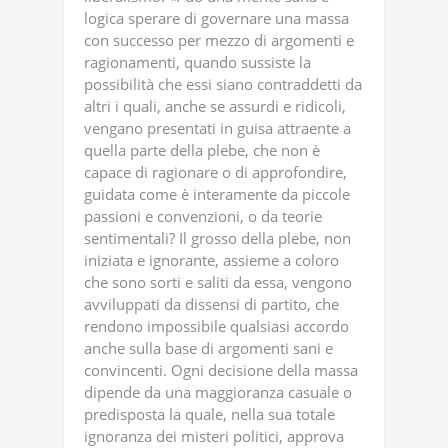
logica sperare di governare una massa
con successo per mezzo di argomenti e
ragionamenti, quando sussiste la
possibilità che essi siano contraddetti da
altri i quali, anche se assurdi e ridicoli,
vengano presentati in guisa attraente a
quella parte della plebe, che non è
capace di ragionare o di approfondire,
guidata come è interamente da piccole
passioni e convenzioni, o da teorie
sentimentali? Il grosso della plebe, non
iniziata e ignorante, assieme a coloro
che sono sorti e saliti da essa, vengono
avviluppati da dissensi di partito, che
rendono impossibile qualsiasi accordo
anche sulla base di argomenti sani e
convincenti. Ogni decisione della massa
dipende da una maggioranza casuale o
predisposta la quale, nella sua totale
ignoranza dei misteri politici, approva