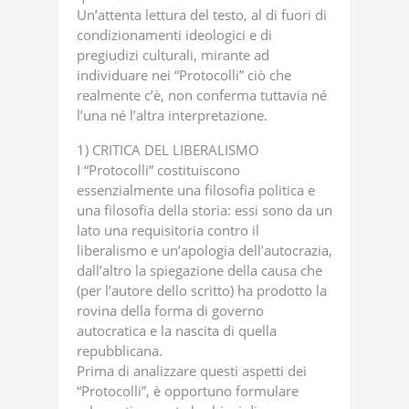
Un’attenta lettura del testo, al di fuori di
condizionamenti ideologici e di
pregiudizi culturali, mirante ad
individuare nei “Protocolli” ciò che
realmente c’è, non conferma tuttavia né
l’una né l’altra interpretazione.
1) CRITICA DEL LIBERALISMO
I “Protocolli” costituiscono
essenzialmente una filosofia politica e
una filosofia della storia: essi sono da un
lato una requisitoria contro il
liberalismo e un’apologia dell’autocrazia,
dall’altro la spiegazione della causa che
(per l’autore dello scritto) ha prodotto la
rovina della forma di governo
autocratica e la nascita di quella
repubblicana.
Prima di analizzare questi aspetti dei
“Protocolli”, è opportuno formulare