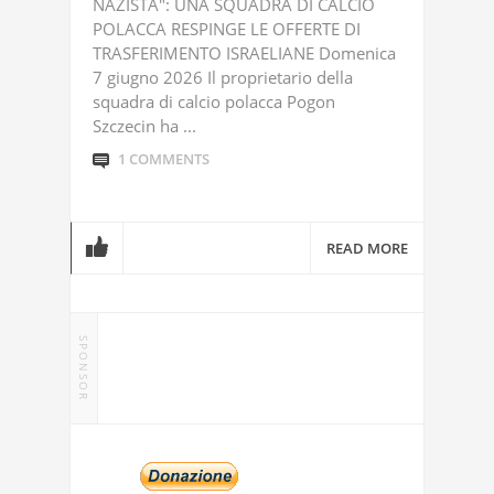
NAZISTA": UNA SQUADRA DI CALCIO
POLACCA RESPINGE LE OFFERTE DI
TRASFERIMENTO ISRAELIANE Domenica
7 giugno 2026 Il proprietario della
squadra di calcio polacca Pogon
Szczecin ha ...
1 COMMENTS
READ MORE
SPONSOR