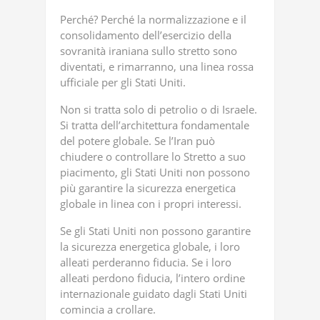
Perché? Perché la normalizzazione e il
consolidamento dell’esercizio della
sovranità iraniana sullo stretto sono
diventati, e rimarranno, una linea rossa
ufficiale per gli Stati Uniti.
Non si tratta solo di petrolio o di Israele.
Si tratta dell’architettura fondamentale
del potere globale. Se l’Iran può
chiudere o controllare lo Stretto a suo
piacimento, gli Stati Uniti non possono
più garantire la sicurezza energetica
globale in linea con i propri interessi.
Se gli Stati Uniti non possono garantire
la sicurezza energetica globale, i loro
alleati perderanno fiducia. Se i loro
alleati perdono fiducia, l’intero ordine
internazionale guidato dagli Stati Uniti
comincia a crollare.