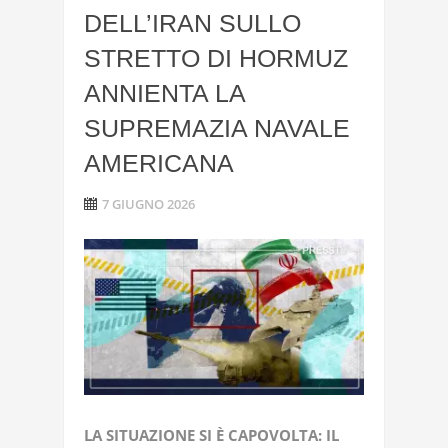
DELL’IRAN SULLO
STRETTO DI HORMUZ
ANNIENTA LA
SUPREMAZIA NAVALE
AMERICANA
7 GIUGNO 2026
LA SITUAZIONE SI È CAPOVOLTA: IL