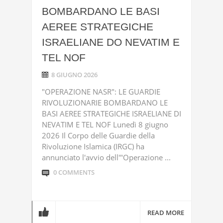
BOMBARDANO LE BASI
AEREE STRATEGICHE
ISRAELIANE DO NEVATIM E
TEL NOF
8 GIUGNO 2026
"OPERAZIONE NASR": LE GUARDIE
RIVOLUZIONARIE BOMBARDANO LE
BASI AEREE STRATEGICHE ISRAELIANE DI
NEVATIM E TEL NOF Lunedì 8 giugno
2026 Il Corpo delle Guardie della
Rivoluzione Islamica (IRGC) ha
annunciato l'avvio dell'"Operazione ...
0 COMMENTS
READ MORE