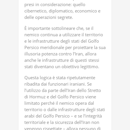
presi in considerazione: quello
cibernetico, diplomatico, economico e
delle operazioni segrete.
È importante sottolineare che, se il
nemico continua a utilizzare il territorio
e le infrastrutture degli stati del Golfo
Persico meridionale per proiettare la sua
illusoria potenza contro l’Iran, allora
anche le infrastrutture di questi stessi
stati diventano un obiettivo legittimo.
Questa logica è stata ripetutamente
ribadita dai funzionari iraniani. Se
l’utilizzo da parte dell’Iran dello Stretto
di Hormuz e del Golfo Persico viene
limitato perché il nemico opera dal
territorio o dalle infrastrutture degli stati
arabi del Golfo Persico – e se l’integrità
territoriale e la sicurezza dell’Iran non
vengono rispettate – allora nessuno di