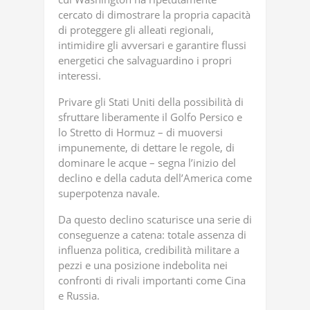
cercato di dimostrare la propria capacità
di proteggere gli alleati regionali,
intimidire gli avversari e garantire flussi
energetici che salvaguardino i propri
interessi.
Privare gli Stati Uniti della possibilità di
sfruttare liberamente il Golfo Persico e
lo Stretto di Hormuz – di muoversi
impunemente, di dettare le regole, di
dominare le acque – segna l’inizio del
declino e della caduta dell’America come
superpotenza navale.
Da questo declino scaturisce una serie di
conseguenze a catena: totale assenza di
influenza politica, credibilità militare a
pezzi e una posizione indebolita nei
confronti di rivali importanti come Cina
e Russia.