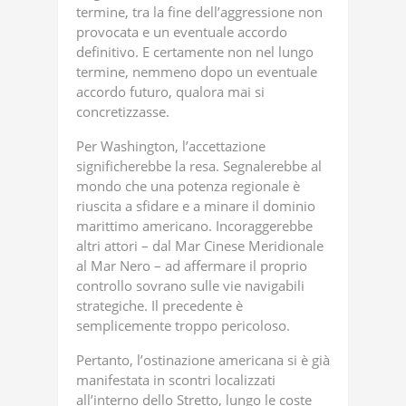
termine, tra la fine dell’aggressione non
provocata e un eventuale accordo
definitivo. E certamente non nel lungo
termine, nemmeno dopo un eventuale
accordo futuro, qualora mai si
concretizzasse.
Per Washington, l’accettazione
significherebbe la resa. Segnalerebbe al
mondo che una potenza regionale è
riuscita a sfidare e a minare il dominio
marittimo americano. Incoraggerebbe
altri attori – dal Mar Cinese Meridionale
al Mar Nero – ad affermare il proprio
controllo sovrano sulle vie navigabili
strategiche. Il precedente è
semplicemente troppo pericoloso.
Pertanto, l’ostinazione americana si è già
manifestata in scontri localizzati
all’interno dello Stretto, lungo le coste