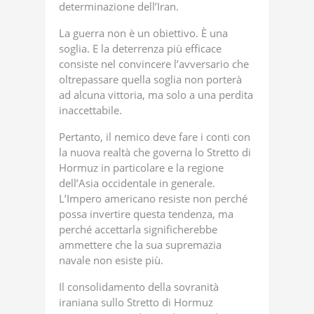
determinazione dell’Iran.
La guerra non è un obiettivo. È una
soglia. E la deterrenza più efficace
consiste nel convincere l’avversario che
oltrepassare quella soglia non porterà
ad alcuna vittoria, ma solo a una perdita
inaccettabile.
Pertanto, il nemico deve fare i conti con
la nuova realtà che governa lo Stretto di
Hormuz in particolare e la regione
dell’Asia occidentale in generale.
L’Impero americano resiste non perché
possa invertire questa tendenza, ma
perché accettarla significherebbe
ammettere che la sua supremazia
navale non esiste più.
Il consolidamento della sovranità
iraniana sullo Stretto di Hormuz