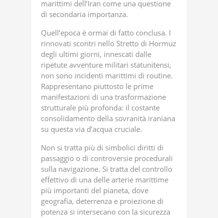
marittimi dell’Iran come una questione
di secondaria importanza.
Quell’epoca è ormai di fatto conclusa. I
rinnovati scontri nello Stretto di Hormuz
degli ultimi giorni, innescati dalle
ripetute avventure militari statunitensi,
non sono incidenti marittimi di routine.
Rappresentano piuttosto le prime
manifestazioni di una trasformazione
strutturale più profonda: il costante
consolidamento della sovranità iraniana
su questa via d’acqua cruciale.
Non si tratta più di simbolici diritti di
passaggio o di controversie procedurali
sulla navigazione. Si tratta del controllo
effettivo di una delle arterie marittime
più importanti del pianeta, dove
geografia, deterrenza e proiezione di
potenza si intersecano con la sicurezza