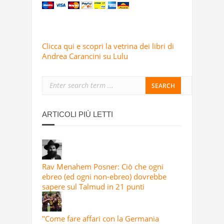
Clicca qui e scopri la vetrina dei libri di
Andrea Carancini su Lulu
ARTICOLI PIÙ LETTI
Rav Menahem Posner: Ciò che ogni
ebreo (ed ogni non-ebreo) dovrebbe
sapere sul Talmud in 21 punti
"Come fare affari con la Germania