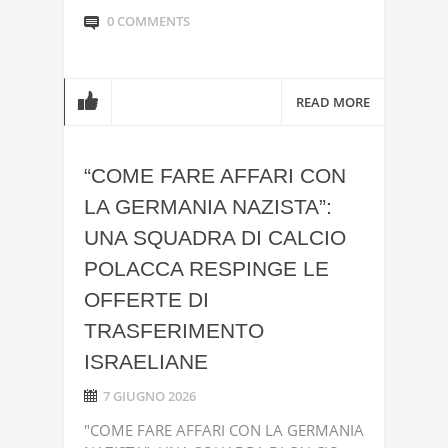
0 COMMENTS
READ MORE
“COME FARE AFFARI CON
LA GERMANIA NAZISTA”:
UNA SQUADRA DI CALCIO
POLACCA RESPINGE LE
OFFERTE DI
TRASFERIMENTO
ISRAELIANE
7 GIUGNO 2026
"COME FARE AFFARI CON LA GERMANIA