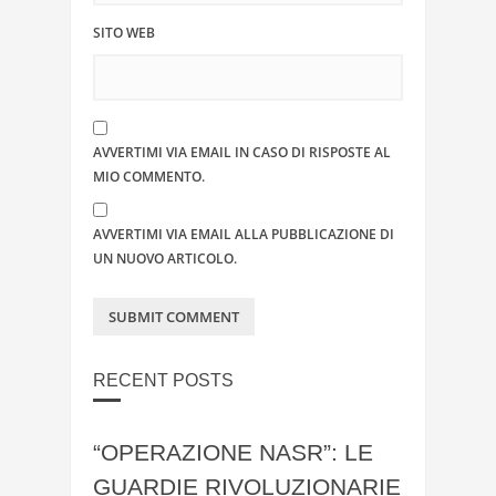
SITO WEB
AVVERTIMI VIA EMAIL IN CASO DI RISPOSTE AL
MIO COMMENTO.
AVVERTIMI VIA EMAIL ALLA PUBBLICAZIONE DI
UN NUOVO ARTICOLO.
RECENT POSTS
“OPERAZIONE NASR”: LE
GUARDIE RIVOLUZIONARIE