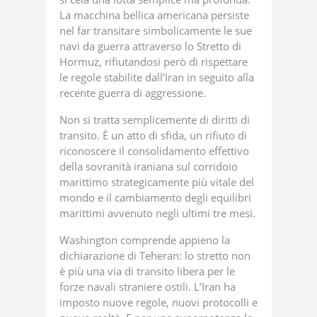
La macchina bellica americana persiste
nel far transitare simbolicamente le sue
navi da guerra attraverso lo Stretto di
Hormuz, rifiutandosi però di rispettare
le regole stabilite dall’Iran in seguito alla
recente guerra di aggressione.
Non si tratta semplicemente di diritti di
transito. È un atto di sfida, un rifiuto di
riconoscere il consolidamento effettivo
della sovranità iraniana sul corridoio
marittimo strategicamente più vitale del
mondo e il cambiamento degli equilibri
marittimi avvenuto negli ultimi tre mesi.
Washington comprende appieno la
dichiarazione di Teheran: lo stretto non
è più una via di transito libera per le
forze navali straniere ostili. L’Iran ha
imposto nuove regole, nuovi protocolli e