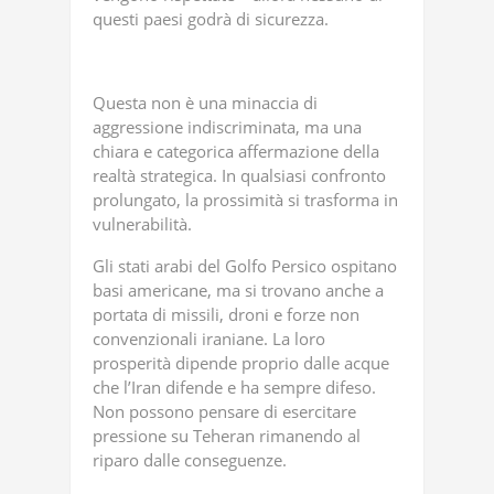
questi paesi godrà di sicurezza.
Questa non è una minaccia di
aggressione indiscriminata, ma una
chiara e categorica affermazione della
realtà strategica. In qualsiasi confronto
prolungato, la prossimità si trasforma in
vulnerabilità.
Gli stati arabi del Golfo Persico ospitano
basi americane, ma si trovano anche a
portata di missili, droni e forze non
convenzionali iraniane. La loro
prosperità dipende proprio dalle acque
che l’Iran difende e ha sempre difeso.
Non possono pensare di esercitare
pressione su Teheran rimanendo al
riparo dalle conseguenze.