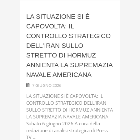
LA SITUAZIONE SI È
CAPOVOLTA: IL
CONTROLLO STRATEGICO
DELL’IRAN SULLO
STRETTO DI HORMUZ
ANNIENTA LA SUPREMAZIA
NAVALE AMERICANA
7 GIUGNO 2026
LA SITUAZIONE SI È CAPOVOLTA: IL
CONTROLLO STRATEGICO DELL'IRAN
SULLO STRETTO DI HORMUZ ANNIENTA
LA SUPREMAZIA NAVALE AMERICANA
Sabato 6 giugno 2026 A cura della
redazione di analisi strategica di Press
TV ...