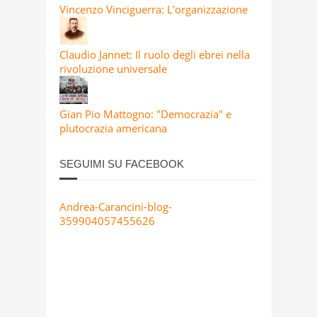
Vincenzo Vinciguerra: L'organizzazione
Claudio Jannet: Il ruolo degli ebrei nella
rivoluzione universale
Gian Pio Mattogno: "Democrazia" e
plutocrazia americana
SEGUIMI SU FACEBOOK
Andrea-Carancini-blog-
359904057455626