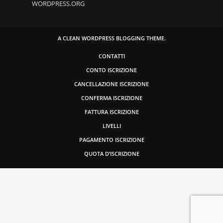
WORDPRESS.ORG
A CLEAN WORDPRESS BLOGGING THEME.
CONTATTI
CONTO ISCRIZIONE
CANCELLAZIONE ISCRIZIONE
CONFERMA ISCRIZIONE
FATTURA ISCRIZIONE
LIVELLI
PAGAMENTO ISCRIZIONE
QUOTA D’ISCRIZIONE