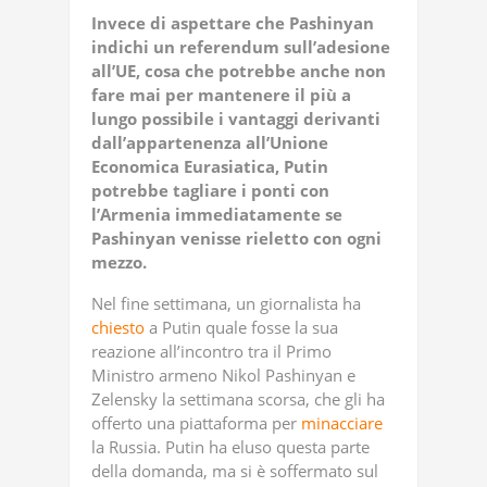
Invece di aspettare che Pashinyan
indichi un referendum sull’adesione
all’UE, cosa che potrebbe anche non
fare mai per mantenere il più a
lungo possibile i vantaggi derivanti
dall’appartenenza all’Unione
Economica Eurasiatica, Putin
potrebbe tagliare i ponti con
l’Armenia immediatamente se
Pashinyan venisse rieletto con ogni
mezzo.
Nel fine settimana, un giornalista ha
chiesto
a Putin quale fosse la sua
reazione all’incontro tra il Primo
Ministro armeno Nikol Pashinyan e
Zelensky la settimana scorsa, che gli ha
offerto una piattaforma per
minacciare
la Russia. Putin ha eluso questa parte
della domanda, ma si è soffermato sul