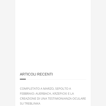
ARTICOLI RECENTI
COMPLETATO A MARZO, SEPOLTO A
FEBBRAIO: AUERBACH, KRZEPICKI E LA
CREAZIONE DI UNA TESTIMONIANZA OCULARE
SU TREBLINKA