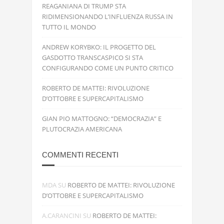
REAGANIANA DI TRUMP STA
RIDIMENSIONANDO L’INFLUENZA RUSSA IN
TUTTO IL MONDO
ANDREW KORYBKO: IL PROGETTO DEL
GASDOTTO TRANSCASPICO SI STA
CONFIGURANDO COME UN PUNTO CRITICO
ROBERTO DE MATTEI: RIVOLUZIONE
D’OTTOBRE E SUPERCAPITALISMO
GIAN PIO MATTOGNO: “DEMOCRAZIA” E
PLUTOCRAZIA AMERICANA
COMMENTI RECENTI
MDA
SU
ROBERTO DE MATTEI: RIVOLUZIONE
D’OTTOBRE E SUPERCAPITALISMO
A.CARANCINI
SU
ROBERTO DE MATTEI: