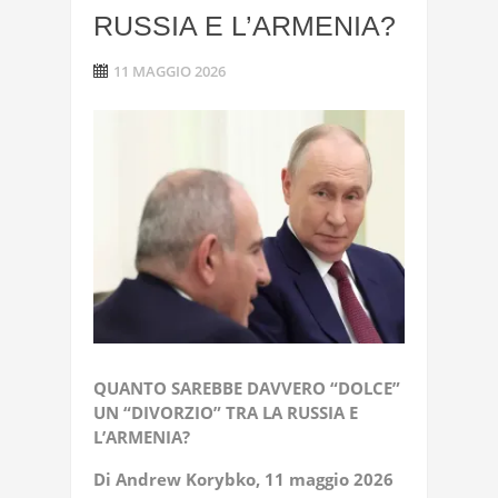
RUSSIA E L’ARMENIA?
11 MAGGIO 2026
QUANTO SAREBBE DAVVERO “DOLCE”
UN “DIVORZIO” TRA LA RUSSIA E
L’ARMENIA?
Di Andrew Korybko, 11 maggio 2026