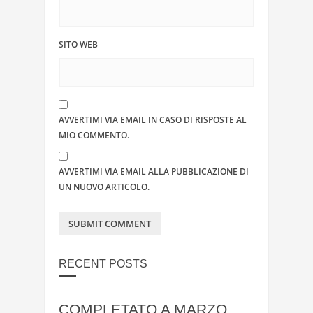
SITO WEB
AVVERTIMI VIA EMAIL IN CASO DI RISPOSTE AL
MIO COMMENTO.
AVVERTIMI VIA EMAIL ALLA PUBBLICAZIONE DI
UN NUOVO ARTICOLO.
RECENT POSTS
COMPLETATO A MARZO,