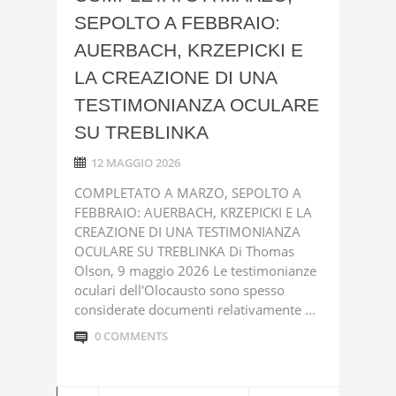
SEPOLTO A FEBBRAIO:
AUERBACH, KRZEPICKI E
LA CREAZIONE DI UNA
TESTIMONIANZA OCULARE
SU TREBLINKA
12 MAGGIO 2026
COMPLETATO A MARZO, SEPOLTO A
FEBBRAIO: AUERBACH, KRZEPICKI E LA
CREAZIONE DI UNA TESTIMONIANZA
OCULARE SU TREBLINKA Di Thomas
Olson, 9 maggio 2026 Le testimonianze
oculari dell'Olocausto sono spesso
considerate documenti relativamente ...
0 COMMENTS