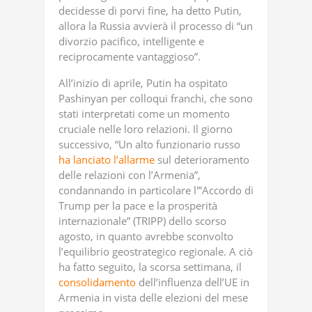
decidesse di porvi fine, ha detto Putin,
allora la Russia avvierà il processo di “un
divorzio pacifico, intelligente e
reciprocamente vantaggioso”.
All’inizio di aprile, Putin ha ospitato
Pashinyan per colloqui franchi, che sono
stati interpretati come un momento
cruciale nelle loro relazioni. Il giorno
successivo, “Un alto funzionario russo
ha lanciato l’allarme
sul deterioramento
delle relazioni con l’Armenia”,
condannando in particolare l'”Accordo di
Trump per la pace e la prosperità
internazionale” (TRIPP) dello scorso
agosto, in quanto avrebbe sconvolto
l’equilibrio geostrategico regionale. A ciò
ha fatto seguito, la scorsa settimana, il
consolidamento
dell’influenza dell’UE in
Armenia in vista delle elezioni del mese