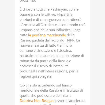
prossimo.
È chiaro a tutti che Pashinyan, con le
buone o con le cattive, vincerà le
elezioni e di conseguenza subordinerà
l’Armenia all’Occidente, accelerando così
l’espansione della sua influenza lungo
tutta
la periferia meridionale
della
Russia, guidata dall’accordo TRIPP. La
nuova alleanza di fatto tra il loro
comune vicino azero e l’Ucraina,
naturalmente, aumenta la percezione di
minaccia da parte della Russia e
accresce il rischio di instabilità
prolungata nell’intera regione, per le
ragioni qui spiegate.
Ciò che sta accadendo sul fianco
meridionale della Russia è il risultato di
quella che può essere definita la
Dottrina Neo-Reagan
, ovvero l’accelerata