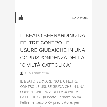
READ MORE
IL BEATO BERNARDINO DA
FELTRE CONTRO LE
USURE GIUDAICHE IN UNA
CORRISPONDENZA DELLA
“CIVILTÀ CATTOLICA”
11 MAGGIO 2026
IL BEATO BERNARDINO DA FELTRE
CONTRO LE USURE GIUDAICHE IN UNA
CORRISPONDENZA DELLA «CIVILTÀ
CATTOLICA» (Il beato Bernardino da
Feltre nel secolo XV predicatore, per