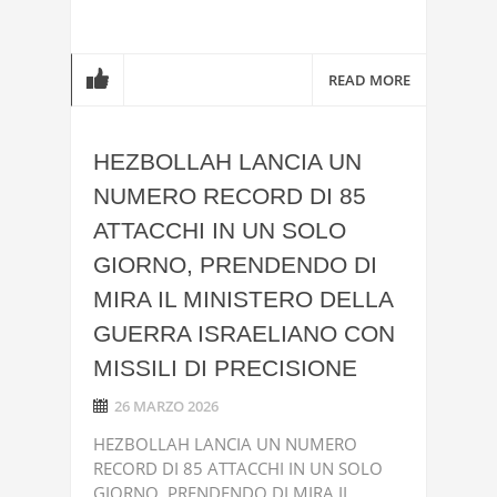
READ MORE
HEZBOLLAH LANCIA UN
NUMERO RECORD DI 85
ATTACCHI IN UN SOLO
GIORNO, PRENDENDO DI
MIRA IL MINISTERO DELLA
GUERRA ISRAELIANO CON
MISSILI DI PRECISIONE
26 MARZO 2026
HEZBOLLAH LANCIA UN NUMERO
RECORD DI 85 ATTACCHI IN UN SOLO
GIORNO, PRENDENDO DI MIRA IL