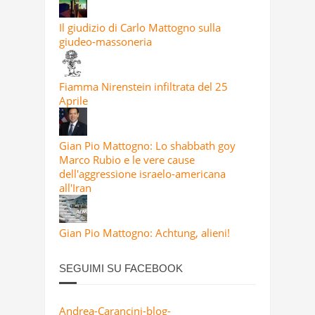
Il giudizio di Carlo Mattogno sulla
giudeo-massoneria
Fiamma Nirenstein infiltrata del 25
Aprile
Gian Pio Mattogno: Lo shabbath goy
Marco Rubio e le vere cause
dell'aggressione israelo-americana
all'Iran
Gian Pio Mattogno: Achtung, alieni!
SEGUIMI SU FACEBOOK
Andrea-Carancini-blog-