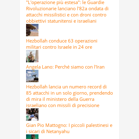
"L'operazione più estesa": le Guardie
Rivoluzionarie lanciano l'82a ondata di
attacchi missilistici e con droni contro
obbiettivi statunitensi e israeliani
Hezbollah conduce 63 operazioni
militari contro Israele in 24 ore
Angela Lano: Perché siamo con l'Iran
Hezbollah lancia un numero record di
85 attacchi in un solo giorno, prendendo
di mira il ministero della Guerra
israeliano con missili di precisione
Gian Pio Mattogno: I piccoli palestinesi e
i sicari di Netanyahu