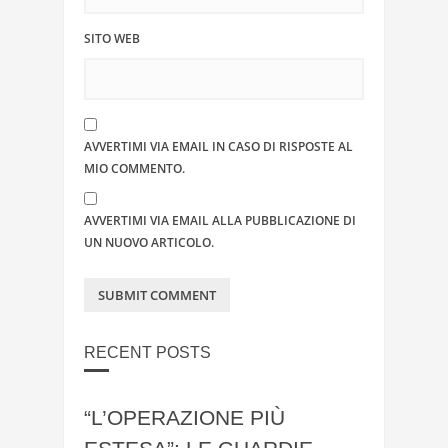
SITO WEB
AVVERTIMI VIA EMAIL IN CASO DI RISPOSTE AL
MIO COMMENTO.
AVVERTIMI VIA EMAIL ALLA PUBBLICAZIONE DI
UN NUOVO ARTICOLO.
RECENT POSTS
“L’OPERAZIONE PIÙ