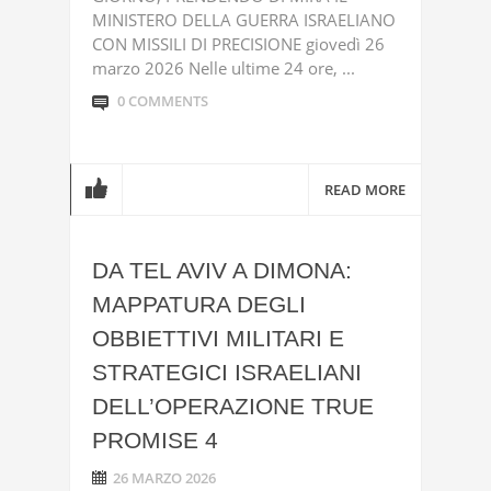
MINISTERO DELLA GUERRA ISRAELIANO
CON MISSILI DI PRECISIONE giovedì 26
marzo 2026 Nelle ultime 24 ore, ...
0 COMMENTS
READ MORE
DA TEL AVIV A DIMONA:
MAPPATURA DEGLI
OBBIETTIVI MILITARI E
STRATEGICI ISRAELIANI
DELL’OPERAZIONE TRUE
PROMISE 4
26 MARZO 2026