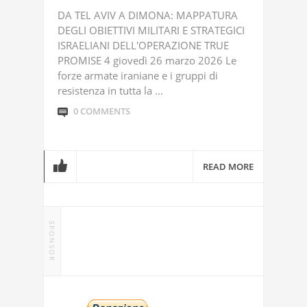
DA TEL AVIV A DIMONA: MAPPATURA
DEGLI OBIETTIVI MILITARI E STRATEGICI
ISRAELIANI DELL'OPERAZIONE TRUE
PROMISE 4 giovedì 26 marzo 2026 Le
forze armate iraniane e i gruppi di
resistenza in tutta la ...
0 COMMENTS
READ MORE
SPONSOR