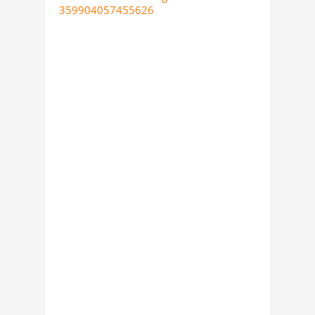
359904057455626