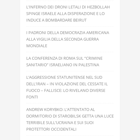
L’INFERNO DEI DRONI LETALI DI HEZBOLLAH
SPINGE ISRAELE ALLA DISPERAZIONE E LO
INDUCE A BOMBARDARE BEIRUT
I PADRONI DELLA DEMOCRAZIA AMERICANA
ALLA VIGILIA DELLA SECONDA GUERRA
MONDIALE
LA CONFERENZA DI ROMA SUL “CRIMINE
SANITARIO” ISRAELIANO IN PALESTINA
L’AGGRESSIONE STATUNITENSE NEL SUD
DELL’IRAN – IN VIOLAZIONE DEL CESSATE IL
FUOCO – FALLISCE: LO RIVELANO DIVERSE
FONTI
ANDREW KORYBKO: L’ATTENTATO AL
DORMITORIO DI STAROBILSK GETTA UNA LUCE
TERRIBILE SULL’UCRAINA E SUI SUOI
PROTETTORI OCCIDENTALI