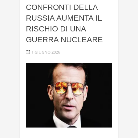
CONFRONTI DELLA
RUSSIA AUMENTA IL
RISCHIO DI UNA
GUERRA NUCLEARE
1 GIUGNO 2026