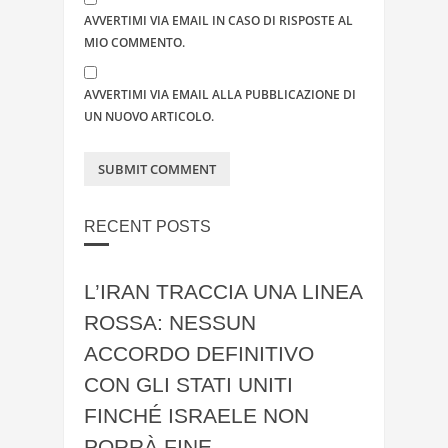
AVVERTIMI VIA EMAIL IN CASO DI RISPOSTE AL
MIO COMMENTO.
AVVERTIMI VIA EMAIL ALLA PUBBLICAZIONE DI
UN NUOVO ARTICOLO.
RECENT POSTS
L’IRAN TRACCIA UNA LINEA
ROSSA: NESSUN
ACCORDO DEFINITIVO
CON GLI STATI UNITI
FINCHÉ ISRAELE NON
PORRÀ FINE