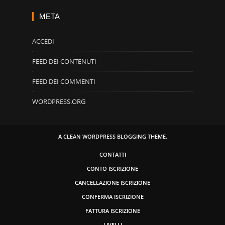
META
ACCEDI
FEED DEI CONTENUTI
FEED DEI COMMENTI
WORDPRESS.ORG
A CLEAN WORDPRESS BLOGGING THEME.
CONTATTI
CONTO ISCRIZIONE
CANCELLAZIONE ISCRIZIONE
CONFERMA ISCRIZIONE
FATTURA ISCRIZIONE
LIVELLI