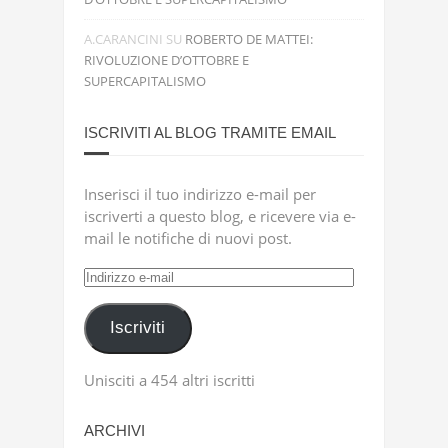
A.CARANCINI
SU
ROBERTO DE MATTEI:
RIVOLUZIONE D’OTTOBRE E
SUPERCAPITALISMO
ISCRIVITI AL BLOG TRAMITE EMAIL
Inserisci il tuo indirizzo e-mail per
iscriverti a questo blog, e ricevere via e-
mail le notifiche di nuovi post.
Indirizzo
e-
mail
Iscriviti
Unisciti a 454 altri iscritti
ARCHIVI