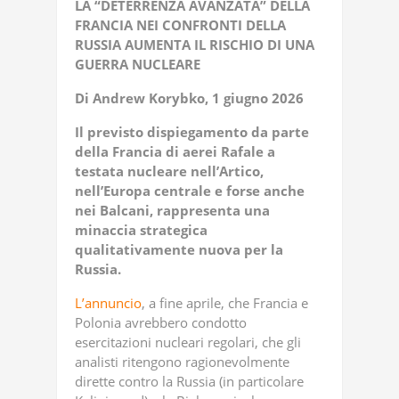
LA “DETERRENZA AVANZATA” DELLA
FRANCIA NEI CONFRONTI DELLA
RUSSIA AUMENTA IL RISCHIO DI UNA
GUERRA NUCLEARE
Di Andrew Korybko, 1 giugno 2026
Il previsto dispiegamento da parte
della Francia di aerei Rafale a
testata nucleare nell’Artico,
nell’Europa centrale e forse anche
nei Balcani, rappresenta una
minaccia strategica
qualitativamente nuova per la
Russia.
L’annuncio
, a fine aprile, che Francia e
Polonia avrebbero condotto
esercitazioni nucleari regolari, che gli
analisti ritengono ragionevolmente
dirette contro la Russia (in particolare