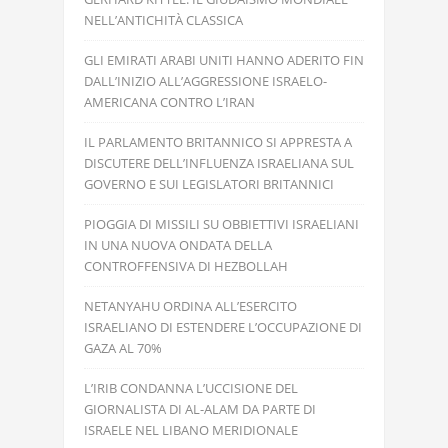
NELL’ANTICHITÀ CLASSICA
GLI EMIRATI ARABI UNITI HANNO ADERITO FIN
DALL’INIZIO ALL’AGGRESSIONE ISRAELO-
AMERICANA CONTRO L’IRAN
IL PARLAMENTO BRITANNICO SI APPRESTA A
DISCUTERE DELL’INFLUENZA ISRAELIANA SUL
GOVERNO E SUI LEGISLATORI BRITANNICI
PIOGGIA DI MISSILI SU OBBIETTIVI ISRAELIANI
IN UNA NUOVA ONDATA DELLA
CONTROFFENSIVA DI HEZBOLLAH
NETANYAHU ORDINA ALL’ESERCITO
ISRAELIANO DI ESTENDERE L’OCCUPAZIONE DI
GAZA AL 70%
L’IRIB CONDANNA L’UCCISIONE DEL
GIORNALISTA DI AL-ALAM DA PARTE DI
ISRAELE NEL LIBANO MERIDIONALE