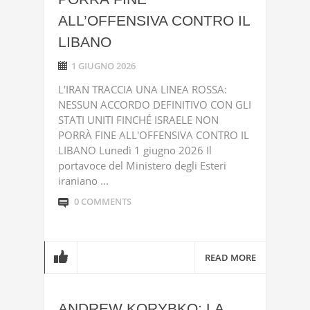
ALL’OFFENSIVA CONTRO IL
LIBANO
1 GIUGNO 2026
L'IRAN TRACCIA UNA LINEA ROSSA:
NESSUN ACCORDO DEFINITIVO CON GLI
STATI UNITI FINCHÉ ISRAELE NON
PORRÀ FINE ALL'OFFENSIVA CONTRO IL
LIBANO Lunedì 1 giugno 2026 Il
portavoce del Ministero degli Esteri
iraniano ...
0 COMMENTS
READ MORE
ANDREW KORYBKO: LA