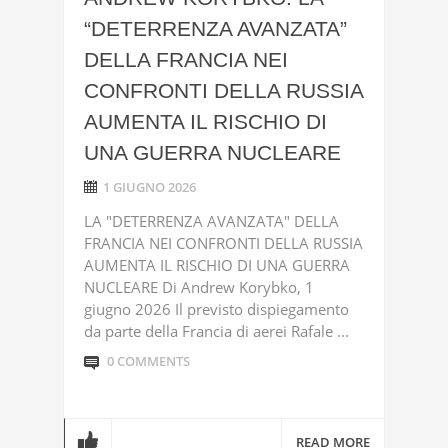
“DETERRENZA AVANZATA”
DELLA FRANCIA NEI
CONFRONTI DELLA RUSSIA
AUMENTA IL RISCHIO DI
UNA GUERRA NUCLEARE
1 GIUGNO 2026
LA "DETERRENZA AVANZATA" DELLA
FRANCIA NEI CONFRONTI DELLA RUSSIA
AUMENTA IL RISCHIO DI UNA GUERRA
NUCLEARE Di Andrew Korybko, 1
giugno 2026 Il previsto dispiegamento
da parte della Francia di aerei Rafale ...
0 COMMENTS
READ MORE