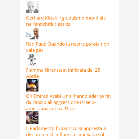
Gerhard Kittel: Il giudaismo mondiale
nell'antichità classica
Ron Paul: Quando la nostra parola non
vale più
Fiamma Nirenstein infiltrata del 25
Aprile
Gli Emirati Arabi Uniti hanno aderito fin
dall'inizio all'aggressione israelo-
americana contro l'Iran
Il Parlamento britannico si appresta a
discutere dell'influenza israeliana sul