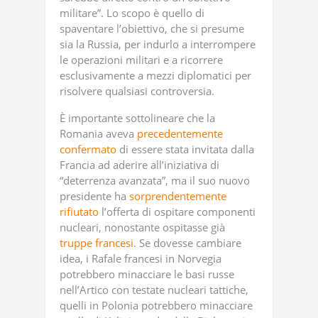
militare”. Lo scopo è quello di
spaventare l’obiettivo, che si presume
sia la Russia, per indurlo a interrompere
le operazioni militari e a ricorrere
esclusivamente a mezzi diplomatici per
risolvere qualsiasi controversia.
È importante sottolineare che la
Romania aveva
precedentemente
confermato
di essere stata invitata dalla
Francia ad aderire all’iniziativa di
“deterrenza avanzata”, ma il suo nuovo
presidente ha
sorprendentemente
rifiutato
l’offerta di ospitare componenti
nucleari, nonostante ospitasse già
truppe francesi
. Se dovesse cambiare
idea, i Rafale francesi in Norvegia
potrebbero minacciare le basi russe
nell’Artico con testate nucleari tattiche,
quelli in Polonia potrebbero minacciare