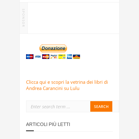
SPONSOR
Clicca qui e scopri la vetrina dei libri di
Andrea Carancini su Lulu
ARTICOLI PIÙ LETTI