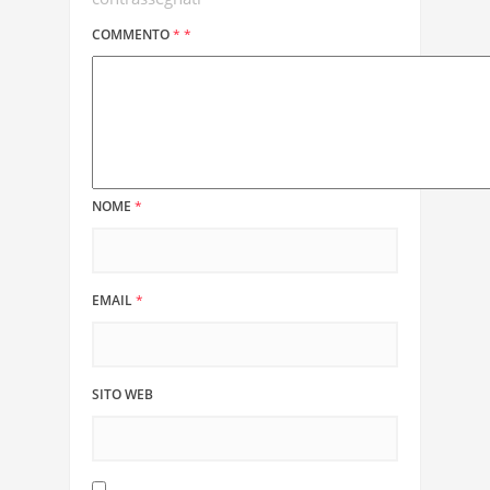
COMMENTO
*
*
NOME
*
EMAIL
*
SITO WEB