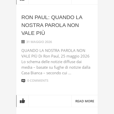
RON PAUL: QUANDO LA
NOSTRA PAROLA NON
VALE PIÙ
31 MAGGIO 2026
QUANDO LA NOSTRA PAROLA NON
VALE PIÙ Di Ron Paul, 25 maggio 2026
Lo schema delle notizie diffuse dai
media – basate su fughe di notizie dalla
Casa Bianca – secondo cui ...
0 COMMENTS
READ MORE