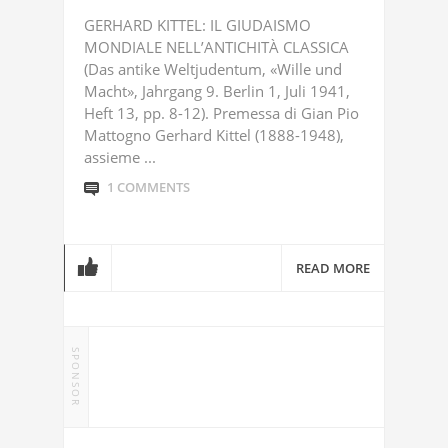
GERHARD KITTEL: IL GIUDAISMO
MONDIALE NELL’ANTICHITÀ CLASSICA
(Das antike Weltjudentum, «Wille und
Macht», Jahrgang 9. Berlin 1, Juli 1941,
Heft 13, pp. 8-12). Premessa di Gian Pio
Mattogno Gerhard Kittel (1888-1948),
assieme ...
1 COMMENTS
READ MORE
SPONSOR