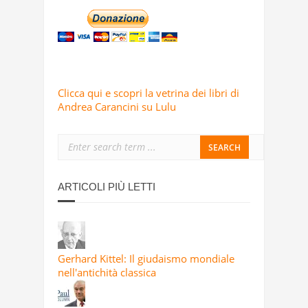
Clicca qui e scopri la vetrina dei libri di
Andrea Carancini su Lulu
ARTICOLI PIÙ LETTI
Gerhard Kittel: Il giudaismo mondiale
nell'antichità classica