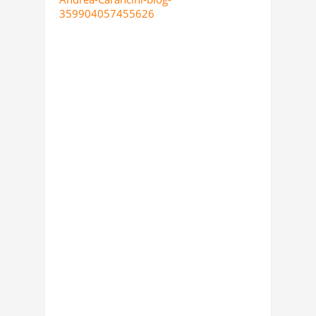
359904057455626