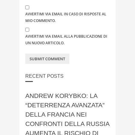
AVVERTIMI VIA EMAIL IN CASO DI RISPOSTE AL
MIO COMMENTO.
AVVERTIMI VIA EMAIL ALLA PUBBLICAZIONE DI
UN NUOVO ARTICOLO.
RECENT POSTS
ANDREW KORYBKO: LA
“DETERRENZA AVANZATA”
DELLA FRANCIA NEI
CONFRONTI DELLA RUSSIA
AUMENTA IL RISCHIO DI