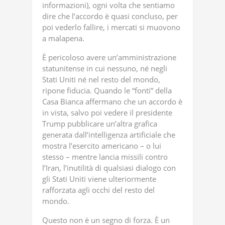
informazioni), ogni volta che sentiamo
dire che l’accordo è quasi concluso, per
poi vederlo fallire, i mercati si muovono
a malapena.
È pericoloso avere un’amministrazione
statunitense in cui nessuno, né negli
Stati Uniti né nel resto del mondo,
ripone fiducia. Quando le “fonti” della
Casa Bianca affermano che un accordo è
in vista, salvo poi vedere il presidente
Trump pubblicare un’altra grafica
generata dall’intelligenza artificiale che
mostra l’esercito americano – o lui
stesso – mentre lancia missili contro
l’Iran, l’inutilità di qualsiasi dialogo con
gli Stati Uniti viene ulteriormente
rafforzata agli occhi del resto del
mondo.
Questo non è un segno di forza. È un