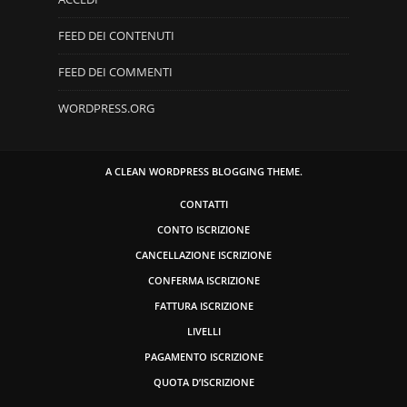
FEED DEI CONTENUTI
FEED DEI COMMENTI
WORDPRESS.ORG
A CLEAN WORDPRESS BLOGGING THEME.
CONTATTI
CONTO ISCRIZIONE
CANCELLAZIONE ISCRIZIONE
CONFERMA ISCRIZIONE
FATTURA ISCRIZIONE
LIVELLI
PAGAMENTO ISCRIZIONE
QUOTA D’ISCRIZIONE