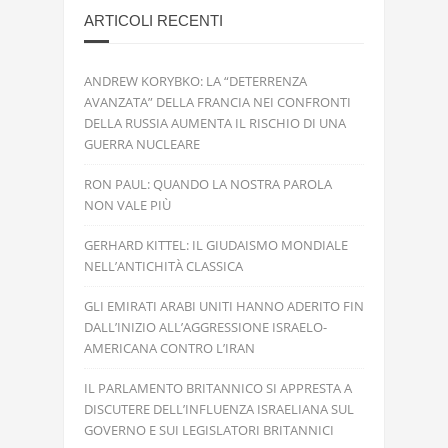
ARTICOLI RECENTI
ANDREW KORYBKO: LA “DETERRENZA
AVANZATA” DELLA FRANCIA NEI CONFRONTI
DELLA RUSSIA AUMENTA IL RISCHIO DI UNA
GUERRA NUCLEARE
RON PAUL: QUANDO LA NOSTRA PAROLA
NON VALE PIÙ
GERHARD KITTEL: IL GIUDAISMO MONDIALE
NELL’ANTICHITÀ CLASSICA
GLI EMIRATI ARABI UNITI HANNO ADERITO FIN
DALL’INIZIO ALL’AGGRESSIONE ISRAELO-
AMERICANA CONTRO L’IRAN
IL PARLAMENTO BRITANNICO SI APPRESTA A
DISCUTERE DELL’INFLUENZA ISRAELIANA SUL
GOVERNO E SUI LEGISLATORI BRITANNICI