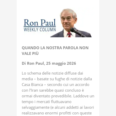
QUANDO LA NOSTRA PAROLA NON
VALE PIÙ
Di Ron Paul, 25 maggio 2026
Lo schema delle notizie diffuse dai
media – basate su fughe di notizie dalla
Casa Bianca – secondo cui un accordo
con l’Iran sarebbe quasi concluso è
ormai diventato prevedibile. Laddove un
tempo i mercati fluttuavano
selvaggiamente (e alcuni addetti ai lavori
realizzavano enormi profitti con queste