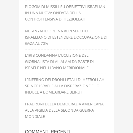
PIOGGIA DI MISSILI SU OBBIETTIVI ISRAELIANI
IN UNA NUOVA ONDATA DELLA
CONTROFFENSIVA DI HEZBOLLAH
NETANYAHU ORDINA ALL’ESERCITO
ISRAELIANO DI ESTENDERE L’OCCUPAZIONE DI
GAZA AL 70%
L’IRIB CONDANNA L’UCCISIONE DEL
GIORNALISTA DI AL-ALAM DA PARTE DI
ISRAELE NEL LIBANO MERIDIONALE
L’INFERNO DEI DRONI LETALI DI HEZBOLLAH
SPINGE ISRAELE ALLA DISPERAZIONE E LO
INDUCE A BOMBARDARE BEIRUT
I PADRONI DELLA DEMOCRAZIA AMERICANA
ALLA VIGILIA DELLA SECONDA GUERRA
MONDIALE
COMMENTI RECENTI