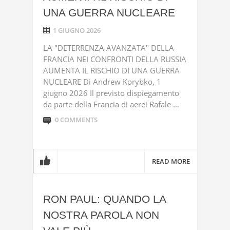
UNA GUERRA NUCLEARE
1 GIUGNO 2026
LA "DETERRENZA AVANZATA" DELLA
FRANCIA NEI CONFRONTI DELLA RUSSIA
AUMENTA IL RISCHIO DI UNA GUERRA
NUCLEARE Di Andrew Korybko, 1
giugno 2026 Il previsto dispiegamento
da parte della Francia di aerei Rafale ...
0 COMMENTS
READ MORE
RON PAUL: QUANDO LA
NOSTRA PAROLA NON