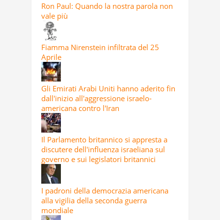
Ron Paul: Quando la nostra parola non
vale più
Fiamma Nirenstein infiltrata del 25
Aprile
Gli Emirati Arabi Uniti hanno aderito fin
dall'inizio all'aggressione israelo-
americana contro l'Iran
Il Parlamento britannico si appresta a
discutere dell'influenza israeliana sul
governo e sui legislatori britannici
I padroni della democrazia americana
alla vigilia della seconda guerra
mondiale