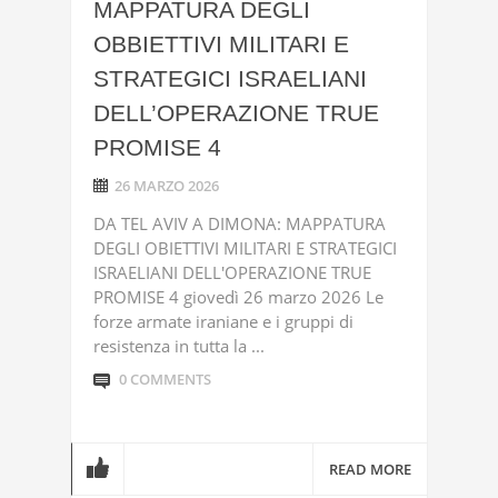
MAPPATURA DEGLI
OBBIETTIVI MILITARI E
STRATEGICI ISRAELIANI
DELL’OPERAZIONE TRUE
PROMISE 4
26 MARZO 2026
DA TEL AVIV A DIMONA: MAPPATURA
DEGLI OBIETTIVI MILITARI E STRATEGICI
ISRAELIANI DELL'OPERAZIONE TRUE
PROMISE 4 giovedì 26 marzo 2026 Le
forze armate iraniane e i gruppi di
resistenza in tutta la ...
0 COMMENTS
READ MORE