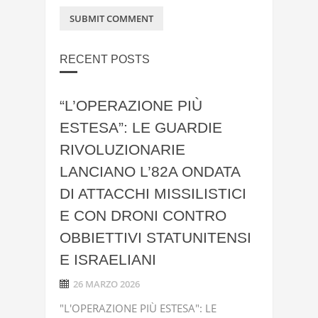
RECENT POSTS
“L’OPERAZIONE PIÙ
ESTESA”: LE GUARDIE
RIVOLUZIONARIE
LANCIANO L’82A ONDATA
DI ATTACCHI MISSILISTICI
E CON DRONI CONTRO
OBBIETTIVI STATUNITENSI
E ISRAELIANI
26 MARZO 2026
"L'OPERAZIONE PIÙ ESTESA": LE