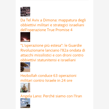
Da Tel Aviv a Dimona: mappatura degli
obbiettivi militari e strategici israeliani
dell'operazione True Promise 4
"L'operazione più estesa": le Guardie
Rivoluzionarie lanciano l'82a ondata di
attacchi missilistici e con droni contro
obbiettivi statunitensi e israeliani
Hezbollah conduce 63 operazioni
militari contro Israele in 24 ore
Angela Lano: Perché siamo con l'Iran