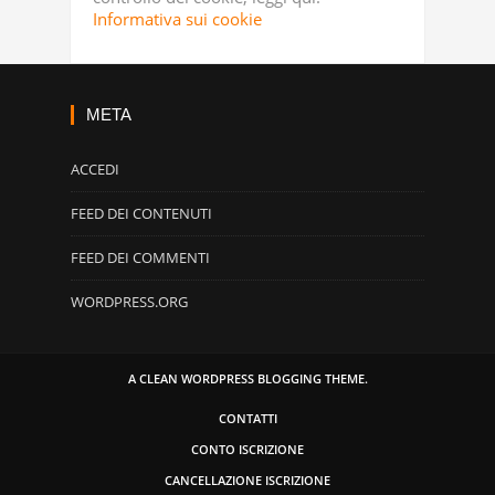
Informativa sui cookie
META
ACCEDI
FEED DEI CONTENUTI
FEED DEI COMMENTI
WORDPRESS.ORG
A CLEAN WORDPRESS BLOGGING THEME.
CONTATTI
CONTO ISCRIZIONE
CANCELLAZIONE ISCRIZIONE