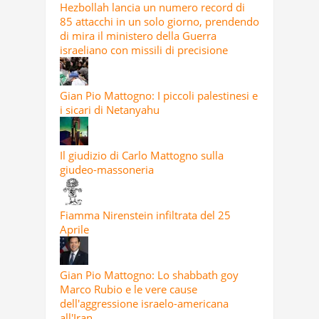
Hezbollah lancia un numero record di
85 attacchi in un solo giorno, prendendo
di mira il ministero della Guerra
israeliano con missili di precisione
Gian Pio Mattogno: I piccoli palestinesi e
i sicari di Netanyahu
Il giudizio di Carlo Mattogno sulla
giudeo-massoneria
Fiamma Nirenstein infiltrata del 25
Aprile
Gian Pio Mattogno: Lo shabbath goy
Marco Rubio e le vere cause
dell'aggressione israelo-americana
all'Iran