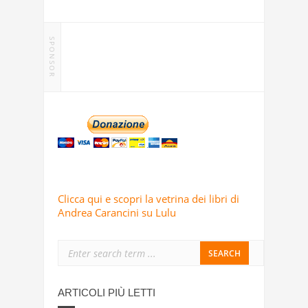
SPONSOR
Clicca qui e scopri la vetrina dei libri di
Andrea Carancini su Lulu
ARTICOLI PIÙ LETTI