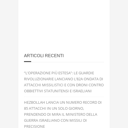
ARTICOLI RECENTI
“L’OPERAZIONE PIÙ ESTESA”: LE GUARDIE
RIVOLUZIONARIE LANCIANO L’82A ONDATA DI
ATTACCHI MISSILISTICI E CON DRONI CONTRO
OBBIETTIVI STATUNITENSI E ISRAELIANI
HEZBOLLAH LANCIA UN NUMERO RECORD DI
85 ATTACCHI IN UN SOLO GIORNO,
PRENDENDO DI MIRA IL MINISTERO DELLA
GUERRA ISRAELIANO CON MISSILI DI
PRECISIONE