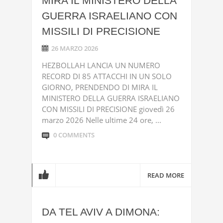
MIRA IL MINISTERO DELLA
GUERRA ISRAELIANO CON
MISSILI DI PRECISIONE
26 MARZO 2026
HEZBOLLAH LANCIA UN NUMERO
RECORD DI 85 ATTACCHI IN UN SOLO
GIORNO, PRENDENDO DI MIRA IL
MINISTERO DELLA GUERRA ISRAELIANO
CON MISSILI DI PRECISIONE giovedì 26
marzo 2026 Nelle ultime 24 ore, ...
0 COMMENTS
READ MORE
DA TEL AVIV A DIMONA: