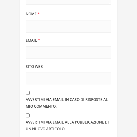
NOME
*
EMAIL
*
SITO WEB
AVVERTIMI VIA EMAIL IN CASO DI RISPOSTE AL
MIO COMMENTO.
AVVERTIMI VIA EMAIL ALLA PUBBLICAZIONE DI
UN NUOVO ARTICOLO.