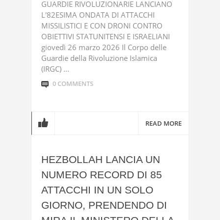
GUARDIE RIVOLUZIONARIE LANCIANO
L'82ESIMA ONDATA DI ATTACCHI
MISSILISTICI E CON DRONI CONTRO
OBIETTIVI STATUNITENSI E ISRAELIANI
giovedì 26 marzo 2026 Il Corpo delle
Guardie della Rivoluzione Islamica
(IRGC) ...
0 COMMENTS
READ MORE
HEZBOLLAH LANCIA UN
NUMERO RECORD DI 85
ATTACCHI IN UN SOLO
GIORNO, PRENDENDO DI