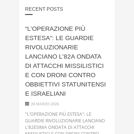
RECENT POSTS
“L’OPERAZIONE PIÙ
ESTESA”: LE GUARDIE
RIVOLUZIONARIE
LANCIANO L’82A ONDATA
DI ATTACCHI MISSILISTICI
E CON DRONI CONTRO
OBBIETTIVI STATUNITENSI
E ISRAELIANI
26 MARZO 2026
"L'OPERAZIONE PIÙ ESTESA": LE
GUARDIE RIVOLUZIONARIE LANCIANO
L'82ESIMA ONDATA DI ATTACCHI
MISSILISTICI E CON DRONI CONTRO