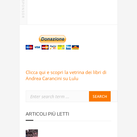
SPONSOR
Clicca qui e scopri la vetrina dei libri di
Andrea Carancini su Lulu
ARTICOLI PIÙ LETTI