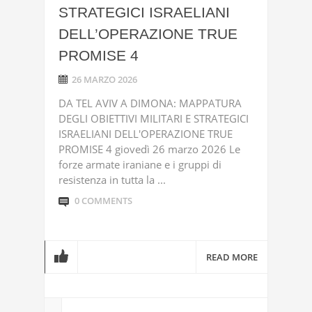
STRATEGICI ISRAELIANI
DELL’OPERAZIONE TRUE
PROMISE 4
26 MARZO 2026
DA TEL AVIV A DIMONA: MAPPATURA
DEGLI OBIETTIVI MILITARI E STRATEGICI
ISRAELIANI DELL'OPERAZIONE TRUE
PROMISE 4 giovedì 26 marzo 2026 Le
forze armate iraniane e i gruppi di
resistenza in tutta la ...
0 COMMENTS
READ MORE