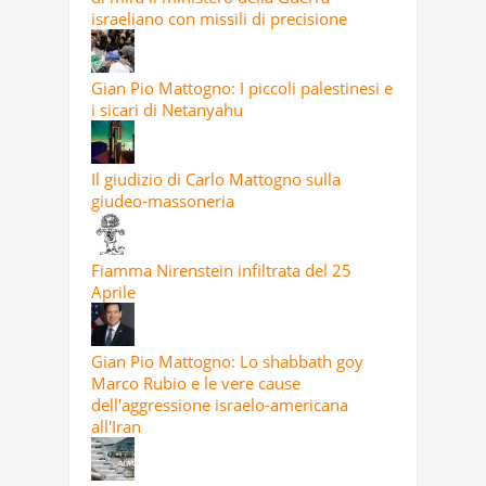
israeliano con missili di precisione
Gian Pio Mattogno: I piccoli palestinesi e
i sicari di Netanyahu
Il giudizio di Carlo Mattogno sulla
giudeo-massoneria
Fiamma Nirenstein infiltrata del 25
Aprile
Gian Pio Mattogno: Lo shabbath goy
Marco Rubio e le vere cause
dell'aggressione israelo-americana
all'Iran