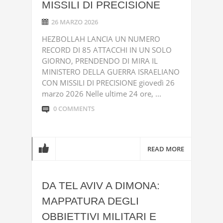
MISSILI DI PRECISIONE
26 MARZO 2026
HEZBOLLAH LANCIA UN NUMERO
RECORD DI 85 ATTACCHI IN UN SOLO
GIORNO, PRENDENDO DI MIRA IL
MINISTERO DELLA GUERRA ISRAELIANO
CON MISSILI DI PRECISIONE giovedì 26
marzo 2026 Nelle ultime 24 ore, ...
0 COMMENTS
READ MORE
DA TEL AVIV A DIMONA:
MAPPATURA DEGLI
OBBIETTIVI MILITARI E