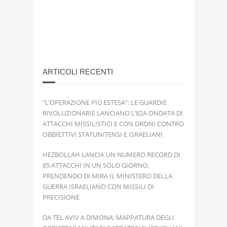
ARTICOLI RECENTI
“L’OPERAZIONE PIÙ ESTESA”: LE GUARDIE
RIVOLUZIONARIE LANCIANO L’82A ONDATA DI
ATTACCHI MISSILISTICI E CON DRONI CONTRO
OBBIETTIVI STATUNITENSI E ISRAELIANI
HEZBOLLAH LANCIA UN NUMERO RECORD DI
85 ATTACCHI IN UN SOLO GIORNO,
PRENDENDO DI MIRA IL MINISTERO DELLA
GUERRA ISRAELIANO CON MISSILI DI
PRECISIONE
DA TEL AVIV A DIMONA: MAPPATURA DEGLI