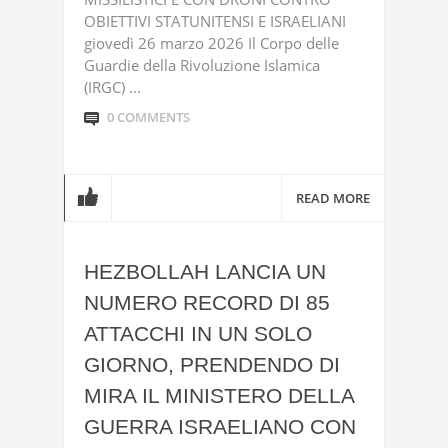
OBIETTIVI STATUNITENSI E ISRAELIANI
giovedì 26 marzo 2026 Il Corpo delle
Guardie della Rivoluzione Islamica
(IRGC) ...
0 COMMENTS
READ MORE
HEZBOLLAH LANCIA UN
NUMERO RECORD DI 85
ATTACCHI IN UN SOLO
GIORNO, PRENDENDO DI
MIRA IL MINISTERO DELLA
GUERRA ISRAELIANO CON