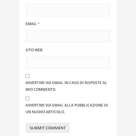
EMAIL
*
SITO WEB
AVVERTIMI VIA EMAIL IN CASO DI RISPOSTE AL
MIO COMMENTO.
AVVERTIMI VIA EMAIL ALLA PUBBLICAZIONE DI
UN NUOVO ARTICOLO.