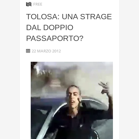
FREE
TOLOSA: UNA STRAGE
DAL DOPPIO
PASSAPORTO?
22 MARZO 2012