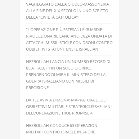
VAGHEGGIATO DALLA GIUDEO-MASSONERIA
ALLA FINE DEL XIX SECOLO IN UNO SCRITTO
DELLA “CIVILTÀ CATTOLICA”
“L’OPERAZIONE PIÙ ESTESA”: LE GUARDIE
RIVOLUZIONARIE LANCIANO L’82A ONDATA DI
ATTACCHI MISSILISTICI E CON DRONI CONTRO
OBBIETTIVI STATUNITENSI E ISRAELIANI
HEZBOLLAH LANCIA UN NUMERO RECORD DI
85 ATTACCHI IN UN SOLO GIORNO,
PRENDENDO DI MIRA IL MINISTERO DELLA
GUERRA ISRAELIANO CON MISSILI DI
PRECISIONE
DA TEL AVIV A DIMONA: MAPPATURA DEGLI
OBBIETTIVI MILITARI E STRATEGICI ISRAELIANI
DELL’OPERAZIONE TRUE PROMISE 4
HEZBOLLAH CONDUCE 63 OPERAZIONI
MILITARI CONTRO ISRAELE IN 24 ORE