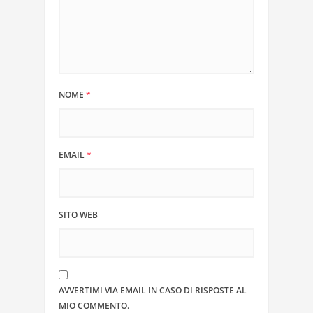
NOME
*
EMAIL
*
SITO WEB
AVVERTIMI VIA EMAIL IN CASO DI RISPOSTE AL
MIO COMMENTO.