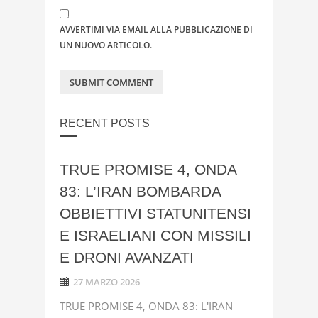
AVVERTIMI VIA EMAIL ALLA PUBBLICAZIONE DI
UN NUOVO ARTICOLO.
RECENT POSTS
TRUE PROMISE 4, ONDA
83: L’IRAN BOMBARDA
OBBIETTIVI STATUNITENSI
E ISRAELIANI CON MISSILI
E DRONI AVANZATI
27 MARZO 2026
TRUE PROMISE 4, ONDA 83: L'IRAN