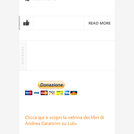
READ MORE
SPONSOR
Clicca qui e scopri la vetrina dei libri di
Andrea Carancini su Lulu