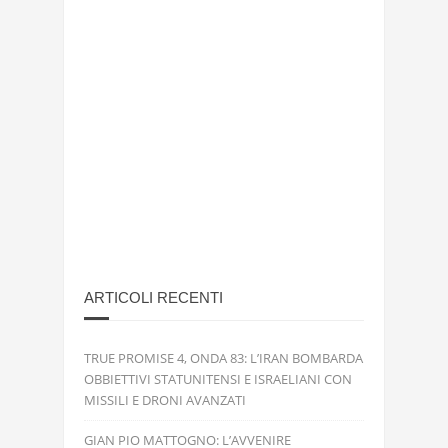
ARTICOLI RECENTI
TRUE PROMISE 4, ONDA 83: L’IRAN BOMBARDA
OBBIETTIVI STATUNITENSI E ISRAELIANI CON
MISSILI E DRONI AVANZATI
GIAN PIO MATTOGNO: L’AVVENIRE