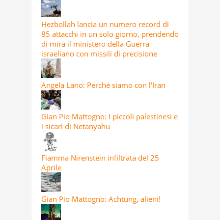
Hezbollah lancia un numero record di
85 attacchi in un solo giorno, prendendo
di mira il ministero della Guerra
israeliano con missili di precisione
Angela Lano: Perché siamo con l'Iran
Gian Pio Mattogno: I piccoli palestinesi e
i sicari di Netanyahu
Fiamma Nirenstein infiltrata del 25
Aprile
Gian Pio Mattogno: Achtung, alieni!