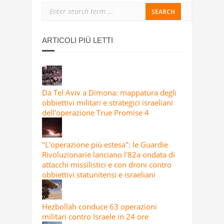
ARTICOLI PIÙ LETTI
Da Tel Aviv a Dimona: mappatura degli
obbiettivi militari e strategici israeliani
dell'operazione True Promise 4
"L'operazione più estesa": le Guardie
Rivoluzionarie lanciano l'82a ondata di
attacchi missilistici e con droni contro
obbiettivi statunitensi e israeliani
Hezbollah conduce 63 operazioni
militari contro Israele in 24 ore