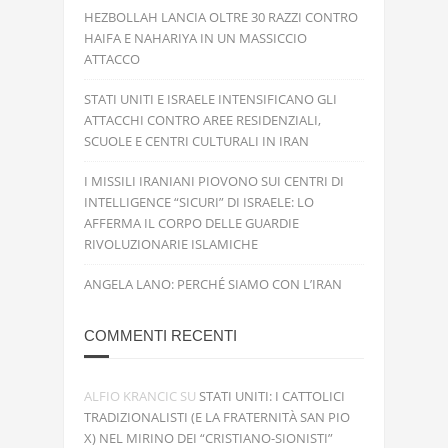
HEZBOLLAH LANCIA OLTRE 30 RAZZI CONTRO
HAIFA E NAHARIYA IN UN MASSICCIO
ATTACCO
STATI UNITI E ISRAELE INTENSIFICANO GLI
ATTACCHI CONTRO AREE RESIDENZIALI,
SCUOLE E CENTRI CULTURALI IN IRAN
I MISSILI IRANIANI PIOVONO SUI CENTRI DI
INTELLIGENCE “SICURI” DI ISRAELE: LO
AFFERMA IL CORPO DELLE GUARDIE
RIVOLUZIONARIE ISLAMICHE
ANGELA LANO: PERCHÉ SIAMO CON L’IRAN
COMMENTI RECENTI
ALFIO KRANCIC
SU
STATI UNITI: I CATTOLICI
TRADIZIONALISTI (E LA FRATERNITÀ SAN PIO
X) NEL MIRINO DEI “CRISTIANO-SIONISTI”