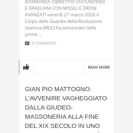
BOMBARDA OBBIETTIVI STATUNITENSI
E ISRAELIANI CON MISSILI E DRONI
AVANZATI venerdì 27 marzo 2026 Il
Corpo delle Guardie della Rivoluzione
Islamica (IRGC) ha annunciato nelle
prime ...
0 COMMENTS
READ MORE
GIAN PIO MATTOGNO:
L’AVVENIRE VAGHEGGIATO
DALLA GIUDEO-
MASSONERIA ALLA FINE
DEL XIX SECOLO IN UNO