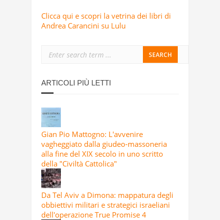
Clicca qui e scopri la vetrina dei libri di
Andrea Carancini su Lulu
ARTICOLI PIÙ LETTI
Gian Pio Mattogno: L'avvenire
vagheggiato dalla giudeo-massoneria
alla fine del XIX secolo in uno scritto
della "Civiltà Cattolica"
Da Tel Aviv a Dimona: mappatura degli
obbiettivi militari e strategici israeliani
dell'operazione True Promise 4