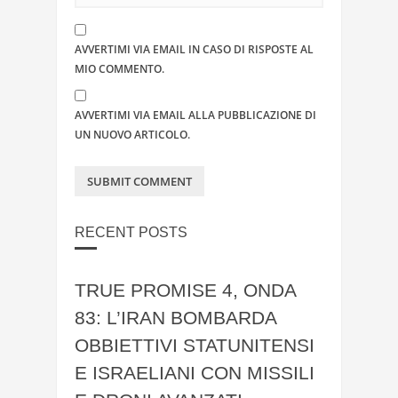
AVVERTIMI VIA EMAIL IN CASO DI RISPOSTE AL
MIO COMMENTO.
AVVERTIMI VIA EMAIL ALLA PUBBLICAZIONE DI
UN NUOVO ARTICOLO.
RECENT POSTS
TRUE PROMISE 4, ONDA
83: L’IRAN BOMBARDA
OBBIETTIVI STATUNITENSI
E ISRAELIANI CON MISSILI