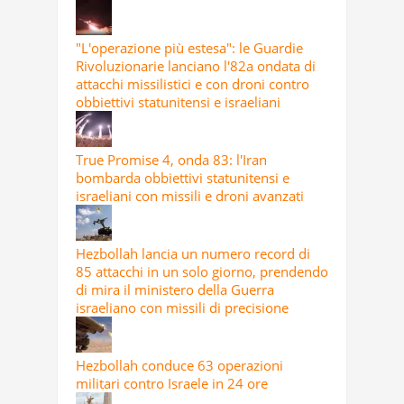
"L'operazione più estesa": le Guardie
Rivoluzionarie lanciano l'82a ondata di
attacchi missilistici e con droni contro
obbiettivi statunitensi e israeliani
True Promise 4, onda 83: l'Iran
bombarda obbiettivi statunitensi e
israeliani con missili e droni avanzati
Hezbollah lancia un numero record di
85 attacchi in un solo giorno, prendendo
di mira il ministero della Guerra
israeliano con missili di precisione
Hezbollah conduce 63 operazioni
militari contro Israele in 24 ore