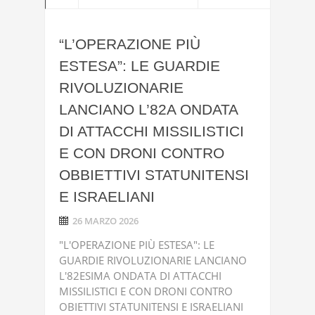
“L’OPERAZIONE PIÙ
ESTESA”: LE GUARDIE
RIVOLUZIONARIE
LANCIANO L’82A ONDATA
DI ATTACCHI MISSILISTICI
E CON DRONI CONTRO
OBBIETTIVI STATUNITENSI
E ISRAELIANI
26 MARZO 2026
"L'OPERAZIONE PIÙ ESTESA": LE
GUARDIE RIVOLUZIONARIE LANCIANO
L'82ESIMA ONDATA DI ATTACCHI
MISSILISTICI E CON DRONI CONTRO
OBIETTIVI STATUNITENSI E ISRAELIANI