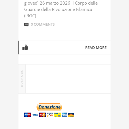
giovedì 26 marzo 2026 Il Corpo delle
Guardie della Rivoluzione Islamica
(IRGC) ...
0 COMMENTS
READ MORE
SPONSOR