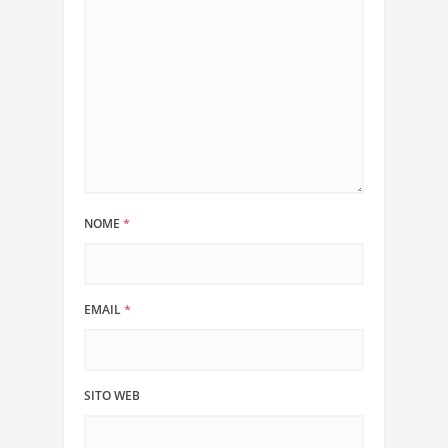
NOME
*
EMAIL
*
SITO WEB