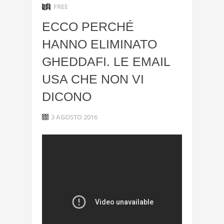
FREE
ECCO PERCHÉ
HANNO ELIMINATO
GHEDDAFI. LE EMAIL
USA CHE NON VI
DICONO
3 AGOSTO 2016