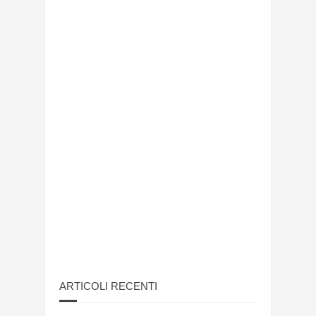
ARTICOLI RECENTI