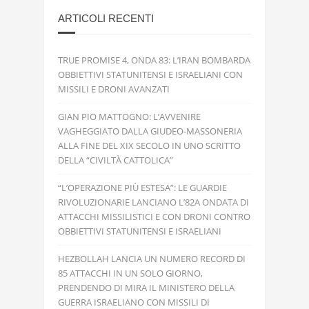
ARTICOLI RECENTI
TRUE PROMISE 4, ONDA 83: L’IRAN BOMBARDA
OBBIETTIVI STATUNITENSI E ISRAELIANI CON
MISSILI E DRONI AVANZATI
GIAN PIO MATTOGNO: L’AVVENIRE
VAGHEGGIATO DALLA GIUDEO-MASSONERIA
ALLA FINE DEL XIX SECOLO IN UNO SCRITTO
DELLA “CIVILTÀ CATTOLICA”
“L’OPERAZIONE PIÙ ESTESA”: LE GUARDIE
RIVOLUZIONARIE LANCIANO L’82A ONDATA DI
ATTACCHI MISSILISTICI E CON DRONI CONTRO
OBBIETTIVI STATUNITENSI E ISRAELIANI
HEZBOLLAH LANCIA UN NUMERO RECORD DI
85 ATTACCHI IN UN SOLO GIORNO,
PRENDENDO DI MIRA IL MINISTERO DELLA
GUERRA ISRAELIANO CON MISSILI DI