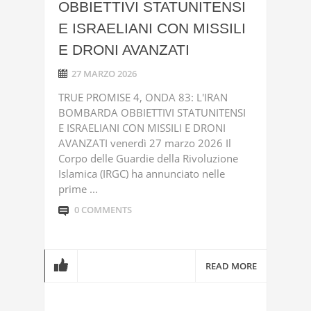
OBBIETTIVI STATUNITENSI
E ISRAELIANI CON MISSILI
E DRONI AVANZATI
27 MARZO 2026
TRUE PROMISE 4, ONDA 83: L'IRAN
BOMBARDA OBBIETTIVI STATUNITENSI
E ISRAELIANI CON MISSILI E DRONI
AVANZATI venerdì 27 marzo 2026 Il
Corpo delle Guardie della Rivoluzione
Islamica (IRGC) ha annunciato nelle
prime ...
0 COMMENTS
READ MORE