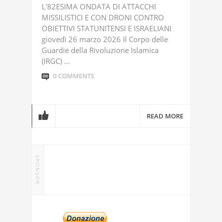
L'82ESIMA ONDATA DI ATTACCHI
MISSILISTICI E CON DRONI CONTRO
OBIETTIVI STATUNITENSI E ISRAELIANI
giovedì 26 marzo 2026 Il Corpo delle
Guardie della Rivoluzione Islamica
(IRGC) ...
0 COMMENTS
READ MORE
SPONSOR