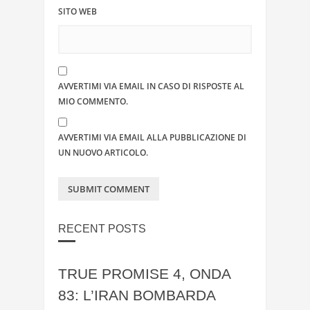
SITO WEB
AVVERTIMI VIA EMAIL IN CASO DI RISPOSTE AL
MIO COMMENTO.
AVVERTIMI VIA EMAIL ALLA PUBBLICAZIONE DI
UN NUOVO ARTICOLO.
RECENT POSTS
TRUE PROMISE 4, ONDA
83: L’IRAN BOMBARDA