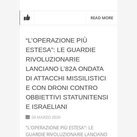
READ MORE
“L’OPERAZIONE PIÙ
ESTESA”: LE GUARDIE
RIVOLUZIONARIE
LANCIANO L’82A ONDATA
DI ATTACCHI MISSILISTICI
E CON DRONI CONTRO
OBBIETTIVI STATUNITENSI
E ISRAELIANI
26 MARZO 2026
"L'OPERAZIONE PIÙ ESTESA": LE
GUARDIE RIVOLUZIONARIE LANCIANO