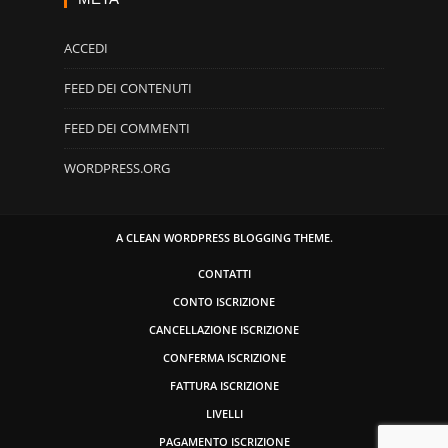
ACCEDI
FEED DEI CONTENUTI
FEED DEI COMMENTI
WORDPRESS.ORG
A CLEAN WORDPRESS BLOGGING THEME.
CONTATTI
CONTO ISCRIZIONE
CANCELLAZIONE ISCRIZIONE
CONFERMA ISCRIZIONE
FATTURA ISCRIZIONE
LIVELLI
PAGAMENTO ISCRIZIONE