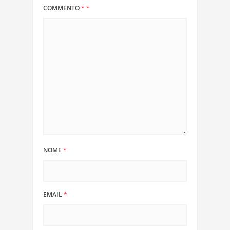
COMMENTO
*
*
NOME
*
EMAIL
*