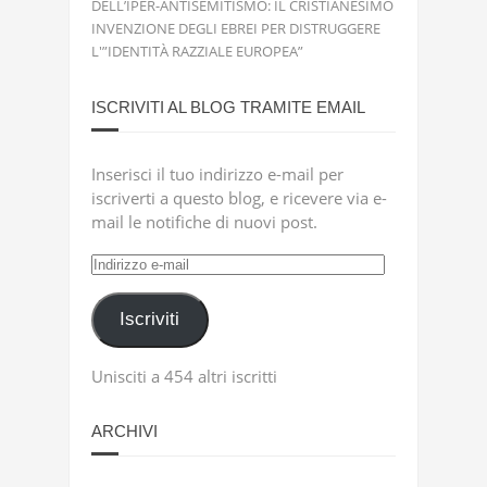
DELL’IPER-ANTISEMITISMO: IL CRISTIANESIMO
INVENZIONE DEGLI EBREI PER DISTRUGGERE
L'”IDENTITÀ RAZZIALE EUROPEA”
ISCRIVITI AL BLOG TRAMITE EMAIL
Inserisci il tuo indirizzo e-mail per
iscriverti a questo blog, e ricevere via e-
mail le notifiche di nuovi post.
Indirizzo
e-
mail
Iscriviti
Unisciti a 454 altri iscritti
ARCHIVI