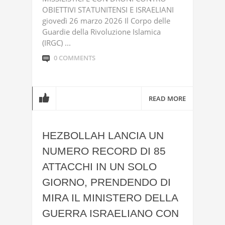
OBIETTIVI STATUNITENSI E ISRAELIANI
giovedì 26 marzo 2026 Il Corpo delle
Guardie della Rivoluzione Islamica
(IRGC) ...
0 COMMENTS
READ MORE
HEZBOLLAH LANCIA UN
NUMERO RECORD DI 85
ATTACCHI IN UN SOLO
GIORNO, PRENDENDO DI
MIRA IL MINISTERO DELLA
GUERRA ISRAELIANO CON