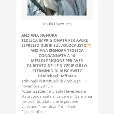
Ursula Haverbeck
ANZIANA SIGNORA
TEDESCA IMPRIGIONATA PER AVERE
ESPRESSO DUBBI SULL’OLOCAUSTO
[1]
ANZIANA SIGNORA TEDESCA
CONDANNATA A 10
MESI DI PRIGIONE PER AVER
DUBITATO DELLE DICERIE SULLO
STERMINIO DI AUSCHWITZ
Di Michael Hoffman
Tribunale distrettuale di Amburgo, 11
novembre 2015 –
l’ottantasettenne Ursula Haverbeck è
stata condannata al carcere in Germania
per aver dubitato che le persone
venivano “sterminate” mediante
“gasazioni” nel