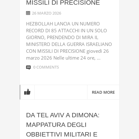
MISSILI DI PRECISIONE
26 MARZO 2026
HEZBOLLAH LANCIA UN NUMERO
RECORD DI 85 ATTACCHI IN UN SOLO
GIORNO, PRENDENDO DI MIRA IL
MINISTERO DELLA GUERRA ISRAELIANO
CON MISSILI DI PRECISIONE giovedì 26
marzo 2026 Nelle ultime 24 ore, ...
0 COMMENTS
READ MORE
DA TEL AVIV A DIMONA:
MAPPATURA DEGLI
OBBIETTIVI MILITARI E