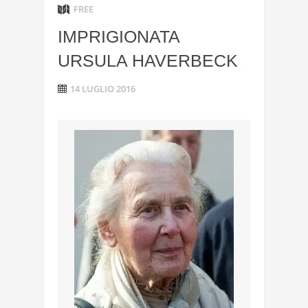
FREE
IMPRIGIONATA
URSULA HAVERBECK
14 LUGLIO 2016