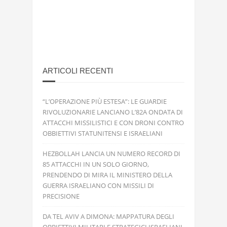
ARTICOLI RECENTI
“L’OPERAZIONE PIÙ ESTESA”: LE GUARDIE
RIVOLUZIONARIE LANCIANO L’82A ONDATA DI
ATTACCHI MISSILISTICI E CON DRONI CONTRO
OBBIETTIVI STATUNITENSI E ISRAELIANI
HEZBOLLAH LANCIA UN NUMERO RECORD DI
85 ATTACCHI IN UN SOLO GIORNO,
PRENDENDO DI MIRA IL MINISTERO DELLA
GUERRA ISRAELIANO CON MISSILI DI
PRECISIONE
DA TEL AVIV A DIMONA: MAPPATURA DEGLI