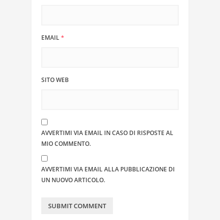
EMAIL
*
SITO WEB
AVVERTIMI VIA EMAIL IN CASO DI RISPOSTE AL
MIO COMMENTO.
AVVERTIMI VIA EMAIL ALLA PUBBLICAZIONE DI
UN NUOVO ARTICOLO.