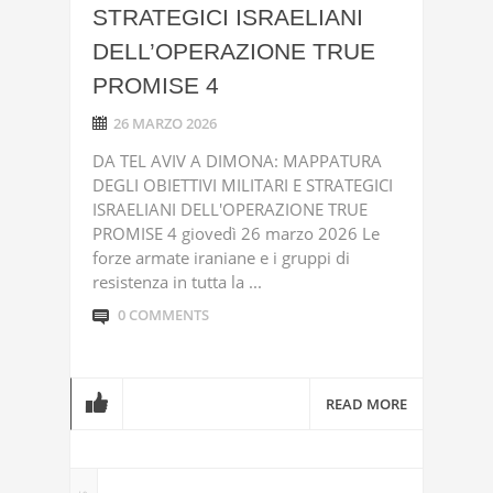
STRATEGICI ISRAELIANI
DELL’OPERAZIONE TRUE
PROMISE 4
26 MARZO 2026
DA TEL AVIV A DIMONA: MAPPATURA
DEGLI OBIETTIVI MILITARI E STRATEGICI
ISRAELIANI DELL'OPERAZIONE TRUE
PROMISE 4 giovedì 26 marzo 2026 Le
forze armate iraniane e i gruppi di
resistenza in tutta la ...
0 COMMENTS
READ MORE