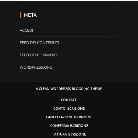
META
ACCEDI
FEED DEI CONTENUTI
FEED DEI COMMENTI
WORDPRESS.ORG
A CLEAN WORDPRESS BLOGGING THEME.
CONTATTI
CONTO ISCRIZIONE
CANCELLAZIONE ISCRIZIONE
CONFERMA ISCRIZIONE
FATTURA ISCRIZIONE