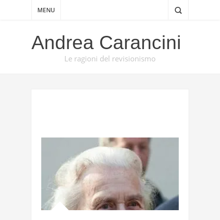
MENU
Andrea Carancini
Le ragioni del revisionismo