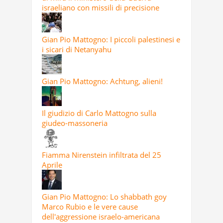
israeliano con missili di precisione
Gian Pio Mattogno: I piccoli palestinesi e
i sicari di Netanyahu
Gian Pio Mattogno: Achtung, alieni!
Il giudizio di Carlo Mattogno sulla
giudeo-massoneria
Fiamma Nirenstein infiltrata del 25
Aprile
Gian Pio Mattogno: Lo shabbath goy
Marco Rubio e le vere cause
dell'aggressione israelo-americana