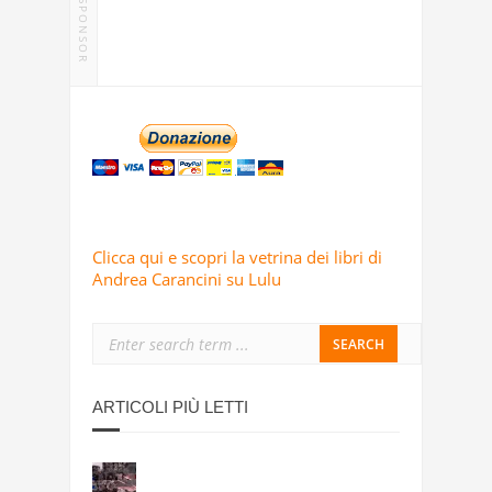
SPONSOR
Clicca qui e scopri la vetrina dei libri di
Andrea Carancini su Lulu
ARTICOLI PIÙ LETTI