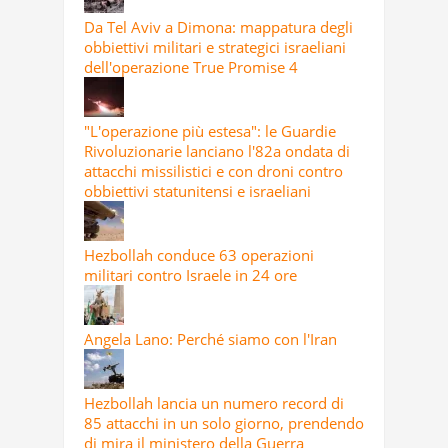
Da Tel Aviv a Dimona: mappatura degli
obbiettivi militari e strategici israeliani
dell'operazione True Promise 4
"L'operazione più estesa": le Guardie
Rivoluzionarie lanciano l'82a ondata di
attacchi missilistici e con droni contro
obbiettivi statunitensi e israeliani
Hezbollah conduce 63 operazioni
militari contro Israele in 24 ore
Angela Lano: Perché siamo con l'Iran
Hezbollah lancia un numero record di
85 attacchi in un solo giorno, prendendo
di mira il ministero della Guerra