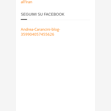
all'Iran
SEGUIMI SU FACEBOOK
Andrea-Carancini-blog-
359904057455626