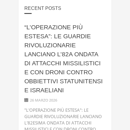
RECENT POSTS
“L’OPERAZIONE PIÙ
ESTESA”: LE GUARDIE
RIVOLUZIONARIE
LANCIANO L’82A ONDATA
DI ATTACCHI MISSILISTICI
E CON DRONI CONTRO
OBBIETTIVI STATUNITENSI
E ISRAELIANI
26 MARZO 2026
"L'OPERAZIONE PIÙ ESTESA": LE
GUARDIE RIVOLUZIONARIE LANCIANO
L'82ESIMA ONDATA DI ATTACCHI
MISSILISTICI E CON DRONI CONTRO