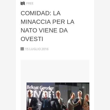
FREE
COMIDAD: LA
MINACCIA PER LA
NATO VIENE DA
OVESTI
15 LUGLIO 2016