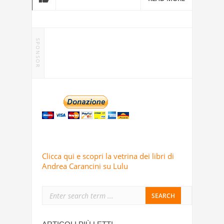
SPONSOR
Clicca qui e scopri la vetrina dei libri di
Andrea Carancini su Lulu