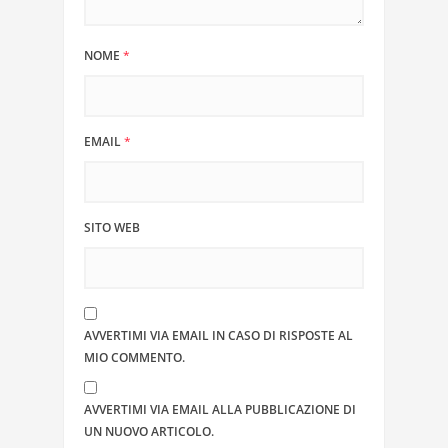
NOME
*
EMAIL
*
SITO WEB
AVVERTIMI VIA EMAIL IN CASO DI RISPOSTE AL
MIO COMMENTO.
AVVERTIMI VIA EMAIL ALLA PUBBLICAZIONE DI
UN NUOVO ARTICOLO.