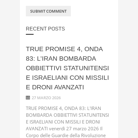
RECENT POSTS
TRUE PROMISE 4, ONDA
83: L’IRAN BOMBARDA
OBBIETTIVI STATUNITENSI
E ISRAELIANI CON MISSILI
E DRONI AVANZATI
27 MARZO 2026
TRUE PROMISE 4, ONDA 83: L'IRAN
BOMBARDA OBBIETTIVI STATUNITENSI
E ISRAELIANI CON MISSILI E DRONI
AVANZATI venerdì 27 marzo 2026 Il
Corpo delle Guardie della Rivoluzione