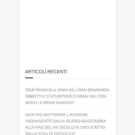
ARTICOLI RECENTI
TRUE PROMISE 4, ONDA 83: L’IRAN BOMBARDA
OBBIETTIVI STATUNITENSI E ISRAELIANI CON
MISSILI E DRONI AVANZATI
GIAN PIO MATTOGNO: L’AVVENIRE
VAGHEGGIATO DALLA GIUDEO-MASSONERIA
ALLA FINE DEL XIX SECOLO IN UNO SCRITTO
DELLA “CIVILTÀ CATTOLICA”