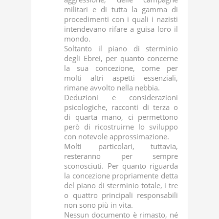
militari e di tutta la gamma di
procedimenti con i quali i nazisti
intendevano rifare a guisa loro il
mondo.
Soltanto il piano di sterminio
degli Ebrei, per quanto concerne
la sua concezione, come per
molti altri aspetti essenziali,
rimane avvolto nella nebbia.
Deduzioni e considerazioni
psicologiche, racconti di terza o
di quarta mano, ci permettono
però di ricostruirne lo sviluppo
con notevole approssimazione.
Molti particolari, tuttavia,
resteranno per sempre
sconosciuti. Per quanto riguarda
la concezione propriamente detta
del piano di sterminio totale, i tre
o quattro principali responsabili
non sono più in vita.
Nessun documento è rimasto, né