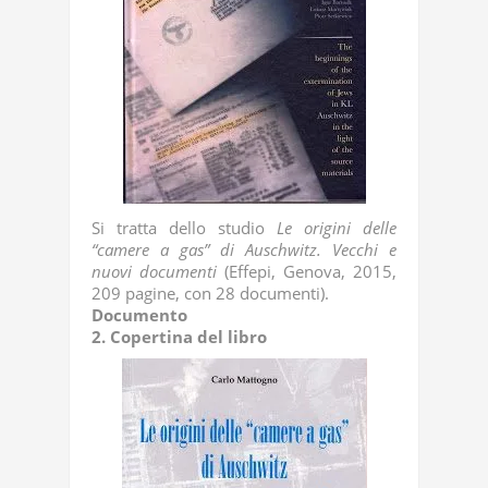
Si tratta dello studio
Le origini delle
“camere a gas” di Auschwitz. Vecchi e
nuovi documenti
(Effepi, Genova, 2015,
209 pagine, con 28 documenti).
Documento
2. Copertina del libro