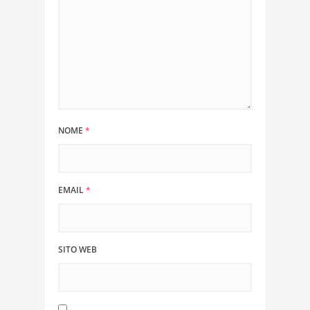
NOME
*
EMAIL
*
SITO WEB