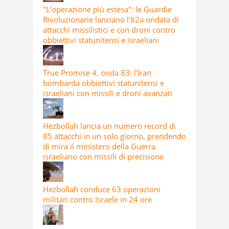
"L'operazione più estesa": le Guardie
Rivoluzionarie lanciano l'82a ondata di
attacchi missilistici e con droni contro
obbiettivi statunitensi e israeliani
True Promise 4, onda 83: l'Iran
bombarda obbiettivi statunitensi e
israeliani con missili e droni avanzati
Hezbollah lancia un numero record di
85 attacchi in un solo giorno, prendendo
di mira il ministero della Guerra
israeliano con missili di precisione
Hezbollah conduce 63 operazioni
militari contro Israele in 24 ore