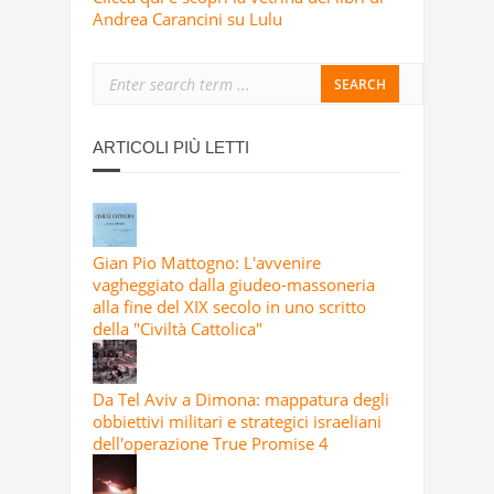
Andrea Carancini su Lulu
ARTICOLI PIÙ LETTI
Gian Pio Mattogno: L'avvenire
vagheggiato dalla giudeo-massoneria
alla fine del XIX secolo in uno scritto
della "Civiltà Cattolica"
Da Tel Aviv a Dimona: mappatura degli
obbiettivi militari e strategici israeliani
dell'operazione True Promise 4