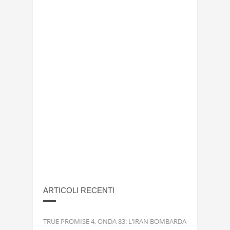
ARTICOLI RECENTI
TRUE PROMISE 4, ONDA 83: L’IRAN BOMBARDA