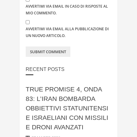
AVVERTIMI VIA EMAIL IN CASO DI RISPOSTE AL
MIO COMMENTO.
AVVERTIMI VIA EMAIL ALLA PUBBLICAZIONE DI
UN NUOVO ARTICOLO.
RECENT POSTS
TRUE PROMISE 4, ONDA
83: L’IRAN BOMBARDA
OBBIETTIVI STATUNITENSI
E ISRAELIANI CON MISSILI
E DRONI AVANZATI