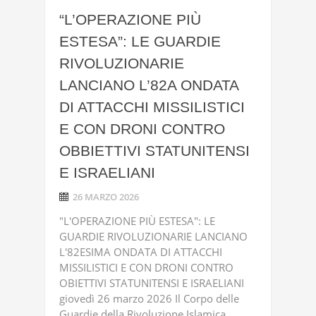
“L’OPERAZIONE PIÙ
ESTESA”: LE GUARDIE
RIVOLUZIONARIE
LANCIANO L’82A ONDATA
DI ATTACCHI MISSILISTICI
E CON DRONI CONTRO
OBBIETTIVI STATUNITENSI
E ISRAELIANI
26 MARZO 2026
"L'OPERAZIONE PIÙ ESTESA": LE
GUARDIE RIVOLUZIONARIE LANCIANO
L'82ESIMA ONDATA DI ATTACCHI
MISSILISTICI E CON DRONI CONTRO
OBIETTIVI STATUNITENSI E ISRAELIANI
giovedì 26 marzo 2026 Il Corpo delle
Guardie della Rivoluzione Islamica