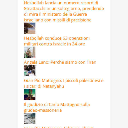
Hezbollah lancia un numero record di
85 attacchi in un solo giorno, prendendo
di mira il ministero della Guerra
israeliano con missili di precisione
Hezbollah conduce 63 operazioni
militari contro Israele in 24 ore
Angela Lano: Perché siamo con l'Iran
Gian Pio Mattogno: I piccoli palestinesi e
i sicari di Netanyahu
Il giudizio di Carlo Mattogno sulla
giudeo-massoneria