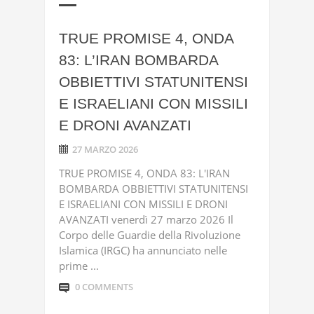
TRUE PROMISE 4, ONDA
83: L’IRAN BOMBARDA
OBBIETTIVI STATUNITENSI
E ISRAELIANI CON MISSILI
E DRONI AVANZATI
27 MARZO 2026
TRUE PROMISE 4, ONDA 83: L'IRAN
BOMBARDA OBBIETTIVI STATUNITENSI
E ISRAELIANI CON MISSILI E DRONI
AVANZATI venerdì 27 marzo 2026 Il
Corpo delle Guardie della Rivoluzione
Islamica (IRGC) ha annunciato nelle
prime ...
0 COMMENTS