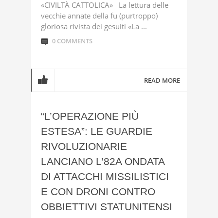
«CIVILTÀ CATTOLICA» La lettura delle
vecchie annate della fu (purtroppo)
gloriosa rivista dei gesuiti «La ...
0 COMMENTS
READ MORE
“L’OPERAZIONE PIÙ
ESTESA”: LE GUARDIE
RIVOLUZIONARIE
LANCIANO L’82A ONDATA
DI ATTACCHI MISSILISTICI
E CON DRONI CONTRO
OBBIETTIVI STATUNITENSI