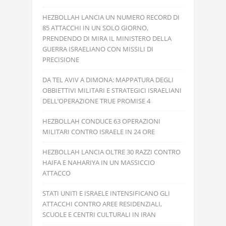
HEZBOLLAH LANCIA UN NUMERO RECORD DI
85 ATTACCHI IN UN SOLO GIORNO,
PRENDENDO DI MIRA IL MINISTERO DELLA
GUERRA ISRAELIANO CON MISSILI DI
PRECISIONE
DA TEL AVIV A DIMONA: MAPPATURA DEGLI
OBBIETTIVI MILITARI E STRATEGICI ISRAELIANI
DELL’OPERAZIONE TRUE PROMISE 4
HEZBOLLAH CONDUCE 63 OPERAZIONI
MILITARI CONTRO ISRAELE IN 24 ORE
HEZBOLLAH LANCIA OLTRE 30 RAZZI CONTRO
HAIFA E NAHARIYA IN UN MASSICCIO
ATTACCO
STATI UNITI E ISRAELE INTENSIFICANO GLI
ATTACCHI CONTRO AREE RESIDENZIALI,
SCUOLE E CENTRI CULTURALI IN IRAN