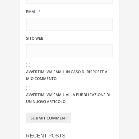
EMAIL
*
SITO WEB
AVVERTIMI VIA EMAIL IN CASO DI RISPOSTE AL
MIO COMMENTO.
AVVERTIMI VIA EMAIL ALLA PUBBLICAZIONE DI
UN NUOVO ARTICOLO.
RECENT POSTS