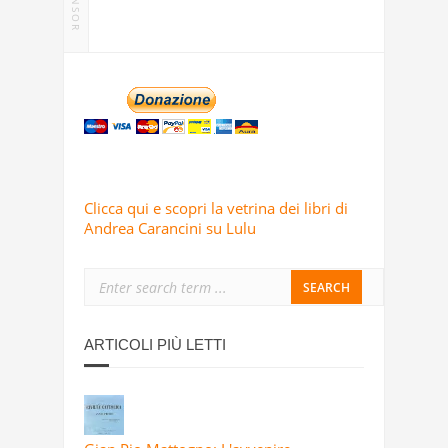
SPONSOR
Clicca qui e scopri la vetrina dei libri di
Andrea Carancini su Lulu
ARTICOLI PIÙ LETTI