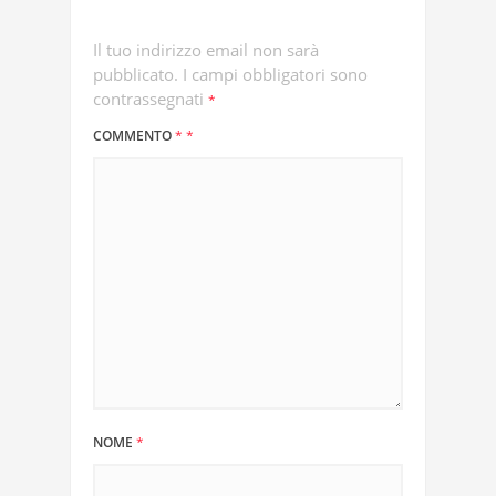
Il tuo indirizzo email non sarà
pubblicato.
I campi obbligatori sono
contrassegnati
*
COMMENTO
*
*
NOME
*