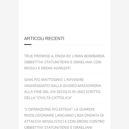
ARTICOLI RECENTI
TRUE PROMISE 4, ONDA 83: L’IRAN BOMBARDA
OBBIETTIVI STATUNITENSI E ISRAELIANI CON
MISSILI E DRONI AVANZATI
GIAN PIO MATTOGNO: L’AVVENIRE
VAGHEGGIATO DALLA GIUDEO-MASSONERIA
ALLA FINE DEL XIX SECOLO IN UNO SCRITTO
DELLA “CIVILTÀ CATTOLICA”
“L’OPERAZIONE PIÙ ESTESA”: LE GUARDIE
RIVOLUZIONARIE LANCIANO L’82A ONDATA DI
ATTACCHI MISSILISTICI E CON DRONI CONTRO
OBBIETTIVI STATUNITENSI E ISRAELIANI