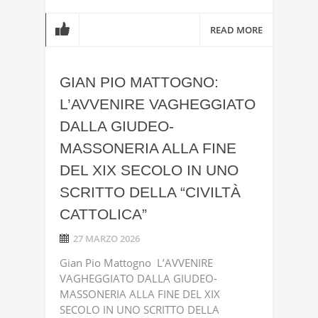
READ MORE
GIAN PIO MATTOGNO:
L’AVVENIRE VAGHEGGIATO
DALLA GIUDEO-
MASSONERIA ALLA FINE
DEL XIX SECOLO IN UNO
SCRITTO DELLA “CIVILTÀ
CATTOLICA”
27 MARZO 2026
Gian Pio Mattogno L’AVVENIRE
VAGHEGGIATO DALLA GIUDEO-
MASSONERIA ALLA FINE DEL XIX
SECOLO IN UNO SCRITTO DELLA