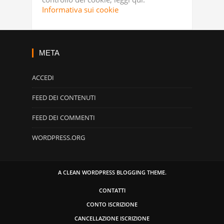
Informativa sui cookie
META
ACCEDI
FEED DEI CONTENUTI
FEED DEI COMMENTI
WORDPRESS.ORG
A CLEAN WORDPRESS BLOGGING THEME.
CONTATTI
CONTO ISCRIZIONE
CANCELLAZIONE ISCRIZIONE