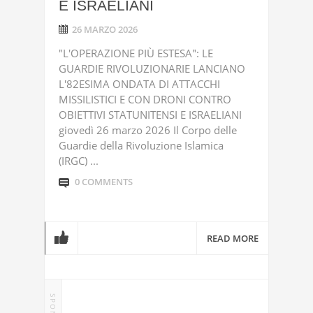
E ISRAELIANI
26 MARZO 2026
"L'OPERAZIONE PIÙ ESTESA": LE
GUARDIE RIVOLUZIONARIE LANCIANO
L'82ESIMA ONDATA DI ATTACCHI
MISSILISTICI E CON DRONI CONTRO
OBIETTIVI STATUNITENSI E ISRAELIANI
giovedì 26 marzo 2026 Il Corpo delle
Guardie della Rivoluzione Islamica
(IRGC) ...
0 COMMENTS
READ MORE