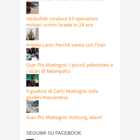
Hezbollah conduce 63 operazioni
militari contro Israele in 24 ore
Angela Lano: Perché siamo con l'Iran
Gian Pio Mattogno: I piccoli palestinesi e
i sicari di Netanyahu
Il giudizio di Carlo Mattogno sulla
giudeo-massoneria
Gian Pio Mattogno: Achtung, alieni!
SEGUIMI SU FACEBOOK