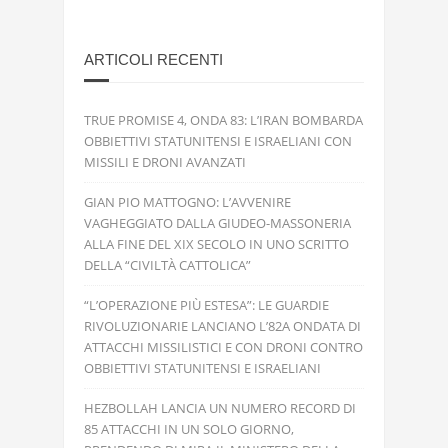
ARTICOLI RECENTI
TRUE PROMISE 4, ONDA 83: L’IRAN BOMBARDA
OBBIETTIVI STATUNITENSI E ISRAELIANI CON
MISSILI E DRONI AVANZATI
GIAN PIO MATTOGNO: L’AVVENIRE
VAGHEGGIATO DALLA GIUDEO-MASSONERIA
ALLA FINE DEL XIX SECOLO IN UNO SCRITTO
DELLA “CIVILTÀ CATTOLICA”
“L’OPERAZIONE PIÙ ESTESA”: LE GUARDIE
RIVOLUZIONARIE LANCIANO L’82A ONDATA DI
ATTACCHI MISSILISTICI E CON DRONI CONTRO
OBBIETTIVI STATUNITENSI E ISRAELIANI
HEZBOLLAH LANCIA UN NUMERO RECORD DI
85 ATTACCHI IN UN SOLO GIORNO,