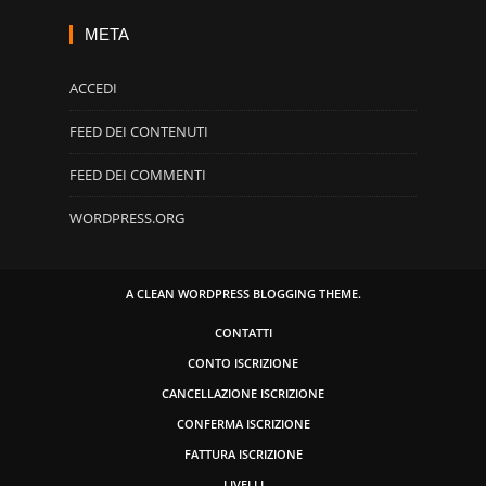
META
ACCEDI
FEED DEI CONTENUTI
FEED DEI COMMENTI
WORDPRESS.ORG
A CLEAN WORDPRESS BLOGGING THEME.
CONTATTI
CONTO ISCRIZIONE
CANCELLAZIONE ISCRIZIONE
CONFERMA ISCRIZIONE
FATTURA ISCRIZIONE
LIVELLI