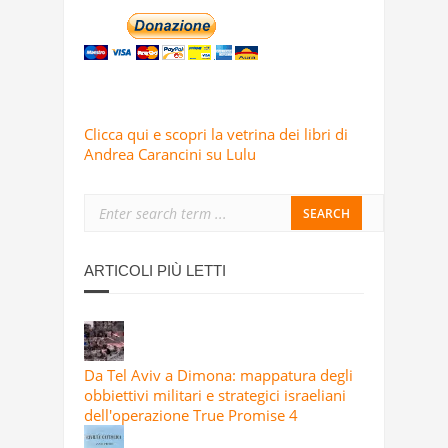
Clicca qui e scopri la vetrina dei libri di
Andrea Carancini su Lulu
ARTICOLI PIÙ LETTI
Da Tel Aviv a Dimona: mappatura degli
obbiettivi militari e strategici israeliani
dell'operazione True Promise 4