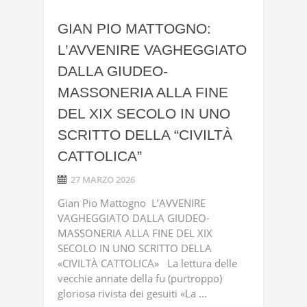
GIAN PIO MATTOGNO:
L’AVVENIRE VAGHEGGIATO
DALLA GIUDEO-
MASSONERIA ALLA FINE
DEL XIX SECOLO IN UNO
SCRITTO DELLA “CIVILTÀ
CATTOLICA”
27 MARZO 2026
Gian Pio Mattogno L’AVVENIRE
VAGHEGGIATO DALLA GIUDEO-
MASSONERIA ALLA FINE DEL XIX
SECOLO IN UNO SCRITTO DELLA
«CIVILTÀ CATTOLICA» La lettura delle
vecchie annate della fu (purtroppo)
gloriosa rivista dei gesuiti «La ...