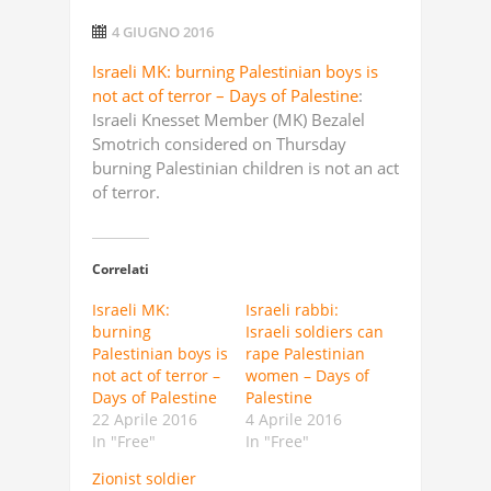
4 GIUGNO 2016
Israeli MK: burning Palestinian boys is
not act of terror – Days of Palestine
:
Israeli Knesset Member (MK) Bezalel
Smotrich considered on Thursday
burning Palestinian children is not an act
of terror.
Correlati
Israeli MK:
Israeli rabbi:
burning
Israeli soldiers can
Palestinian boys is
rape Palestinian
not act of terror –
women – Days of
Days of Palestine
Palestine
22 Aprile 2016
4 Aprile 2016
In "Free"
In "Free"
Zionist soldier