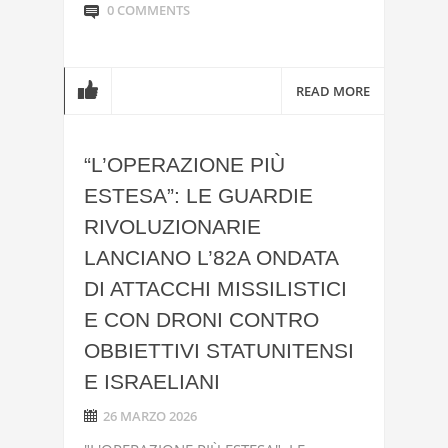
0 COMMENTS
READ MORE
“L’OPERAZIONE PIÙ
ESTESA”: LE GUARDIE
RIVOLUZIONARIE
LANCIANO L’82A ONDATA
DI ATTACCHI MISSILISTICI
E CON DRONI CONTRO
OBBIETTIVI STATUNITENSI
E ISRAELIANI
26 MARZO 2026