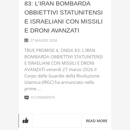
83: L’IRAN BOMBARDA
OBBIETTIVI STATUNITENSI
E ISRAELIANI CON MISSILI
E DRONI AVANZATI
27 MARZO 2026
TRUE PROMISE 4, ONDA 83: L'IRAN
BOMBARDA OBBIETTIVI STATUNITENSI
E ISRAELIANI CON MISSILI E DRONI
AVANZATI venerdì 27 marzo 2026 Il
Corpo delle Guardie della Rivoluzione
Islamica (IRGC) ha annunciato nelle
prime ...
0 COMMENTS
READ MORE