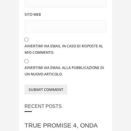
SITO WEB
AVVERTIMI VIA EMAIL IN CASO DI RISPOSTE AL
MIO COMMENTO.
AVVERTIMI VIA EMAIL ALLA PUBBLICAZIONE DI
UN NUOVO ARTICOLO.
RECENT POSTS
TRUE PROMISE 4, ONDA