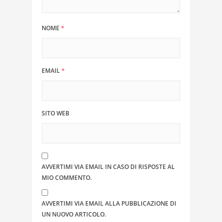
NOME
*
EMAIL
*
SITO WEB
AVVERTIMI VIA EMAIL IN CASO DI RISPOSTE AL
MIO COMMENTO.
AVVERTIMI VIA EMAIL ALLA PUBBLICAZIONE DI
UN NUOVO ARTICOLO.