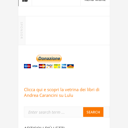
SPONSOR
Clicca qui e scopri la vetrina dei libri di
Andrea Carancini su Lulu