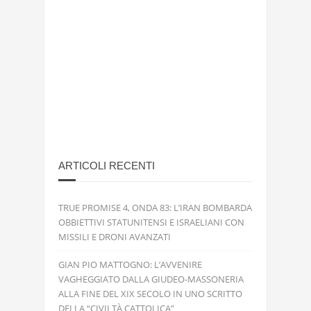
ARTICOLI RECENTI
TRUE PROMISE 4, ONDA 83: L’IRAN BOMBARDA
OBBIETTIVI STATUNITENSI E ISRAELIANI CON
MISSILI E DRONI AVANZATI
GIAN PIO MATTOGNO: L’AVVENIRE
VAGHEGGIATO DALLA GIUDEO-MASSONERIA
ALLA FINE DEL XIX SECOLO IN UNO SCRITTO
DELLA “CIVILTÀ CATTOLICA”