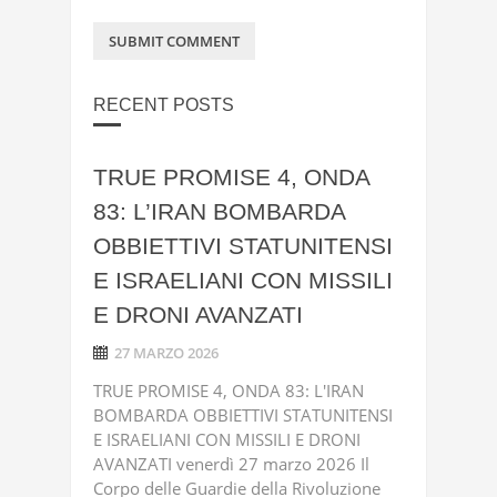
RECENT POSTS
TRUE PROMISE 4, ONDA
83: L’IRAN BOMBARDA
OBBIETTIVI STATUNITENSI
E ISRAELIANI CON MISSILI
E DRONI AVANZATI
27 MARZO 2026
TRUE PROMISE 4, ONDA 83: L'IRAN
BOMBARDA OBBIETTIVI STATUNITENSI
E ISRAELIANI CON MISSILI E DRONI
AVANZATI venerdì 27 marzo 2026 Il
Corpo delle Guardie della Rivoluzione