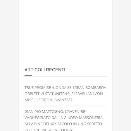
ARTICOLI RECENTI
TRUE PROMISE 4, ONDA 83: L’IRAN BOMBARDA
OBBIETTIVI STATUNITENSI E ISRAELIANI CON
MISSILI E DRONI AVANZATI
GIAN PIO MATTOGNO: L’AVVENIRE
VAGHEGGIATO DALLA GIUDEO-MASSONERIA
ALLA FINE DEL XIX SECOLO IN UNO SCRITTO
DELLA “CIVILTÀ CATTOLICA”