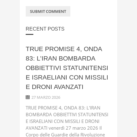
RECENT POSTS
TRUE PROMISE 4, ONDA
83: L’IRAN BOMBARDA
OBBIETTIVI STATUNITENSI
E ISRAELIANI CON MISSILI
E DRONI AVANZATI
27 MARZO 2026
TRUE PROMISE 4, ONDA 83: L'IRAN
BOMBARDA OBBIETTIVI STATUNITENSI
E ISRAELIANI CON MISSILI E DRONI
AVANZATI venerdì 27 marzo 2026 Il
Corpo delle Guardie della Rivoluzione