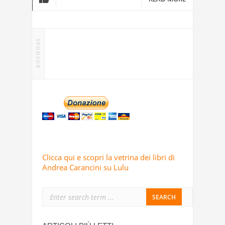
SPONSOR
Clicca qui e scopri la vetrina dei libri di
Andrea Carancini su Lulu