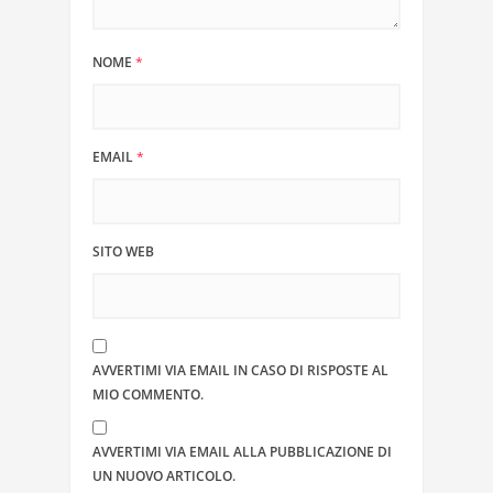
NOME
*
EMAIL
*
SITO WEB
AVVERTIMI VIA EMAIL IN CASO DI RISPOSTE AL
MIO COMMENTO.
AVVERTIMI VIA EMAIL ALLA PUBBLICAZIONE DI
UN NUOVO ARTICOLO.