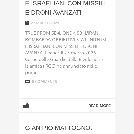
E ISRAELIANI CON MISSILI
E DRONI AVANZATI
27 MARZO 2026
TRUE PROMISE 4, ONDA 83: L'IRAN
BOMBARDA OBBIETTIVI STATUNITENSI
E ISRAELIANI CON MISSILI E DRONI
AVANZATI venerdì 27 marzo 2026 Il
Corpo delle Guardie della Rivoluzione
Islamica (IRGC) ha annunciato nelle
prime ...
0 COMMENTS
READ MORE
GIAN PIO MATTOGNO: