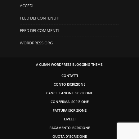
ACCEDI
FEED DEI CONTENUTI
FEED DEI COMMENTI
WORDPRESS.ORG
A CLEAN WORDPRESS BLOGGING THEME.
CONTATTI
CONTO ISCRIZIONE
CANCELLAZIONE ISCRIZIONE
CONFERMA ISCRIZIONE
FATTURA ISCRIZIONE
LIVELLI
PAGAMENTO ISCRIZIONE
QUOTA D’ISCRIZIONE