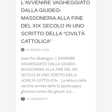
L’AVVENIRE VAGHEGGIATO
DALLA GIUDEO-
MASSONERIA ALLA FINE
DEL XIX SECOLO IN UNO
SCRITTO DELLA “CIVILTÀ
CATTOLICA”
27 MARZO 2026
Gian Pio Mattogno L’AVVENIRE
VAGHEGGIATO DALLA GIUDEO-
MASSONERIA ALLA FINE DEL XIX
SECOLO IN UNO SCRITTO DELLA
«CIVILTÀ CATTOLICA» La lettura delle
vecchie annate della fu (purtroppo)
gloriosa rivista dei gesuiti «La ...
0 COMMENTS