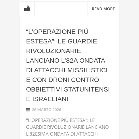
READ MORE
“L’OPERAZIONE PIÙ
ESTESA”: LE GUARDIE
RIVOLUZIONARIE
LANCIANO L’82A ONDATA
DI ATTACCHI MISSILISTICI
E CON DRONI CONTRO
OBBIETTIVI STATUNITENSI
E ISRAELIANI
26 MARZO 2026
"L'OPERAZIONE PIÙ ESTESA": LE
GUARDIE RIVOLUZIONARIE LANCIANO
L'82ESIMA ONDATA DI ATTACCHI