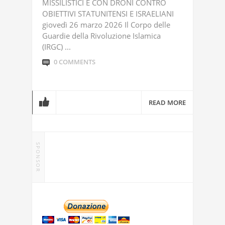
MISSILISTICI E CON DRONI CONTRO
OBIETTIVI STATUNITENSI E ISRAELIANI
giovedì 26 marzo 2026 Il Corpo delle
Guardie della Rivoluzione Islamica
(IRGC) ...
0 COMMENTS
READ MORE
SPONSOR