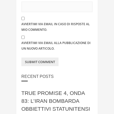
AVVERTIMI VIA EMAIL IN CASO DI RISPOSTE AL
MIO COMMENTO.
AVVERTIMI VIA EMAIL ALLA PUBBLICAZIONE DI
UN NUOVO ARTICOLO.
RECENT POSTS
TRUE PROMISE 4, ONDA
83: L’IRAN BOMBARDA
OBBIETTIVI STATUNITENSI