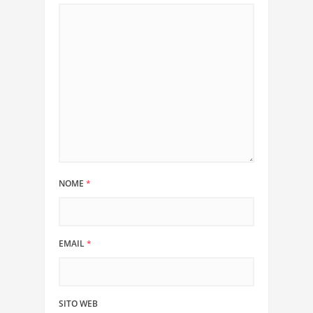
NOME
*
EMAIL
*
SITO WEB