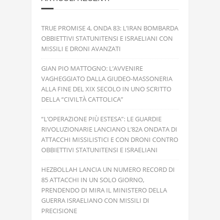
TRUE PROMISE 4, ONDA 83: L’IRAN BOMBARDA
OBBIETTIVI STATUNITENSI E ISRAELIANI CON
MISSILI E DRONI AVANZATI
GIAN PIO MATTOGNO: L’AVVENIRE
VAGHEGGIATO DALLA GIUDEO-MASSONERIA
ALLA FINE DEL XIX SECOLO IN UNO SCRITTO
DELLA “CIVILTÀ CATTOLICA”
“L’OPERAZIONE PIÙ ESTESA”: LE GUARDIE
RIVOLUZIONARIE LANCIANO L’82A ONDATA DI
ATTACCHI MISSILISTICI E CON DRONI CONTRO
OBBIETTIVI STATUNITENSI E ISRAELIANI
HEZBOLLAH LANCIA UN NUMERO RECORD DI
85 ATTACCHI IN UN SOLO GIORNO,
PRENDENDO DI MIRA IL MINISTERO DELLA
GUERRA ISRAELIANO CON MISSILI DI
PRECISIONE