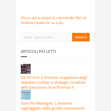
Clicca qui e scopri la vetrina dei libri di
Andrea Carancini su Lulu
ARTICOLI PIÙ LETTI
Da Tel Aviv a Dimona: mappatura degli
obbiettivi militari e strategici israeliani
dell'operazione True Promise 4
Gian Pio Mattogno: L'avvenire
vagheggiato dalla giudeo-massoneria