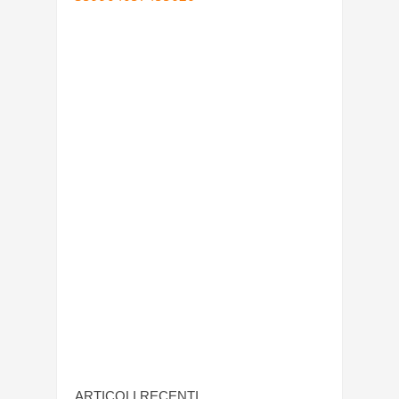
ARTICOLI RECENTI