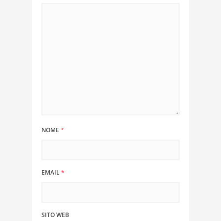
NOME
*
EMAIL
*
SITO WEB