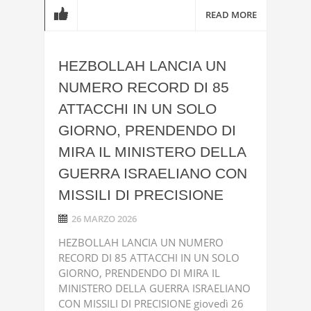
READ MORE
HEZBOLLAH LANCIA UN
NUMERO RECORD DI 85
ATTACCHI IN UN SOLO
GIORNO, PRENDENDO DI
MIRA IL MINISTERO DELLA
GUERRA ISRAELIANO CON
MISSILI DI PRECISIONE
26 MARZO 2026
HEZBOLLAH LANCIA UN NUMERO
RECORD DI 85 ATTACCHI IN UN SOLO
GIORNO, PRENDENDO DI MIRA IL
MINISTERO DELLA GUERRA ISRAELIANO
CON MISSILI DI PRECISIONE giovedì 26