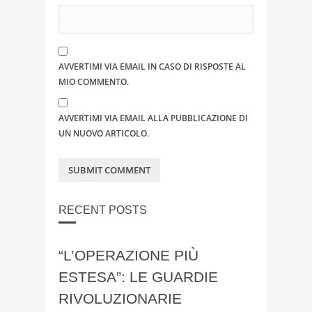
AVVERTIMI VIA EMAIL IN CASO DI RISPOSTE AL
MIO COMMENTO.
AVVERTIMI VIA EMAIL ALLA PUBBLICAZIONE DI
UN NUOVO ARTICOLO.
RECENT POSTS
“L’OPERAZIONE PIÙ
ESTESA”: LE GUARDIE
RIVOLUZIONARIE