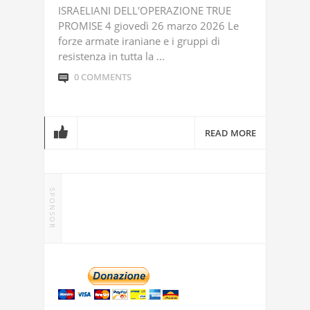
ISRAELIANI DELL'OPERAZIONE TRUE
PROMISE 4 giovedì 26 marzo 2026 Le
forze armate iraniane e i gruppi di
resistenza in tutta la ...
0 COMMENTS
READ MORE
SPONSOR