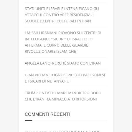
STATI UNITI E ISRAELE INTENSIFICANO GLI
ATTACCHI CONTRO AREE RESIDENZIALI,
SCUOLE E CENTRI CULTURALI IN IRAN
I MISSILI IRANIANI PIOVONO SUI CENTRI DI
INTELLIGENCE “SICURI” DI ISRAELE: LO
AFFERMA IL CORPO DELLE GUARDIE
RIVOLUZIONARIE ISLAMICHE
ANGELA LANO: PERCHÉ SIAMO CON L’IRAN
GIAN PIO MATTOGNO: I PICCOLI PALESTINESI
E I SICARI DI NETANYAHU
TRUMP HA FATTO MARCIA INDIETRO DOPO
CHE L’IRAN HA MINACCIATO RITORSIONI
COMMENTI RECENTI