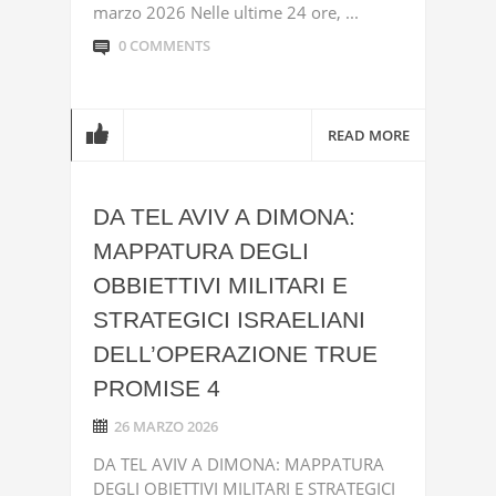
marzo 2026 Nelle ultime 24 ore, ...
0 COMMENTS
READ MORE
DA TEL AVIV A DIMONA:
MAPPATURA DEGLI
OBBIETTIVI MILITARI E
STRATEGICI ISRAELIANI
DELL’OPERAZIONE TRUE
PROMISE 4
26 MARZO 2026
DA TEL AVIV A DIMONA: MAPPATURA
DEGLI OBIETTIVI MILITARI E STRATEGICI