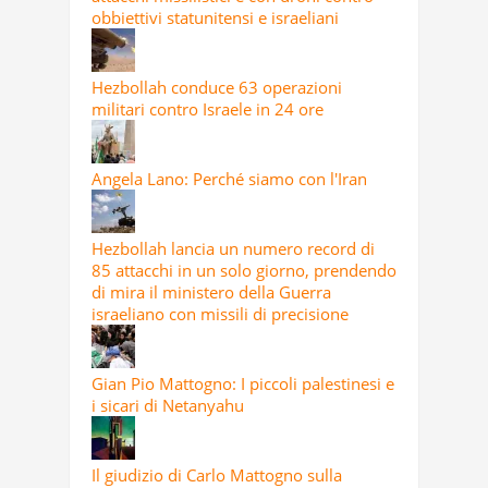
obbiettivi statunitensi e israeliani
Hezbollah conduce 63 operazioni
militari contro Israele in 24 ore
Angela Lano: Perché siamo con l'Iran
Hezbollah lancia un numero record di
85 attacchi in un solo giorno, prendendo
di mira il ministero della Guerra
israeliano con missili di precisione
Gian Pio Mattogno: I piccoli palestinesi e
i sicari di Netanyahu
Il giudizio di Carlo Mattogno sulla