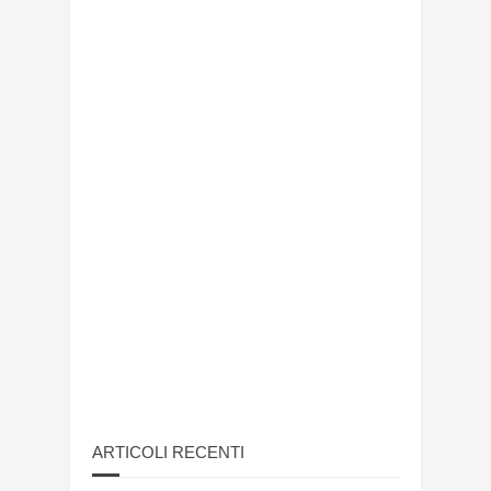
ARTICOLI RECENTI