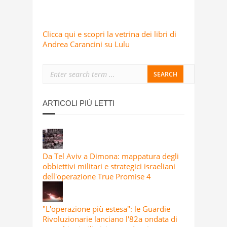
Clicca qui e scopri la vetrina dei libri di
Andrea Carancini su Lulu
ARTICOLI PIÙ LETTI
Da Tel Aviv a Dimona: mappatura degli
obbiettivi militari e strategici israeliani
dell'operazione True Promise 4
"L'operazione più estesa": le Guardie
Rivoluzionarie lanciano l'82a ondata di