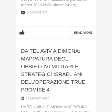
marzo 2026 Nelle ultime 24 ore, ...
0 COMMENTS
READ MORE
DA TEL AVIV A DIMONA:
MAPPATURA DEGLI
OBBIETTIVI MILITARI E
STRATEGICI ISRAELIANI
DELL’OPERAZIONE TRUE
PROMISE 4
26 MARZO 2026
DA TEL AVIV A DIMONA: MAPPATURA