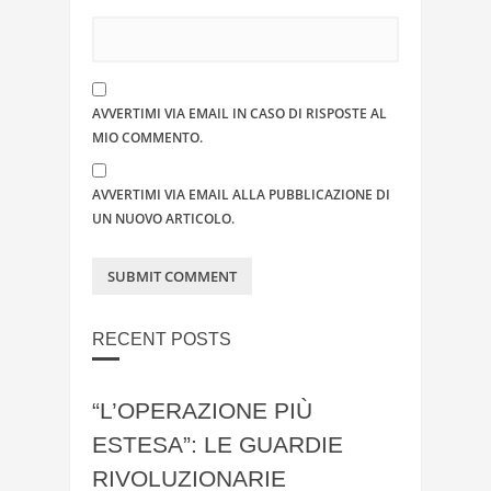
AVVERTIMI VIA EMAIL IN CASO DI RISPOSTE AL
MIO COMMENTO.
AVVERTIMI VIA EMAIL ALLA PUBBLICAZIONE DI
UN NUOVO ARTICOLO.
RECENT POSTS
“L’OPERAZIONE PIÙ
ESTESA”: LE GUARDIE
RIVOLUZIONARIE