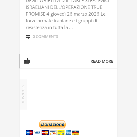
DEGLI OBIETTIVI MILITARI E STRATEGICI
ISRAELIANI DELL'OPERAZIONE TRUE
PROMISE 4 giovedì 26 marzo 2026 Le
forze armate iraniane e i gruppi di
resistenza in tutta la ...
0 COMMENTS
READ MORE
SPONSOR