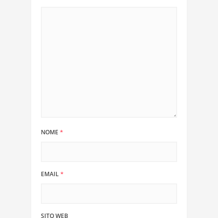
NOME
*
EMAIL
*
SITO WEB