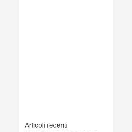
Articoli recenti