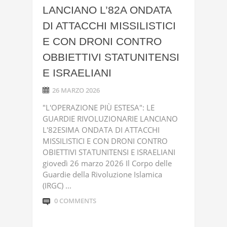
LANCIANO L’82A ONDATA
DI ATTACCHI MISSILISTICI
E CON DRONI CONTRO
OBBIETTIVI STATUNITENSI
E ISRAELIANI
26 MARZO 2026
"L'OPERAZIONE PIÙ ESTESA": LE
GUARDIE RIVOLUZIONARIE LANCIANO
L'82ESIMA ONDATA DI ATTACCHI
MISSILISTICI E CON DRONI CONTRO
OBIETTIVI STATUNITENSI E ISRAELIANI
giovedì 26 marzo 2026 Il Corpo delle
Guardie della Rivoluzione Islamica
(IRGC) ...
0 COMMENTS