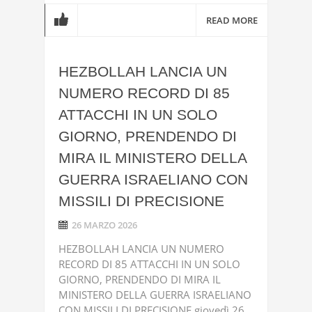
READ MORE
HEZBOLLAH LANCIA UN
NUMERO RECORD DI 85
ATTACCHI IN UN SOLO
GIORNO, PRENDENDO DI
MIRA IL MINISTERO DELLA
GUERRA ISRAELIANO CON
MISSILI DI PRECISIONE
26 MARZO 2026
HEZBOLLAH LANCIA UN NUMERO
RECORD DI 85 ATTACCHI IN UN SOLO
GIORNO, PRENDENDO DI MIRA IL
MINISTERO DELLA GUERRA ISRAELIANO
CON MISSILI DI PRECISIONE giovedì 26