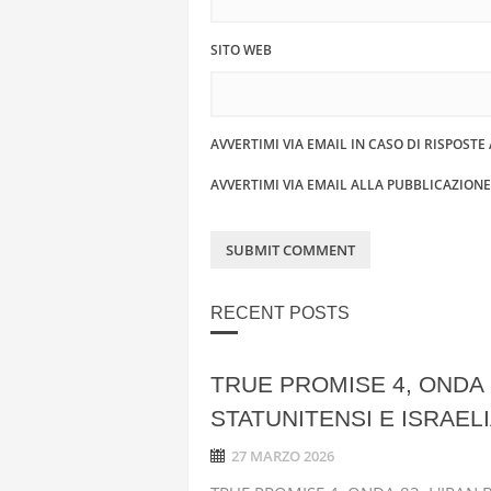
SITO WEB
AVVERTIMI VIA EMAIL IN CASO DI RISPOST
AVVERTIMI VIA EMAIL ALLA PUBBLICAZION
RECENT POSTS
TRUE PROMISE 4, ONDA 
STATUNITENSI E ISRAELI
27 MARZO 2026