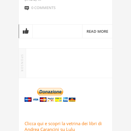
0 COMMENTS
READ MORE
SPONSOR
Clicca qui e scopri la vetrina dei libri di
Andrea Carancini su Lulu