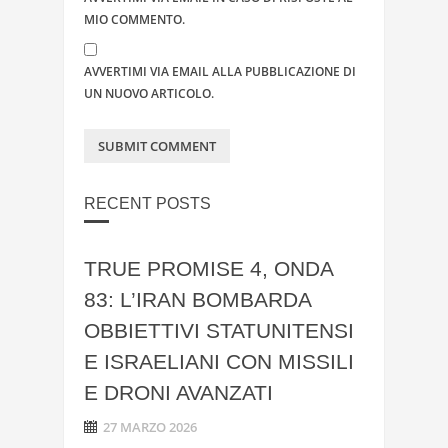
MIO COMMENTO.
AVVERTIMI VIA EMAIL ALLA PUBBLICAZIONE DI
UN NUOVO ARTICOLO.
RECENT POSTS
TRUE PROMISE 4, ONDA
83: L’IRAN BOMBARDA
OBBIETTIVI STATUNITENSI
E ISRAELIANI CON MISSILI
E DRONI AVANZATI
27 MARZO 2026