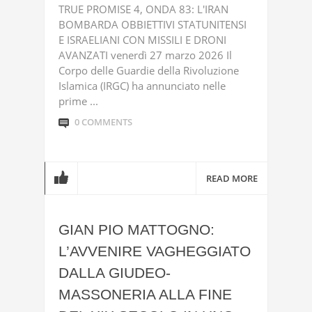
TRUE PROMISE 4, ONDA 83: L'IRAN
BOMBARDA OBBIETTIVI STATUNITENSI
E ISRAELIANI CON MISSILI E DRONI
AVANZATI venerdì 27 marzo 2026 Il
Corpo delle Guardie della Rivoluzione
Islamica (IRGC) ha annunciato nelle
prime ...
0 COMMENTS
READ MORE
GIAN PIO MATTOGNO:
L’AVVENIRE VAGHEGGIATO
DALLA GIUDEO-
MASSONERIA ALLA FINE