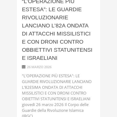
“L’OPERAZIONE PIÙ
ESTESA”: LE GUARDIE
RIVOLUZIONARIE
LANCIANO L’82A ONDATA
DI ATTACCHI MISSILISTICI
E CON DRONI CONTRO
OBBIETTIVI STATUNITENSI
E ISRAELIANI
26 MARZO 2026
"L'OPERAZIONE PIÙ ESTESA": LE
GUARDIE RIVOLUZIONARIE LANCIANO
L'82ESIMA ONDATA DI ATTACCHI
MISSILISTICI E CON DRONI CONTRO
OBIETTIVI STATUNITENSI E ISRAELIANI
giovedì 26 marzo 2026 Il Corpo delle
Guardie della Rivoluzione Islamica
(IRGC) ...