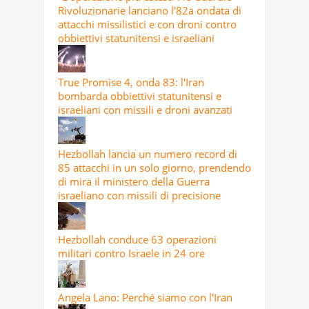
Rivoluzionarie lanciano l'82a ondata di
attacchi missilistici e con droni contro
obbiettivi statunitensi e israeliani
True Promise 4, onda 83: l'Iran
bombarda obbiettivi statunitensi e
israeliani con missili e droni avanzati
Hezbollah lancia un numero record di
85 attacchi in un solo giorno, prendendo
di mira il ministero della Guerra
israeliano con missili di precisione
Hezbollah conduce 63 operazioni
militari contro Israele in 24 ore
Angela Lano: Perché siamo con l'Iran