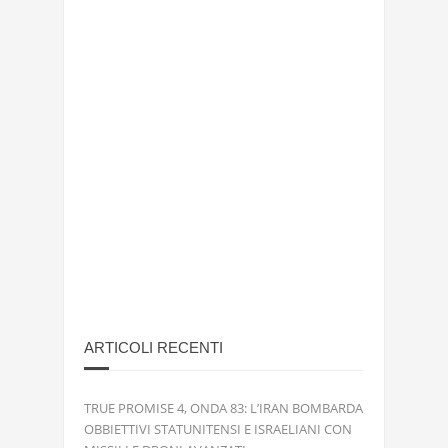
ARTICOLI RECENTI
TRUE PROMISE 4, ONDA 83: L’IRAN BOMBARDA
OBBIETTIVI STATUNITENSI E ISRAELIANI CON