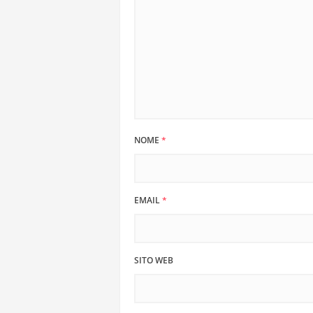
NOME
*
EMAIL
*
SITO WEB