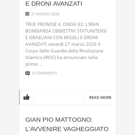
E DRONI AVANZATI
27 MARZO 2026
TRUE PROMISE 4, ONDA 83: L'IRAN
BOMBARDA OBBIETTIVI STATUNITENSI
E ISRAELIANI CON MISSILI E DRONI
AVANZATI venerdì 27 marzo 2026 Il
Corpo delle Guardie della Rivoluzione
Islamica (IRGC) ha annunciato nelle
prime ...
0 COMMENTS
READ MORE
GIAN PIO MATTOGNO:
L’AVVENIRE VAGHEGGIATO