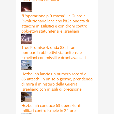
"L'operazione più estesa": le Guardie
Rivoluzionarie lanciano l'82a ondata di
attacchi missilistici e con droni contro
obbiettivi statunitensi e israeliani
True Promise 4, onda 83: l'Iran
bombarda obbiettivi statunitensi e
israeliani con missili e droni avanzati
Hezbollah lancia un numero record di
85 attacchi in un solo giorno, prendendo
di mira il ministero della Guerra
israeliano con missili di precisione
Hezbollah conduce 63 operazioni
militari contro Israele in 24 ore