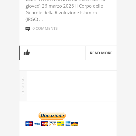
giovedì 26 marzo 2026 Il Corpo delle
Guardie della Rivoluzione Islamica
(IRGC) ...
0 COMMENTS
READ MORE
SPONSOR