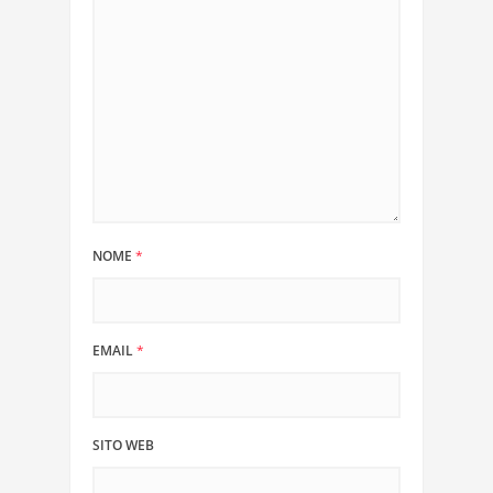
NOME
*
EMAIL
*
SITO WEB