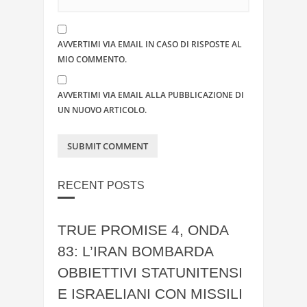
AVVERTIMI VIA EMAIL IN CASO DI RISPOSTE AL
MIO COMMENTO.
AVVERTIMI VIA EMAIL ALLA PUBBLICAZIONE DI
UN NUOVO ARTICOLO.
RECENT POSTS
TRUE PROMISE 4, ONDA
83: L’IRAN BOMBARDA
OBBIETTIVI STATUNITENSI
E ISRAELIANI CON MISSILI