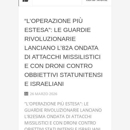
“L’OPERAZIONE PIÙ
ESTESA”: LE GUARDIE
RIVOLUZIONARIE
LANCIANO L’82A ONDATA
DI ATTACCHI MISSILISTICI
E CON DRONI CONTRO
OBBIETTIVI STATUNITENSI
E ISRAELIANI
26 MARZO 2026
"L'OPERAZIONE PIÙ ESTESA": LE
GUARDIE RIVOLUZIONARIE LANCIANO
L'82ESIMA ONDATA DI ATTACCHI
MISSILISTICI E CON DRONI CONTRO
OBIETTIVI STATUNITENSI E ISRAELIANI