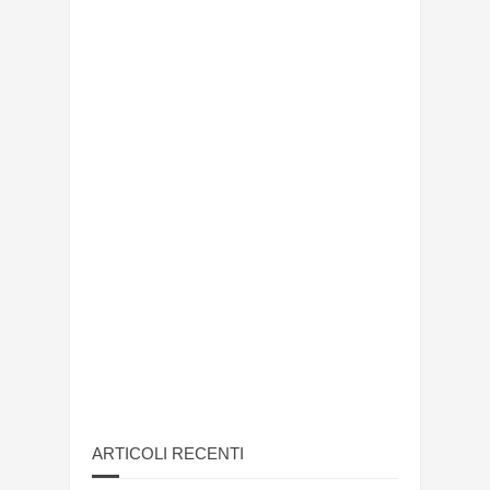
ARTICOLI RECENTI