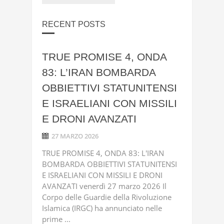
RECENT POSTS
TRUE PROMISE 4, ONDA
83: L’IRAN BOMBARDA
OBBIETTIVI STATUNITENSI
E ISRAELIANI CON MISSILI
E DRONI AVANZATI
27 MARZO 2026
TRUE PROMISE 4, ONDA 83: L'IRAN
BOMBARDA OBBIETTIVI STATUNITENSI
E ISRAELIANI CON MISSILI E DRONI
AVANZATI venerdì 27 marzo 2026 Il
Corpo delle Guardie della Rivoluzione
Islamica (IRGC) ha annunciato nelle
prime ...