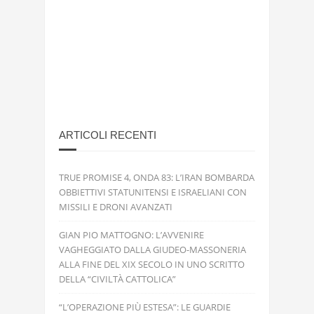
ARTICOLI RECENTI
TRUE PROMISE 4, ONDA 83: L’IRAN BOMBARDA
OBBIETTIVI STATUNITENSI E ISRAELIANI CON
MISSILI E DRONI AVANZATI
GIAN PIO MATTOGNO: L’AVVENIRE
VAGHEGGIATO DALLA GIUDEO-MASSONERIA
ALLA FINE DEL XIX SECOLO IN UNO SCRITTO
DELLA “CIVILTÀ CATTOLICA”
“L’OPERAZIONE PIÙ ESTESA”: LE GUARDIE