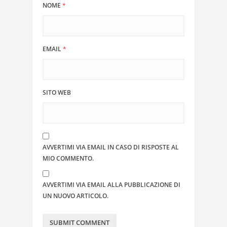
NOME
*
EMAIL
*
SITO WEB
AVVERTIMI VIA EMAIL IN CASO DI RISPOSTE AL
MIO COMMENTO.
AVVERTIMI VIA EMAIL ALLA PUBBLICAZIONE DI
UN NUOVO ARTICOLO.