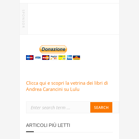
SPONSOR
Clicca qui e scopri la vetrina dei libri di
Andrea Carancini su Lulu
ARTICOLI PIÙ LETTI