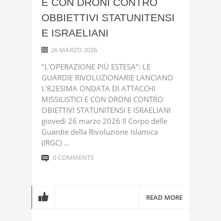
E CON DRONI CONTRO
OBBIETTIVI STATUNITENSI
E ISRAELIANI
26 MARZO 2026
"L'OPERAZIONE PIÙ ESTESA": LE
GUARDIE RIVOLUZIONARIE LANCIANO
L'82ESIMA ONDATA DI ATTACCHI
MISSILISTICI E CON DRONI CONTRO
OBIETTIVI STATUNITENSI E ISRAELIANI
giovedì 26 marzo 2026 Il Corpo delle
Guardie della Rivoluzione Islamica
(IRGC) ...
0 COMMENTS
READ MORE