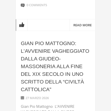
0 COMMENTS
READ MORE
GIAN PIO MATTOGNO:
L’AVVENIRE VAGHEGGIATO
DALLA GIUDEO-
MASSONERIA ALLA FINE
DEL XIX SECOLO IN UNO
SCRITTO DELLA “CIVILTÀ
CATTOLICA”
27 MARZO 2026
Gian Pio Mattogno L’AVVENIRE