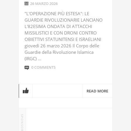
26 MARZO 2026
"L'OPERAZIONE PIÙ ESTESA": LE
GUARDIE RIVOLUZIONARIE LANCIANO
L'82ESIMA ONDATA DI ATTACCHI
MISSILISTICI E CON DRONI CONTRO
OBIETTIVI STATUNITENSI E ISRAELIANI
giovedì 26 marzo 2026 Il Corpo delle
Guardie della Rivoluzione Islamica
(IRGC) ...
0 COMMENTS
READ MORE
SPONSOR