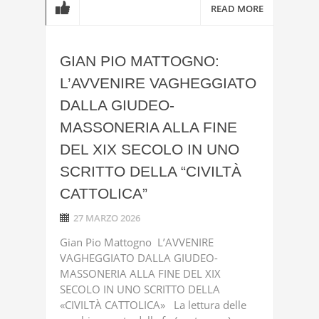
READ MORE
GIAN PIO MATTOGNO:
L’AVVENIRE VAGHEGGIATO
DALLA GIUDEO-
MASSONERIA ALLA FINE
DEL XIX SECOLO IN UNO
SCRITTO DELLA “CIVILTÀ
CATTOLICA”
27 MARZO 2026
Gian Pio Mattogno L’AVVENIRE
VAGHEGGIATO DALLA GIUDEO-
MASSONERIA ALLA FINE DEL XIX
SECOLO IN UNO SCRITTO DELLA
«CIVILTÀ CATTOLICA» La lettura delle