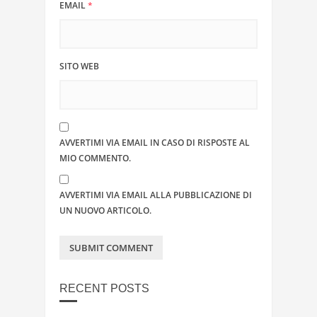
EMAIL
*
SITO WEB
AVVERTIMI VIA EMAIL IN CASO DI RISPOSTE AL
MIO COMMENTO.
AVVERTIMI VIA EMAIL ALLA PUBBLICAZIONE DI
UN NUOVO ARTICOLO.
RECENT POSTS