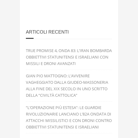
ARTICOLI RECENTI
TRUE PROMISE 4, ONDA 83: L’IRAN BOMBARDA
OBBIETTIVI STATUNITENSI E ISRAELIANI CON
MISSILI E DRONI AVANZATI
GIAN PIO MATTOGNO: L’AVVENIRE
VAGHEGGIATO DALLA GIUDEO-MASSONERIA
ALLA FINE DEL XIX SECOLO IN UNO SCRITTO
DELLA “CIVILTÀ CATTOLICA”
“L’OPERAZIONE PIÙ ESTESA”: LE GUARDIE
RIVOLUZIONARIE LANCIANO L’82A ONDATA DI
ATTACCHI MISSILISTICI E CON DRONI CONTRO
OBBIETTIVI STATUNITENSI E ISRAELIANI