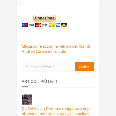
Clicca qui e scopri la vetrina dei libri di
Andrea Carancini su Lulu
ARTICOLI PIÙ LETTI
Da Tel Aviv a Dimona: mappatura degli
obbiettivi militari e strategici israeliani