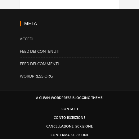
META
ACCEDI
FEED DEI CONTENUTI
FEED DEI COMMENTI
WORDPRESS.ORG
A CLEAN WORDPRESS BLOGGING THEME.
CONTATTI
CONTO ISCRIZIONE
CANCELLAZIONE ISCRIZIONE
CONFERMA ISCRIZIONE