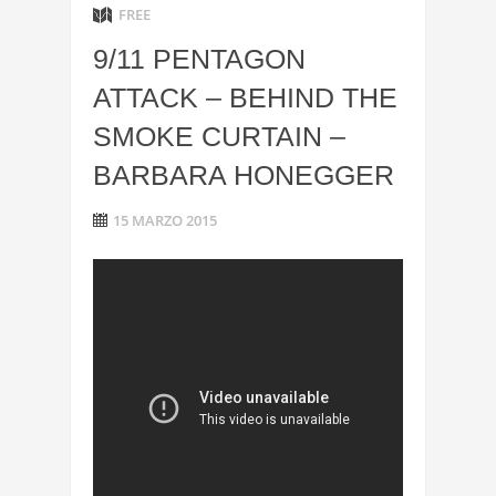
FREE
9/11 PENTAGON
ATTACK – BEHIND THE
SMOKE CURTAIN –
BARBARA HONEGGER
15 MARZO 2015