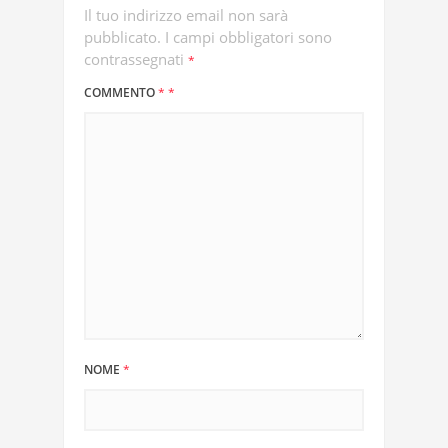
Il tuo indirizzo email non sarà
pubblicato.
I campi obbligatori sono
contrassegnati
*
COMMENTO
*
*
NOME
*