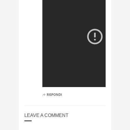
RISPONDI
LEAVE A COMMENT