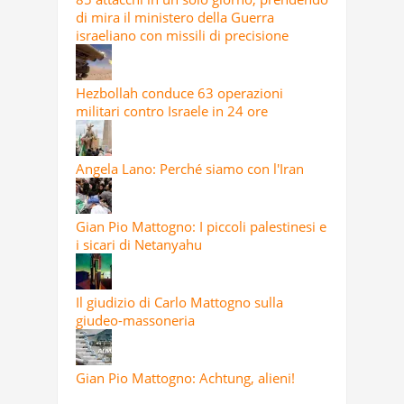
di mira il ministero della Guerra
israeliano con missili di precisione
Hezbollah conduce 63 operazioni
militari contro Israele in 24 ore
Angela Lano: Perché siamo con l'Iran
Gian Pio Mattogno: I piccoli palestinesi e
i sicari di Netanyahu
Il giudizio di Carlo Mattogno sulla
giudeo-massoneria
Gian Pio Mattogno: Achtung, alieni!