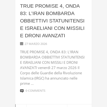
TRUE PROMISE 4, ONDA
83: L’IRAN BOMBARDA
OBBIETTIVI STATUNITENSI
E ISRAELIANI CON MISSILI
E DRONI AVANZATI
27 MARZO 2026
TRUE PROMISE 4, ONDA 83: L'IRAN
BOMBARDA OBBIETTIVI STATUNITENSI
E ISRAELIANI CON MISSILI E DRONI
AVANZATI venerdì 27 marzo 2026 Il
Corpo delle Guardie della Rivoluzione
Islamica (IRGC) ha annunciato nelle
prime ...
0 COMMENTS