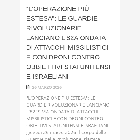
“L’OPERAZIONE PIÙ
ESTESA”: LE GUARDIE
RIVOLUZIONARIE
LANCIANO L’82A ONDATA
DI ATTACCHI MISSILISTICI
E CON DRONI CONTRO
OBBIETTIVI STATUNITENSI
E ISRAELIANI
26 MARZO 2026
"L'OPERAZIONE PIÙ ESTESA": LE
GUARDIE RIVOLUZIONARIE LANCIANO
L'82ESIMA ONDATA DI ATTACCHI
MISSILISTICI E CON DRONI CONTRO
OBIETTIVI STATUNITENSI E ISRAELIANI
giovedì 26 marzo 2026 Il Corpo delle
Guardie della Rivoluzione Islamica