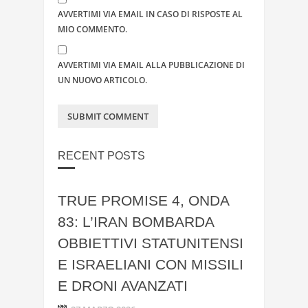
AVVERTIMI VIA EMAIL IN CASO DI RISPOSTE AL
MIO COMMENTO.
AVVERTIMI VIA EMAIL ALLA PUBBLICAZIONE DI
UN NUOVO ARTICOLO.
RECENT POSTS
TRUE PROMISE 4, ONDA
83: L’IRAN BOMBARDA
OBBIETTIVI STATUNITENSI
E ISRAELIANI CON MISSILI
E DRONI AVANZATI