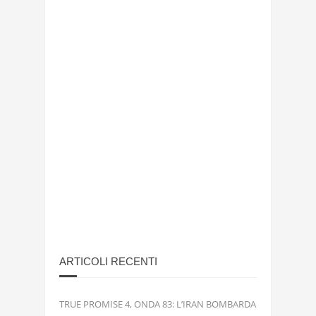
ARTICOLI RECENTI
TRUE PROMISE 4, ONDA 83: L’IRAN BOMBARDA