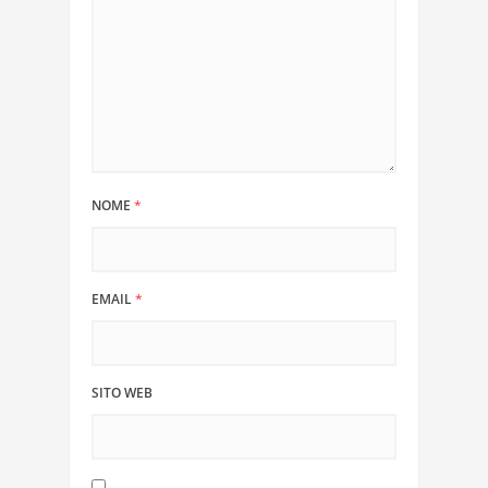
NOME
*
EMAIL
*
SITO WEB