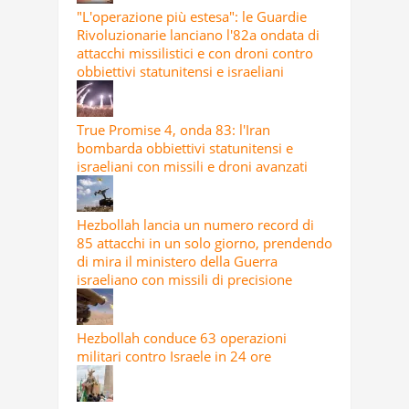
"L'operazione più estesa": le Guardie
Rivoluzionarie lanciano l'82a ondata di
attacchi missilistici e con droni contro
obbiettivi statunitensi e israeliani
True Promise 4, onda 83: l'Iran
bombarda obbiettivi statunitensi e
israeliani con missili e droni avanzati
Hezbollah lancia un numero record di
85 attacchi in un solo giorno, prendendo
di mira il ministero della Guerra
israeliano con missili di precisione
Hezbollah conduce 63 operazioni
militari contro Israele in 24 ore