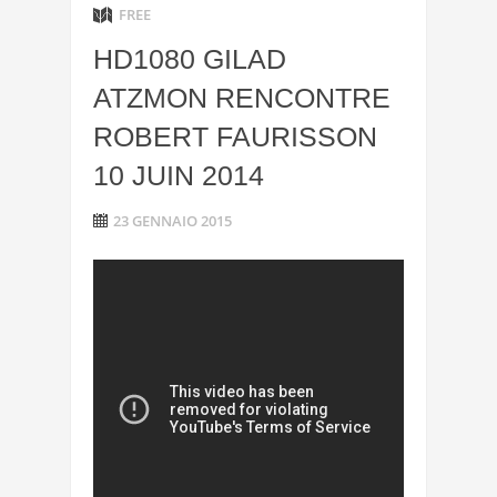
FREE
HD1080 GILAD
ATZMON RENCONTRE
ROBERT FAURISSON
10 JUIN 2014
23 GENNAIO 2015