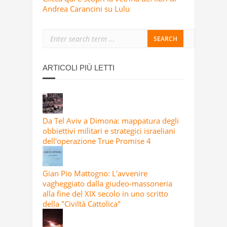
Andrea Carancini su Lulu
ARTICOLI PIÙ LETTI
Da Tel Aviv a Dimona: mappatura degli
obbiettivi militari e strategici israeliani
dell'operazione True Promise 4
Gian Pio Mattogno: L'avvenire
vagheggiato dalla giudeo-massoneria
alla fine del XIX secolo in uno scritto
della "Civiltà Cattolica"