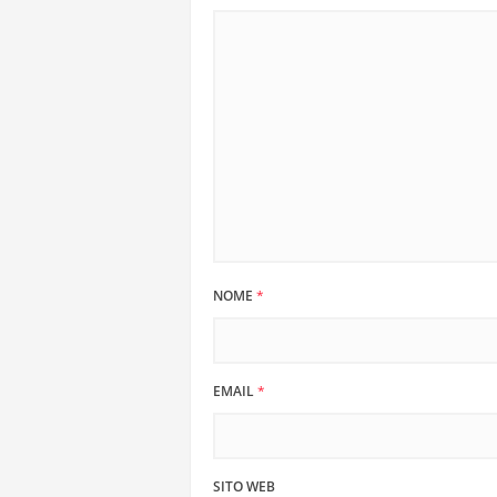
NOME
*
EMAIL
*
SITO WEB