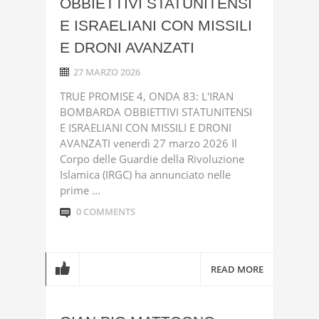
OBBIETTIVI STATUNITENSI
E ISRAELIANI CON MISSILI
E DRONI AVANZATI
27 MARZO 2026
TRUE PROMISE 4, ONDA 83: L'IRAN
BOMBARDA OBBIETTIVI STATUNITENSI
E ISRAELIANI CON MISSILI E DRONI
AVANZATI venerdì 27 marzo 2026 Il
Corpo delle Guardie della Rivoluzione
Islamica (IRGC) ha annunciato nelle
prime ...
0 COMMENTS
READ MORE