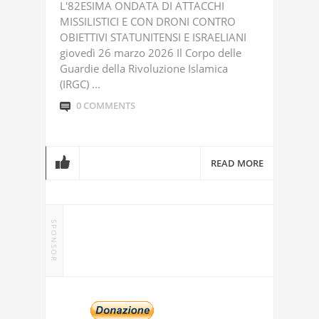
L'82ESIMA ONDATA DI ATTACCHI
MISSILISTICI E CON DRONI CONTRO
OBIETTIVI STATUNITENSI E ISRAELIANI
giovedì 26 marzo 2026 Il Corpo delle
Guardie della Rivoluzione Islamica
(IRGC) ...
0 COMMENTS
READ MORE
SPONSOR