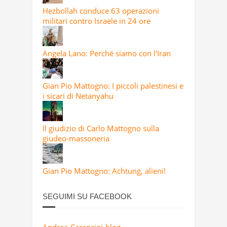
Hezbollah conduce 63 operazioni
militari contro Israele in 24 ore
Angela Lano: Perché siamo con l'Iran
Gian Pio Mattogno: I piccoli palestinesi e
i sicari di Netanyahu
Il giudizio di Carlo Mattogno sulla
giudeo-massoneria
Gian Pio Mattogno: Achtung, alieni!
SEGUIMI SU FACEBOOK