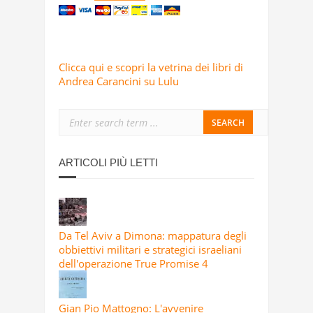
Clicca qui e scopri la vetrina dei libri di
Andrea Carancini su Lulu
ARTICOLI PIÙ LETTI
Da Tel Aviv a Dimona: mappatura degli
obbiettivi militari e strategici israeliani
dell'operazione True Promise 4
Gian Pio Mattogno: L'avvenire