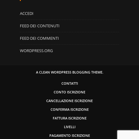
ACCEDI
FEED DEI CONTENUTI
FEED DEI COMMENTI
WORDPRESS.ORG
A CLEAN WORDPRESS BLOGGING THEME.
CONTATTI
CONTO ISCRIZIONE
CANCELLAZIONE ISCRIZIONE
CONFERMA ISCRIZIONE
FATTURA ISCRIZIONE
LIVELLI
PAGAMENTO ISCRIZIONE