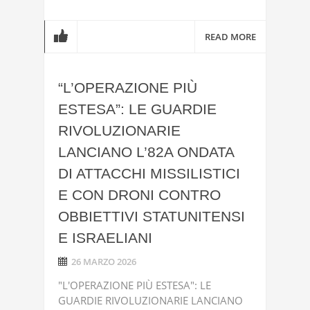
READ MORE
“L’OPERAZIONE PIÙ
ESTESA”: LE GUARDIE
RIVOLUZIONARIE
LANCIANO L’82A ONDATA
DI ATTACCHI MISSILISTICI
E CON DRONI CONTRO
OBBIETTIVI STATUNITENSI
E ISRAELIANI
26 MARZO 2026
"L'OPERAZIONE PIÙ ESTESA": LE
GUARDIE RIVOLUZIONARIE LANCIANO