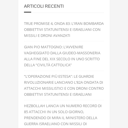
ARTICOLI RECENTI
TRUE PROMISE 4, ONDA 83: L’IRAN BOMBARDA
OBBIETTIVI STATUNITENSI E ISRAELIANI CON
MISSILI E DRONI AVANZATI
GIAN PIO MATTOGNO: L’AVVENIRE
VAGHEGGIATO DALLA GIUDEO-MASSONERIA
ALLA FINE DEL XIX SECOLO IN UNO SCRITTO
DELLA “CIVILTÀ CATTOLICA”
“L’OPERAZIONE PIÙ ESTESA”: LE GUARDIE
RIVOLUZIONARIE LANCIANO L’82A ONDATA DI
ATTACCHI MISSILISTICI E CON DRONI CONTRO
OBBIETTIVI STATUNITENSI E ISRAELIANI
HEZBOLLAH LANCIA UN NUMERO RECORD DI
85 ATTACCHI IN UN SOLO GIORNO,
PRENDENDO DI MIRA IL MINISTERO DELLA
GUERRA ISRAELIANO CON MISSILI DI