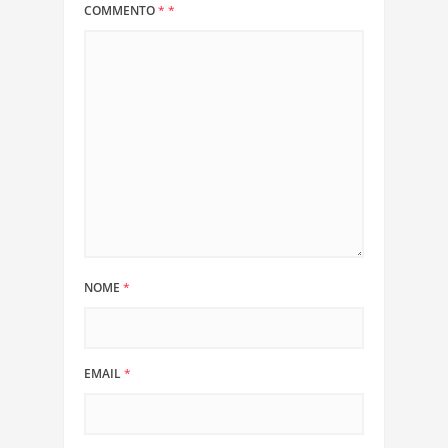
COMMENTO
*
*
NOME
*
EMAIL
*