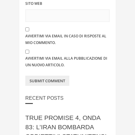
SITO WEB
AVVERTIMI VIA EMAIL IN CASO DI RISPOSTE AL
MIO COMMENTO.
AVVERTIMI VIA EMAIL ALLA PUBBLICAZIONE DI
UN NUOVO ARTICOLO.
RECENT POSTS
TRUE PROMISE 4, ONDA
83: L’IRAN BOMBARDA