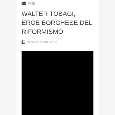
FREE
WALTER TOBAGI,
EROE BORGHESE DEL
RIFORMISMO
19 NOVEMBRE 2014