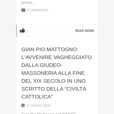
prime ...
0 COMMENTS
READ MORE
GIAN PIO MATTOGNO:
L’AVVENIRE VAGHEGGIATO
DALLA GIUDEO-
MASSONERIA ALLA FINE
DEL XIX SECOLO IN UNO
SCRITTO DELLA “CIVILTÀ
CATTOLICA”
27 MARZO 2026