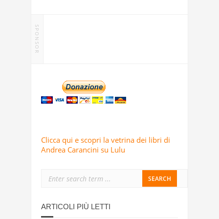
SPONSOR
Clicca qui e scopri la vetrina dei libri di
Andrea Carancini su Lulu
ARTICOLI PIÙ LETTI