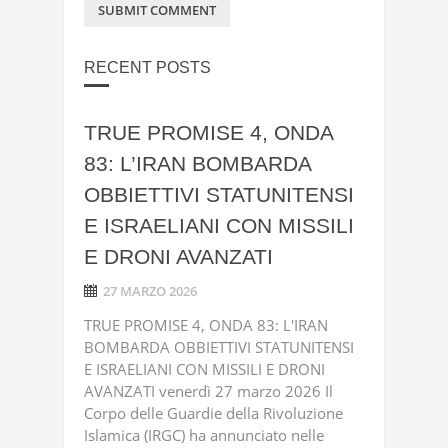
RECENT POSTS
TRUE PROMISE 4, ONDA
83: L’IRAN BOMBARDA
OBBIETTIVI STATUNITENSI
E ISRAELIANI CON MISSILI
E DRONI AVANZATI
27 MARZO 2026
TRUE PROMISE 4, ONDA 83: L'IRAN
BOMBARDA OBBIETTIVI STATUNITENSI
E ISRAELIANI CON MISSILI E DRONI
AVANZATI venerdì 27 marzo 2026 Il
Corpo delle Guardie della Rivoluzione
Islamica (IRGC) ha annunciato nelle