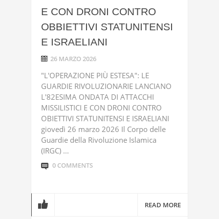
E CON DRONI CONTRO
OBBIETTIVI STATUNITENSI
E ISRAELIANI
26 MARZO 2026
"L'OPERAZIONE PIÙ ESTESA": LE
GUARDIE RIVOLUZIONARIE LANCIANO
L'82ESIMA ONDATA DI ATTACCHI
MISSILISTICI E CON DRONI CONTRO
OBIETTIVI STATUNITENSI E ISRAELIANI
giovedì 26 marzo 2026 Il Corpo delle
Guardie della Rivoluzione Islamica
(IRGC) ...
0 COMMENTS
READ MORE