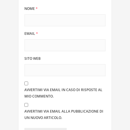
NOME
*
EMAIL
*
SITO WEB
AVVERTIMI VIA EMAIL IN CASO DI RISPOSTE AL
MIO COMMENTO.
AVVERTIMI VIA EMAIL ALLA PUBBLICAZIONE DI
UN NUOVO ARTICOLO.