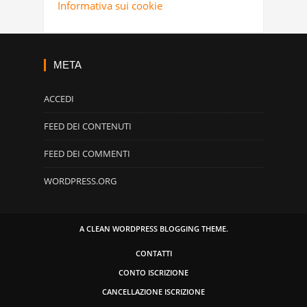
Informativa sui cookie
META
ACCEDI
FEED DEI CONTENUTI
FEED DEI COMMENTI
WORDPRESS.ORG
A CLEAN WORDPRESS BLOGGING THEME.
CONTATTI
CONTO ISCRIZIONE
CANCELLAZIONE ISCRIZIONE