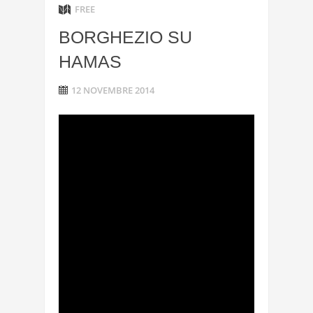
FREE
BORGHEZIO SU
HAMAS
12 NOVEMBRE 2014