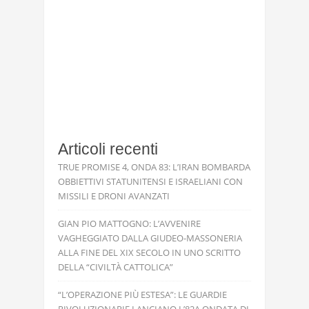
Articoli recenti
TRUE PROMISE 4, ONDA 83: L’IRAN BOMBARDA
OBBIETTIVI STATUNITENSI E ISRAELIANI CON
MISSILI E DRONI AVANZATI
GIAN PIO MATTOGNO: L’AVVENIRE
VAGHEGGIATO DALLA GIUDEO-MASSONERIA
ALLA FINE DEL XIX SECOLO IN UNO SCRITTO
DELLA “CIVILTÀ CATTOLICA”
“L’OPERAZIONE PIÙ ESTESA”: LE GUARDIE