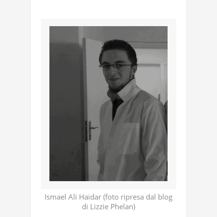
Ismael Ali Haidar (foto ripresa dal blog
di Lizzie Phelan)