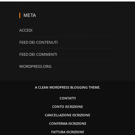
META
ACCEDI
FEED DEI CONTENUTI
FEED DEI COMMENTI
WORDPRESS.ORG
A CLEAN WORDPRESS BLOGGING THEME.
CONTATTI
CONTO ISCRIZIONE
CANCELLAZIONE ISCRIZIONE
CONFERMA ISCRIZIONE
FATTURA ISCRIZIONE