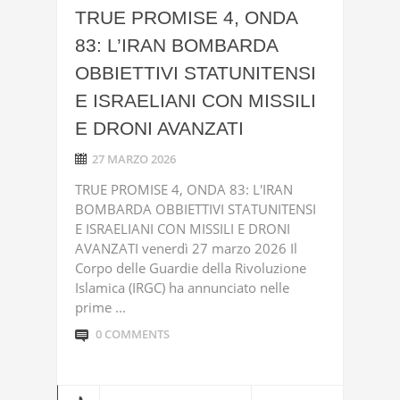
TRUE PROMISE 4, ONDA
83: L’IRAN BOMBARDA
OBBIETTIVI STATUNITENSI
E ISRAELIANI CON MISSILI
E DRONI AVANZATI
27 MARZO 2026
TRUE PROMISE 4, ONDA 83: L'IRAN
BOMBARDA OBBIETTIVI STATUNITENSI
E ISRAELIANI CON MISSILI E DRONI
AVANZATI venerdì 27 marzo 2026 Il
Corpo delle Guardie della Rivoluzione
Islamica (IRGC) ha annunciato nelle
prime ...
0 COMMENTS