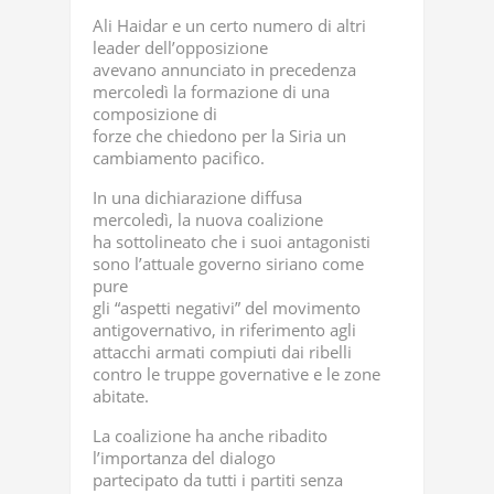
Ali Haidar e un certo numero di altri
leader dell’opposizione
avevano annunciato in precedenza
mercoledì la formazione di una
composizione di
forze che chiedono per la Siria un
cambiamento pacifico.
In una dichiarazione diffusa
mercoledì, la nuova coalizione
ha sottolineato che i suoi antagonisti
sono l’attuale governo siriano come
pure
gli “aspetti negativi” del movimento
antigovernativo, in riferimento agli
attacchi armati compiuti dai ribelli
contro le truppe governative e le zone
abitate.
La coalizione ha anche ribadito
l’importanza del dialogo
partecipato da tutti i partiti senza