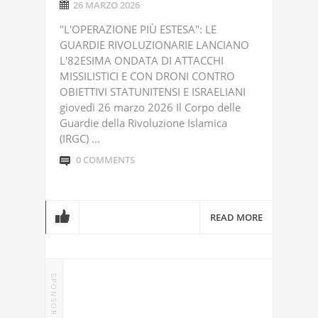
26 MARZO 2026
"L'OPERAZIONE PIÙ ESTESA": LE
GUARDIE RIVOLUZIONARIE LANCIANO
L'82ESIMA ONDATA DI ATTACCHI
MISSILISTICI E CON DRONI CONTRO
OBIETTIVI STATUNITENSI E ISRAELIANI
giovedì 26 marzo 2026 Il Corpo delle
Guardie della Rivoluzione Islamica
(IRGC) ...
0 COMMENTS
READ MORE
SPONSOR