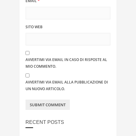
EMAIL
*
SITO WEB
AVVERTIMI VIA EMAIL IN CASO DI RISPOSTE AL
MIO COMMENTO.
AVVERTIMI VIA EMAIL ALLA PUBBLICAZIONE DI
UN NUOVO ARTICOLO.
RECENT POSTS