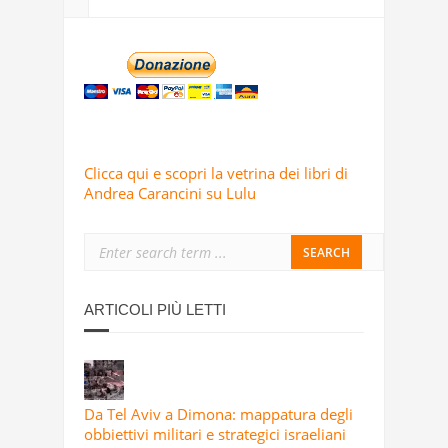
Clicca qui e scopri la vetrina dei libri di
Andrea Carancini su Lulu
ARTICOLI PIÙ LETTI
Da Tel Aviv a Dimona: mappatura degli
obbiettivi militari e strategici israeliani