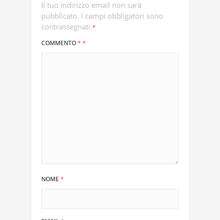
Il tuo indirizzo email non sarà
pubblicato.
I campi obbligatori sono
contrassegnati
*
COMMENTO
*
*
NOME
*