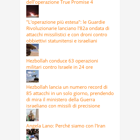
dell'operazione True Promise 4
"L'operazione più estesa": le Guardie
Rivoluzionarie lanciano l'82a ondata di
attacchi missilistici e con droni contro
obbiettivi statunitensi e israeliani
Hezbollah conduce 63 operazioni
militari contro Israele in 24 ore
Hezbollah lancia un numero record di
85 attacchi in un solo giorno, prendendo
di mira il ministero della Guerra
israeliano con missili di precisione
Angela Lano: Perché siamo con l'Iran