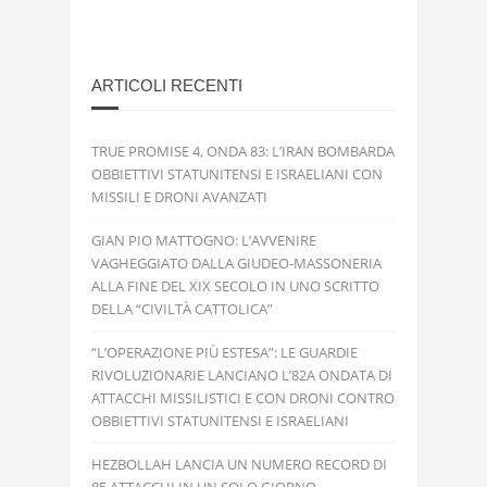
ARTICOLI RECENTI
TRUE PROMISE 4, ONDA 83: L’IRAN BOMBARDA
OBBIETTIVI STATUNITENSI E ISRAELIANI CON
MISSILI E DRONI AVANZATI
GIAN PIO MATTOGNO: L’AVVENIRE
VAGHEGGIATO DALLA GIUDEO-MASSONERIA
ALLA FINE DEL XIX SECOLO IN UNO SCRITTO
DELLA “CIVILTÀ CATTOLICA”
“L’OPERAZIONE PIÙ ESTESA”: LE GUARDIE
RIVOLUZIONARIE LANCIANO L’82A ONDATA DI
ATTACCHI MISSILISTICI E CON DRONI CONTRO
OBBIETTIVI STATUNITENSI E ISRAELIANI
HEZBOLLAH LANCIA UN NUMERO RECORD DI