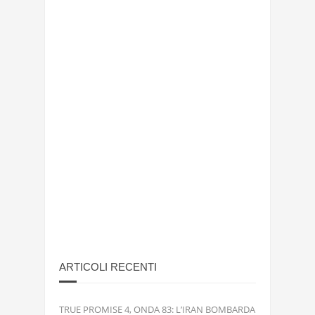
ARTICOLI RECENTI
TRUE PROMISE 4, ONDA 83: L’IRAN BOMBARDA