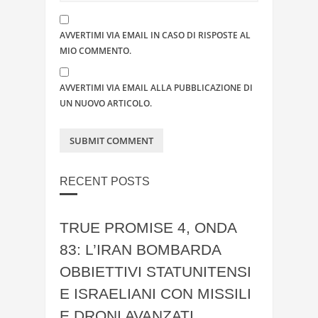
AVVERTIMI VIA EMAIL IN CASO DI RISPOSTE AL
MIO COMMENTO.
AVVERTIMI VIA EMAIL ALLA PUBBLICAZIONE DI
UN NUOVO ARTICOLO.
RECENT POSTS
TRUE PROMISE 4, ONDA
83: L’IRAN BOMBARDA
OBBIETTIVI STATUNITENSI
E ISRAELIANI CON MISSILI
E DRONI AVANZATI