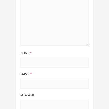
NOME
*
EMAIL
*
SITO WEB