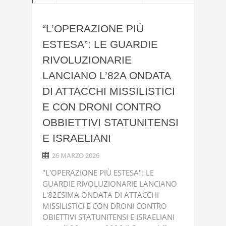
“L’OPERAZIONE PIÙ
ESTESA”: LE GUARDIE
RIVOLUZIONARIE
LANCIANO L’82A ONDATA
DI ATTACCHI MISSILISTICI
E CON DRONI CONTRO
OBBIETTIVI STATUNITENSI
E ISRAELIANI
26 MARZO 2026
"L'OPERAZIONE PIÙ ESTESA": LE
GUARDIE RIVOLUZIONARIE LANCIANO
L'82ESIMA ONDATA DI ATTACCHI
MISSILISTICI E CON DRONI CONTRO
OBIETTIVI STATUNITENSI E ISRAELIANI