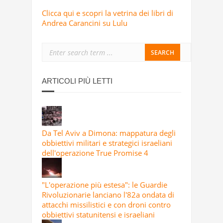
Clicca qui e scopri la vetrina dei libri di
Andrea Carancini su Lulu
ARTICOLI PIÙ LETTI
Da Tel Aviv a Dimona: mappatura degli
obbiettivi militari e strategici israeliani
dell'operazione True Promise 4
"L'operazione più estesa": le Guardie
Rivoluzionarie lanciano l'82a ondata di
attacchi missilistici e con droni contro
obbiettivi statunitensi e israeliani