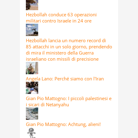
Hezbollah conduce 63 operazioni
militari contro Israele in 24 ore
Hezbollah lancia un numero record di
85 attacchi in un solo giorno, prendendo
di mira il ministero della Guerra
israeliano con missili di precisione
Angela Lano: Perché siamo con l'Iran
Gian Pio Mattogno: I piccoli palestinesi e
i sicari di Netanyahu
Gian Pio Mattogno: Achtung, alieni!