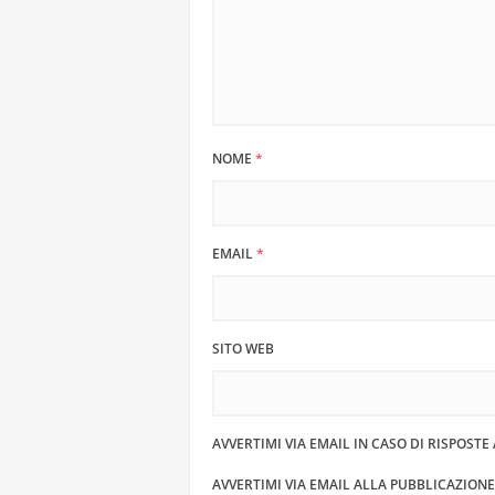
NOME
*
EMAIL
*
SITO WEB
AVVERTIMI VIA EMAIL IN CASO DI RISPOST
AVVERTIMI VIA EMAIL ALLA PUBBLICAZION