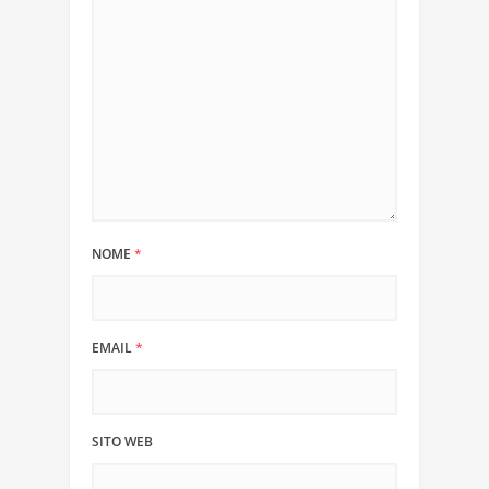
NOME
*
EMAIL
*
SITO WEB