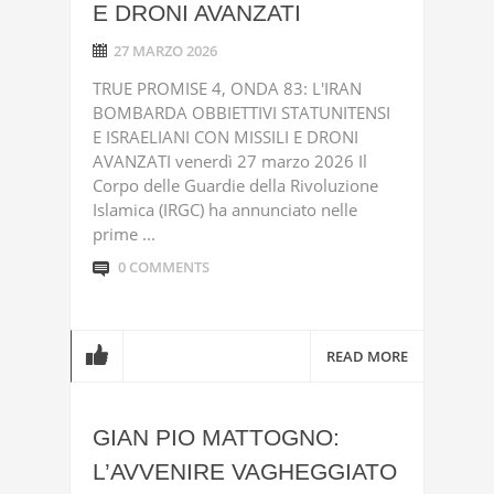
E DRONI AVANZATI
27 MARZO 2026
TRUE PROMISE 4, ONDA 83: L'IRAN
BOMBARDA OBBIETTIVI STATUNITENSI
E ISRAELIANI CON MISSILI E DRONI
AVANZATI venerdì 27 marzo 2026 Il
Corpo delle Guardie della Rivoluzione
Islamica (IRGC) ha annunciato nelle
prime ...
0 COMMENTS
READ MORE
GIAN PIO MATTOGNO:
L’AVVENIRE VAGHEGGIATO