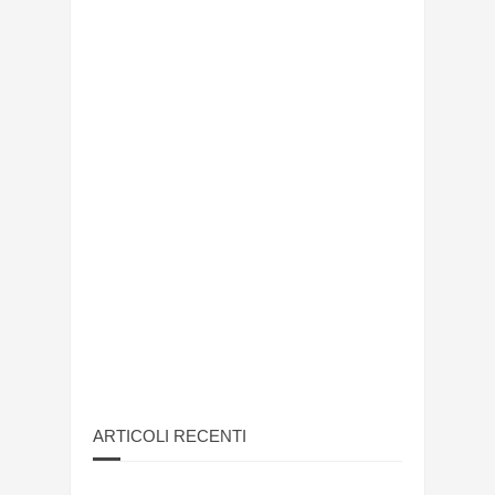
ARTICOLI RECENTI