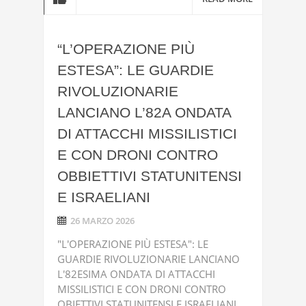
“L’OPERAZIONE PIÙ
ESTESA”: LE GUARDIE
RIVOLUZIONARIE
LANCIANO L’82A ONDATA
DI ATTACCHI MISSILISTICI
E CON DRONI CONTRO
OBBIETTIVI STATUNITENSI
E ISRAELIANI
26 MARZO 2026
"L'OPERAZIONE PIÙ ESTESA": LE
GUARDIE RIVOLUZIONARIE LANCIANO
L'82ESIMA ONDATA DI ATTACCHI
MISSILISTICI E CON DRONI CONTRO
OBIETTIVI STATUNITENSI E ISRAELIANI