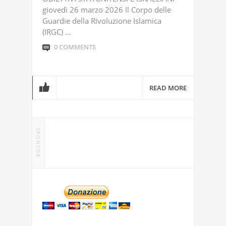
giovedì 26 marzo 2026 Il Corpo delle
Guardie della Rivoluzione Islamica
(IRGC) ...
0 COMMENTS
READ MORE
SPONSOR