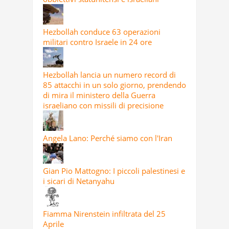
Hezbollah conduce 63 operazioni
militari contro Israele in 24 ore
Hezbollah lancia un numero record di
85 attacchi in un solo giorno, prendendo
di mira il ministero della Guerra
israeliano con missili di precisione
Angela Lano: Perché siamo con l'Iran
Gian Pio Mattogno: I piccoli palestinesi e
i sicari di Netanyahu
Fiamma Nirenstein infiltrata del 25
Aprile