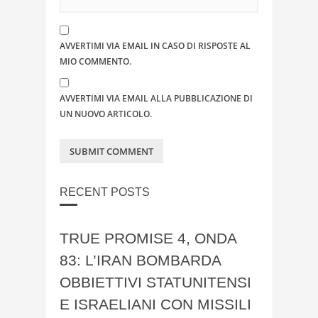
AVVERTIMI VIA EMAIL IN CASO DI RISPOSTE AL
MIO COMMENTO.
AVVERTIMI VIA EMAIL ALLA PUBBLICAZIONE DI
UN NUOVO ARTICOLO.
RECENT POSTS
TRUE PROMISE 4, ONDA
83: L’IRAN BOMBARDA
OBBIETTIVI STATUNITENSI
E ISRAELIANI CON MISSILI