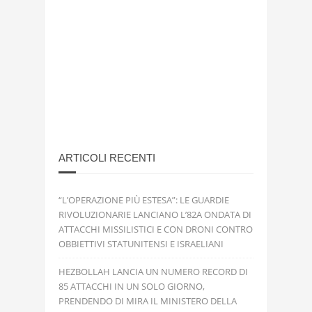
ARTICOLI RECENTI
“L’OPERAZIONE PIÙ ESTESA”: LE GUARDIE
RIVOLUZIONARIE LANCIANO L’82A ONDATA DI
ATTACCHI MISSILISTICI E CON DRONI CONTRO
OBBIETTIVI STATUNITENSI E ISRAELIANI
HEZBOLLAH LANCIA UN NUMERO RECORD DI
85 ATTACCHI IN UN SOLO GIORNO,
PRENDENDO DI MIRA IL MINISTERO DELLA