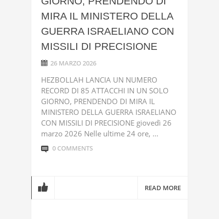
GIORNO, PRENDENDO DI
MIRA IL MINISTERO DELLA
GUERRA ISRAELIANO CON
MISSILI DI PRECISIONE
26 MARZO 2026
HEZBOLLAH LANCIA UN NUMERO
RECORD DI 85 ATTACCHI IN UN SOLO
GIORNO, PRENDENDO DI MIRA IL
MINISTERO DELLA GUERRA ISRAELIANO
CON MISSILI DI PRECISIONE giovedì 26
marzo 2026 Nelle ultime 24 ore, ...
0 COMMENTS
READ MORE