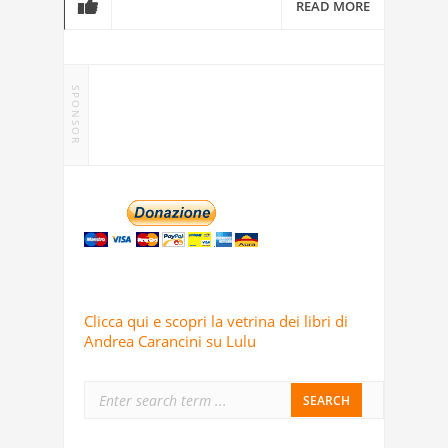
READ MORE
SPONSOR
Clicca qui e scopri la vetrina dei libri di
Andrea Carancini su Lulu