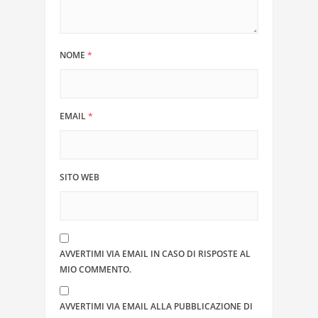
NOME
*
EMAIL
*
SITO WEB
AVVERTIMI VIA EMAIL IN CASO DI RISPOSTE AL
MIO COMMENTO.
AVVERTIMI VIA EMAIL ALLA PUBBLICAZIONE DI