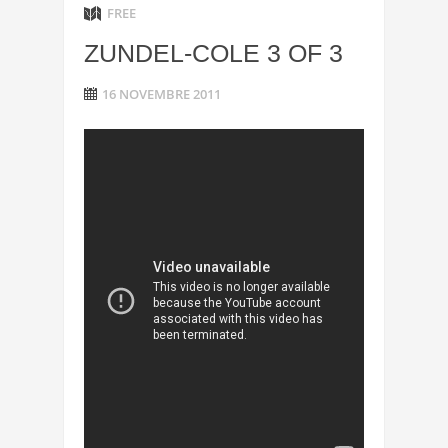
FREE
ZUNDEL-COLE 3 OF 3
16 NOVEMBRE 2011