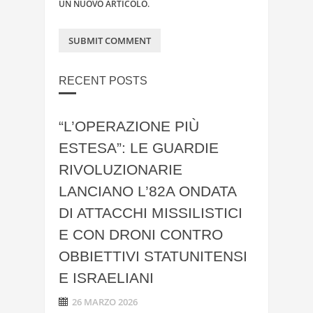
UN NUOVO ARTICOLO.
RECENT POSTS
“L’OPERAZIONE PIÙ
ESTESA”: LE GUARDIE
RIVOLUZIONARIE
LANCIANO L’82A ONDATA
DI ATTACCHI MISSILISTICI
E CON DRONI CONTRO
OBBIETTIVI STATUNITENSI
E ISRAELIANI
26 MARZO 2026