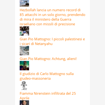
Hezbollah lancia un numero record di
85 attacchi in un solo giorno, prendendo
di mira il ministero della Guerra
israeliano con missili di precisione
Gian Pio Mattogno: I piccoli palestinesi e
i sicari di Netanyahu
Gian Pio Mattogno: Achtung, alieni!
Il giudizio di Carlo Mattogno sulla
giudeo-massoneria
Fiamma Nirenstein infiltrata del 25
Aprile