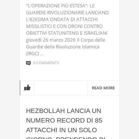
"L'OPERAZIONE PIÙ ESTESA": LE
GUARDIE RIVOLUZIONARIE LANCIANO
L'82ESIMA ONDATA DI ATTACCHI
MISSILISTICI E CON DRONI CONTRO
OBIETTIVI STATUNITENSI E ISRAELIANI
giovedì 26 marzo 2026 Il Corpo delle
Guardie della Rivoluzione Islamica
(IRGC) ...
0 COMMENTS
READ MORE
HEZBOLLAH LANCIA UN
NUMERO RECORD DI 85
ATTACCHI IN UN SOLO