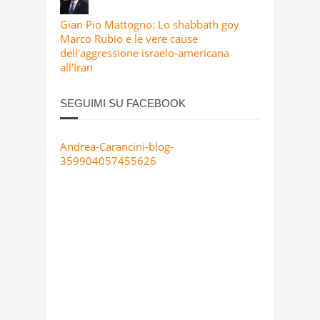
Gian Pio Mattogno: Lo shabbath goy
Marco Rubio e le vere cause
dell'aggressione israelo-americana
all'Iran
SEGUIMI SU FACEBOOK
Andrea-Carancini-blog-
359904057455626