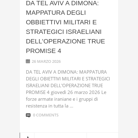
DA TEL AVIV A DIMONA:
MAPPATURA DEGLI
OBBIETTIVI MILITARI E
STRATEGICI ISRAELIANI
DELL’OPERAZIONE TRUE
PROMISE 4
26 MARZO 2026
DA TEL AVIV A DIMONA: MAPPATURA
DEGLI OBIETTIVI MILITARI E STRATEGICI
ISRAELIANI DELL'OPERAZIONE TRUE
PROMISE 4 giovedì 26 marzo 2026 Le
forze armate iraniane e i gruppi di
resistenza in tutta la ...
0 COMMENTS