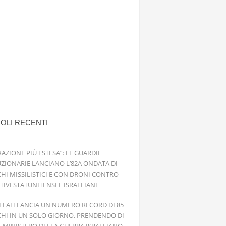
OLI RECENTI
RAZIONE PIÙ ESTESA”: LE GUARDIE
ZIONARIE LANCIANO L’82A ONDATA DI
HI MISSILISTICI E CON DRONI CONTRO
TIVI STATUNITENSI E ISRAELIANI
LLAH LANCIA UN NUMERO RECORD DI 85
HI IN UN SOLO GIORNO, PRENDENDO DI