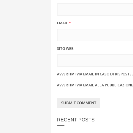
EMAIL
*
SITO WEB
AVVERTIMI VIA EMAIL IN CASO DI RISPOST
AVVERTIMI VIA EMAIL ALLA PUBBLICAZION
RECENT POSTS