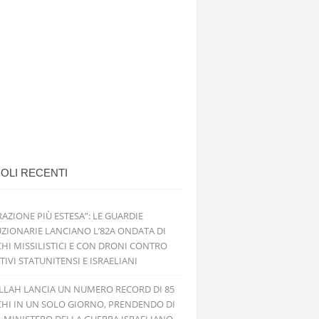
OLI RECENTI
RAZIONE PIÙ ESTESA”: LE GUARDIE
ZIONARIE LANCIANO L’82A ONDATA DI
HI MISSILISTICI E CON DRONI CONTRO
TIVI STATUNITENSI E ISRAELIANI
LLAH LANCIA UN NUMERO RECORD DI 85
HI IN UN SOLO GIORNO, PRENDENDO DI