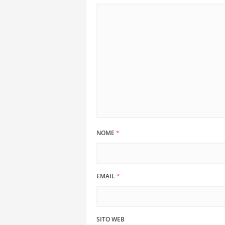
NOME
*
EMAIL
*
SITO WEB