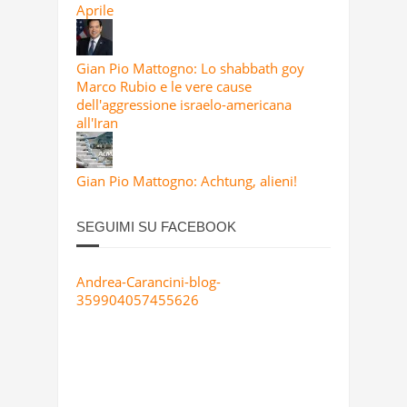
Aprile
Gian Pio Mattogno: Lo shabbath goy
Marco Rubio e le vere cause
dell'aggressione israelo-americana
all'Iran
Gian Pio Mattogno: Achtung, alieni!
SEGUIMI SU FACEBOOK
Andrea-Carancini-blog-
359904057455626