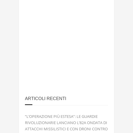
ARTICOLI RECENTI
“L’OPERAZIONE PIÙ ESTESA”: LE GUARDIE
RIVOLUZIONARIE LANCIANO L’82A ONDATA DI
ATTACCHI MISSILISTICI E CON DRONI CONTRO