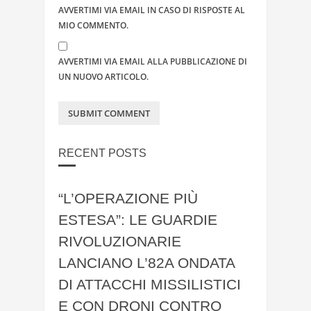
AVVERTIMI VIA EMAIL IN CASO DI RISPOSTE AL
MIO COMMENTO.
AVVERTIMI VIA EMAIL ALLA PUBBLICAZIONE DI
UN NUOVO ARTICOLO.
RECENT POSTS
“L’OPERAZIONE PIÙ
ESTESA”: LE GUARDIE
RIVOLUZIONARIE
LANCIANO L’82A ONDATA
DI ATTACCHI MISSILISTICI
E CON DRONI CONTRO