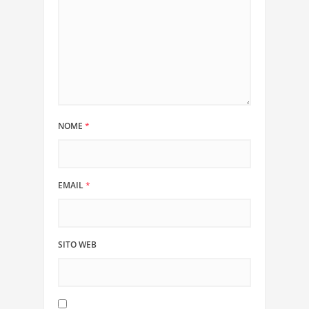
NOME
*
EMAIL
*
SITO WEB