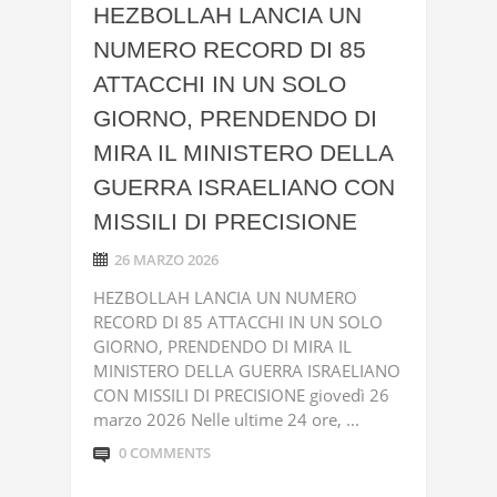
HEZBOLLAH LANCIA UN
NUMERO RECORD DI 85
ATTACCHI IN UN SOLO
GIORNO, PRENDENDO DI
MIRA IL MINISTERO DELLA
GUERRA ISRAELIANO CON
MISSILI DI PRECISIONE
26 MARZO 2026
HEZBOLLAH LANCIA UN NUMERO
RECORD DI 85 ATTACCHI IN UN SOLO
GIORNO, PRENDENDO DI MIRA IL
MINISTERO DELLA GUERRA ISRAELIANO
CON MISSILI DI PRECISIONE giovedì 26
marzo 2026 Nelle ultime 24 ore, ...
0 COMMENTS