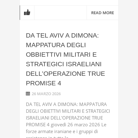
READ MORE
DA TEL AVIV A DIMONA:
MAPPATURA DEGLI
OBBIETTIVI MILITARI E
STRATEGICI ISRAELIANI
DELL’OPERAZIONE TRUE
PROMISE 4
26 MARZO 2026
DA TEL AVIV A DIMONA: MAPPATURA
DEGLI OBIETTIVI MILITARI E STRATEGICI
ISRAELIANI DELL'OPERAZIONE TRUE
PROMISE 4 giovedì 26 marzo 2026 Le
forze armate iraniane e i gruppi di
resistenza in tutta la ...