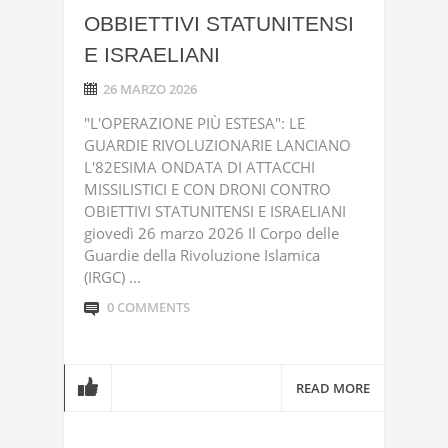
OBBIETTIVI STATUNITENSI
E ISRAELIANI
26 MARZO 2026
"L'OPERAZIONE PIÙ ESTESA": LE
GUARDIE RIVOLUZIONARIE LANCIANO
L'82ESIMA ONDATA DI ATTACCHI
MISSILISTICI E CON DRONI CONTRO
OBIETTIVI STATUNITENSI E ISRAELIANI
giovedì 26 marzo 2026 Il Corpo delle
Guardie della Rivoluzione Islamica
(IRGC) ...
0 COMMENTS
READ MORE