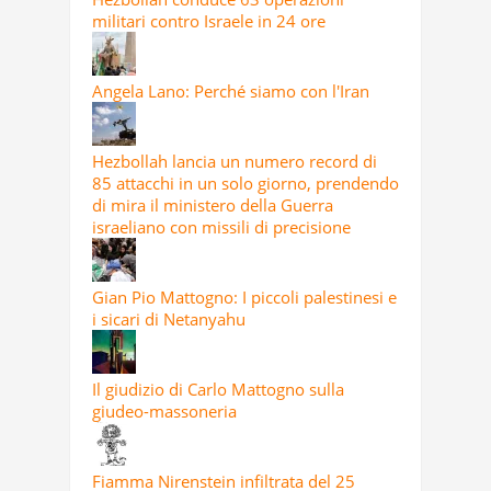
militari contro Israele in 24 ore
Angela Lano: Perché siamo con l'Iran
Hezbollah lancia un numero record di
85 attacchi in un solo giorno, prendendo
di mira il ministero della Guerra
israeliano con missili di precisione
Gian Pio Mattogno: I piccoli palestinesi e
i sicari di Netanyahu
Il giudizio di Carlo Mattogno sulla
giudeo-massoneria
Fiamma Nirenstein infiltrata del 25