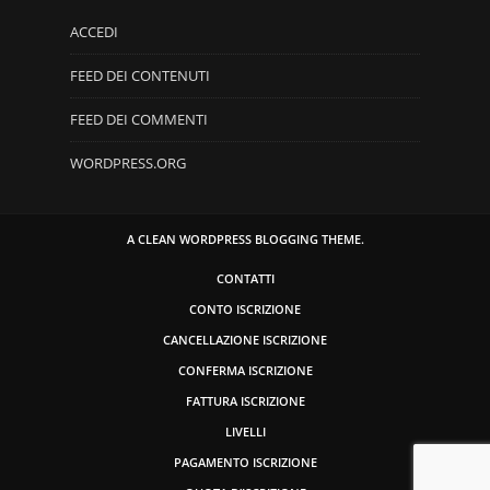
ACCEDI
FEED DEI CONTENUTI
FEED DEI COMMENTI
WORDPRESS.ORG
A CLEAN WORDPRESS BLOGGING THEME.
CONTATTI
CONTO ISCRIZIONE
CANCELLAZIONE ISCRIZIONE
CONFERMA ISCRIZIONE
FATTURA ISCRIZIONE
LIVELLI
PAGAMENTO ISCRIZIONE