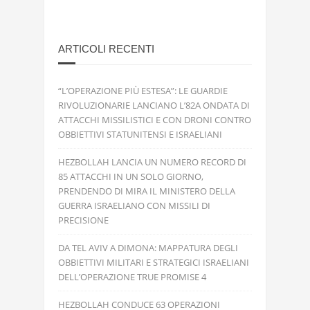
ARTICOLI RECENTI
“L’OPERAZIONE PIÙ ESTESA”: LE GUARDIE
RIVOLUZIONARIE LANCIANO L’82A ONDATA DI
ATTACCHI MISSILISTICI E CON DRONI CONTRO
OBBIETTIVI STATUNITENSI E ISRAELIANI
HEZBOLLAH LANCIA UN NUMERO RECORD DI
85 ATTACCHI IN UN SOLO GIORNO,
PRENDENDO DI MIRA IL MINISTERO DELLA
GUERRA ISRAELIANO CON MISSILI DI
PRECISIONE
DA TEL AVIV A DIMONA: MAPPATURA DEGLI
OBBIETTIVI MILITARI E STRATEGICI ISRAELIANI
DELL’OPERAZIONE TRUE PROMISE 4
HEZBOLLAH CONDUCE 63 OPERAZIONI