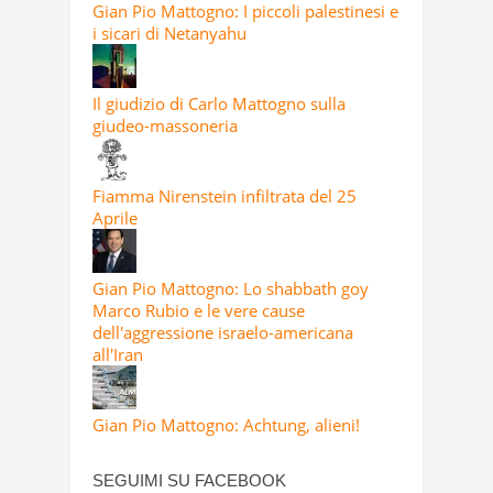
Gian Pio Mattogno: I piccoli palestinesi e
i sicari di Netanyahu
Il giudizio di Carlo Mattogno sulla
giudeo-massoneria
Fiamma Nirenstein infiltrata del 25
Aprile
Gian Pio Mattogno: Lo shabbath goy
Marco Rubio e le vere cause
dell'aggressione israelo-americana
all'Iran
Gian Pio Mattogno: Achtung, alieni!
SEGUIMI SU FACEBOOK