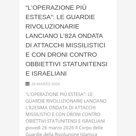
“L’OPERAZIONE PIÙ
ESTESA”: LE GUARDIE
RIVOLUZIONARIE
LANCIANO L’82A ONDATA
DI ATTACCHI MISSILISTICI
E CON DRONI CONTRO
OBBIETTIVI STATUNITENSI
E ISRAELIANI
26 MARZO 2026
"L'OPERAZIONE PIÙ ESTESA": LE
GUARDIE RIVOLUZIONARIE LANCIANO
L'82ESIMA ONDATA DI ATTACCHI
MISSILISTICI E CON DRONI CONTRO
OBIETTIVI STATUNITENSI E ISRAELIANI
giovedì 26 marzo 2026 Il Corpo delle
Guardie della Rivoluzione Islamica