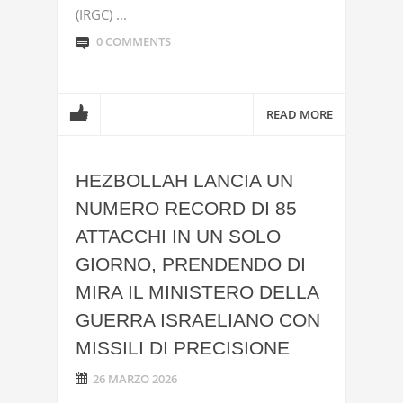
(IRGC) ...
0 COMMENTS
READ MORE
HEZBOLLAH LANCIA UN
NUMERO RECORD DI 85
ATTACCHI IN UN SOLO
GIORNO, PRENDENDO DI
MIRA IL MINISTERO DELLA
GUERRA ISRAELIANO CON
MISSILI DI PRECISIONE
26 MARZO 2026