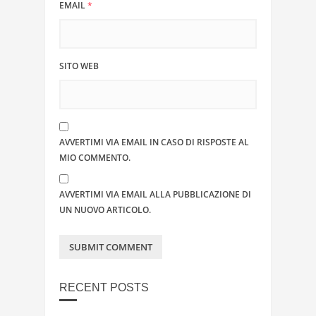
EMAIL
*
SITO WEB
AVVERTIMI VIA EMAIL IN CASO DI RISPOSTE AL
MIO COMMENTO.
AVVERTIMI VIA EMAIL ALLA PUBBLICAZIONE DI
UN NUOVO ARTICOLO.
RECENT POSTS