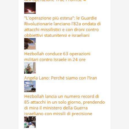
"L'operazione più estesa": le Guardie
Rivoluzionarie lanciano l'82a ondata di
attacchi missilistici e con droni contro
obbiettivi statunitensi e israeliani
Hezbollah conduce 63 operazioni
militari contro Israele in 24 ore
Angela Lano: Perché siamo con l'Iran
Hezbollah lancia un numero record di
85 attacchi in un solo giorno, prendendo
di mira il ministero della Guerra
israeliano con missili di precisione