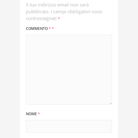
Il tuo indirizzo email non sarà
pubblicato.
I campi obbligatori sono
contrassegnati
*
COMMENTO
*
*
NOME
*