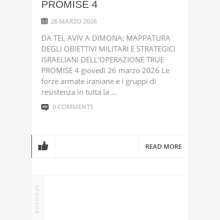
PROMISE 4
26 MARZO 2026
DA TEL AVIV A DIMONA: MAPPATURA
DEGLI OBIETTIVI MILITARI E STRATEGICI
ISRAELIANI DELL'OPERAZIONE TRUE
PROMISE 4 giovedì 26 marzo 2026 Le
forze armate iraniane e i gruppi di
resistenza in tutta la ...
0 COMMENTS
READ MORE
SPONSOR