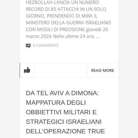
HEZBOLLAH LANCIA UN NUMERO
RECORD DI 85 ATTACCHI IN UN SOLO
GIORNO, PRENDENDO DI MIRA IL
MINISTERO DELLA GUERRA ISRAELIANO
CON MISSILI DI PRECISIONE giovedì 26
marzo 2026 Nelle ultime 24 ore, ...
0 COMMENTS
READ MORE
DA TEL AVIV A DIMONA:
MAPPATURA DEGLI
OBBIETTIVI MILITARI E
STRATEGICI ISRAELIANI
DELL’OPERAZIONE TRUE