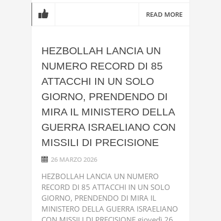
READ MORE
HEZBOLLAH LANCIA UN
NUMERO RECORD DI 85
ATTACCHI IN UN SOLO
GIORNO, PRENDENDO DI
MIRA IL MINISTERO DELLA
GUERRA ISRAELIANO CON
MISSILI DI PRECISIONE
26 MARZO 2026
HEZBOLLAH LANCIA UN NUMERO
RECORD DI 85 ATTACCHI IN UN SOLO
GIORNO, PRENDENDO DI MIRA IL
MINISTERO DELLA GUERRA ISRAELIANO
CON MISSILI DI PRECISIONE giovedì 26