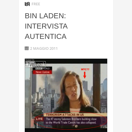
FREE
BIN LADEN:
INTERVISTA
AUTENTICA
2 MAGGIO 2011