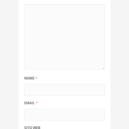
NOME
*
EMAIL
*
SITO WEB