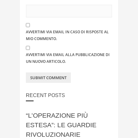
AVVERTIMI VIA EMAIL IN CASO DI RISPOSTE AL
MIO COMMENTO.
AVVERTIMI VIA EMAIL ALLA PUBBLICAZIONE DI
UN NUOVO ARTICOLO.
RECENT POSTS
“L’OPERAZIONE PIÙ
ESTESA”: LE GUARDIE
RIVOLUZIONARIE