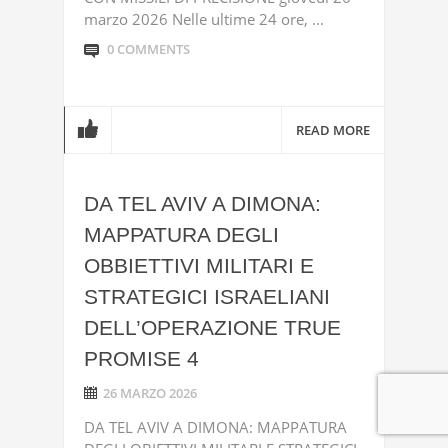
marzo 2026 Nelle ultime 24 ore, ...
0 COMMENTS
READ MORE
DA TEL AVIV A DIMONA:
MAPPATURA DEGLI
OBBIETTIVI MILITARI E
STRATEGICI ISRAELIANI
DELL’OPERAZIONE TRUE
PROMISE 4
26 MARZO 2026
DA TEL AVIV A DIMONA: MAPPATURA