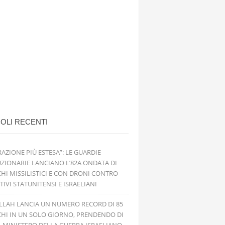
OLI RECENTI
RAZIONE PIÙ ESTESA”: LE GUARDIE
ZIONARIE LANCIANO L’82A ONDATA DI
HI MISSILISTICI E CON DRONI CONTRO
TIVI STATUNITENSI E ISRAELIANI
LLAH LANCIA UN NUMERO RECORD DI 85
HI IN UN SOLO GIORNO, PRENDENDO DI