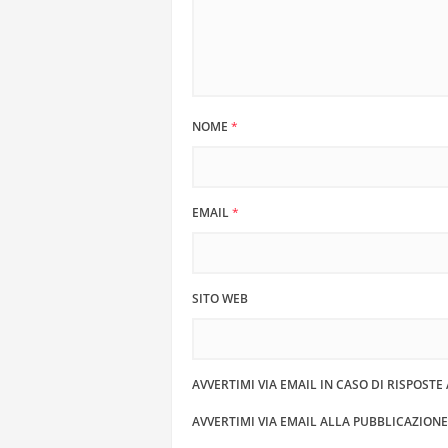
NOME
*
EMAIL
*
SITO WEB
AVVERTIMI VIA EMAIL IN CASO DI RISPOST
AVVERTIMI VIA EMAIL ALLA PUBBLICAZION