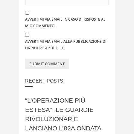
AVVERTIMI VIA EMAIL IN CASO DI RISPOSTE AL
MIO COMMENTO.
AVVERTIMI VIA EMAIL ALLA PUBBLICAZIONE DI
UN NUOVO ARTICOLO.
RECENT POSTS
“L’OPERAZIONE PIÙ
ESTESA”: LE GUARDIE
RIVOLUZIONARIE
LANCIANO L’82A ONDATA