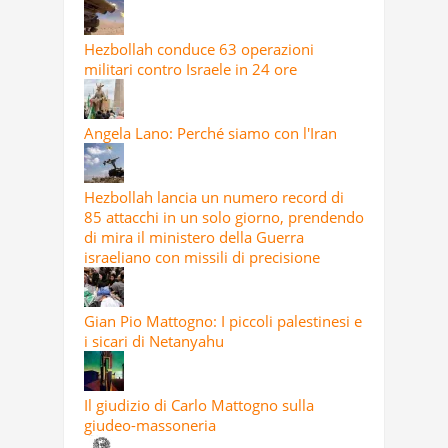
Hezbollah conduce 63 operazioni
militari contro Israele in 24 ore
Angela Lano: Perché siamo con l'Iran
Hezbollah lancia un numero record di
85 attacchi in un solo giorno, prendendo
di mira il ministero della Guerra
israeliano con missili di precisione
Gian Pio Mattogno: I piccoli palestinesi e
i sicari di Netanyahu
Il giudizio di Carlo Mattogno sulla
giudeo-massoneria