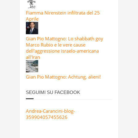
Fiamma Nirenstein infiltrata del 25
Aprile
Gian Pio Mattogno: Lo shabbath goy
Marco Rubio e le vere cause
dell'aggressione israelo-americana
all'Iran
Gian Pio Mattogno: Achtung, alieni!
SEGUIMI SU FACEBOOK
Andrea-Carancini-blog-
359904057455626