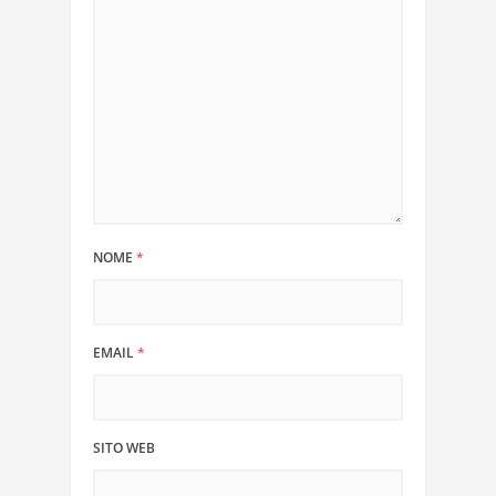
NOME
*
EMAIL
*
SITO WEB