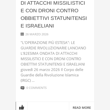
DI ATTACCHI MISSILISTICI
E CON DRONI CONTRO
OBBIETTIVI STATUNITENSI
E ISRAELIANI
26 MARZO 2026
"L'OPERAZIONE PIÙ ESTESA": LE
GUARDIE RIVOLUZIONARIE LANCIANO
L'82ESIMA ONDATA DI ATTACCHI
MISSILISTICI E CON DRONI CONTRO
OBIETTIVI STATUNITENSI E ISRAELIANI
giovedì 26 marzo 2026 Il Corpo delle
Guardie della Rivoluzione Islamica
(IRGC) ...
0 COMMENTS
READ MORE