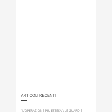
ARTICOLI RECENTI
“L’OPERAZIONE PIÙ ESTESA”: LE GUARDIE