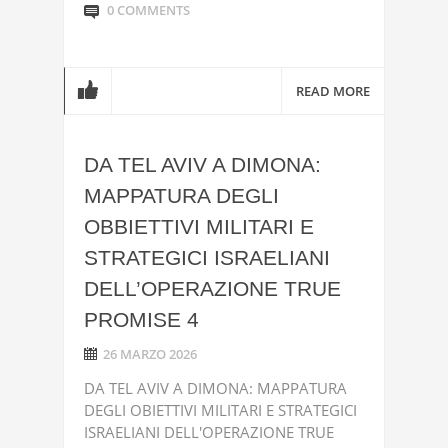
0 COMMENTS
READ MORE
DA TEL AVIV A DIMONA:
MAPPATURA DEGLI
OBBIETTIVI MILITARI E
STRATEGICI ISRAELIANI
DELL’OPERAZIONE TRUE
PROMISE 4
26 MARZO 2026
DA TEL AVIV A DIMONA: MAPPATURA
DEGLI OBIETTIVI MILITARI E STRATEGICI
ISRAELIANI DELL'OPERAZIONE TRUE