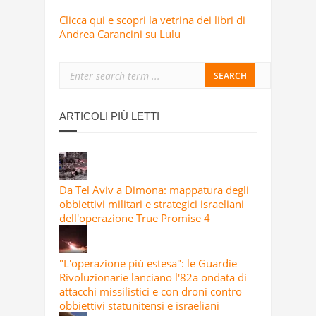
Clicca qui e scopri la vetrina dei libri di
Andrea Carancini su Lulu
ARTICOLI PIÙ LETTI
Da Tel Aviv a Dimona: mappatura degli
obbiettivi militari e strategici israeliani
dell'operazione True Promise 4
"L'operazione più estesa": le Guardie
Rivoluzionarie lanciano l'82a ondata di
attacchi missilistici e con droni contro
obbiettivi statunitensi e israeliani