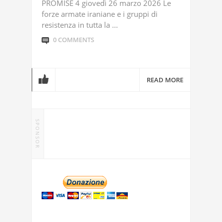
PROMISE 4 giovedì 26 marzo 2026 Le
forze armate iraniane e i gruppi di
resistenza in tutta la ...
0 COMMENTS
READ MORE
SPONSOR