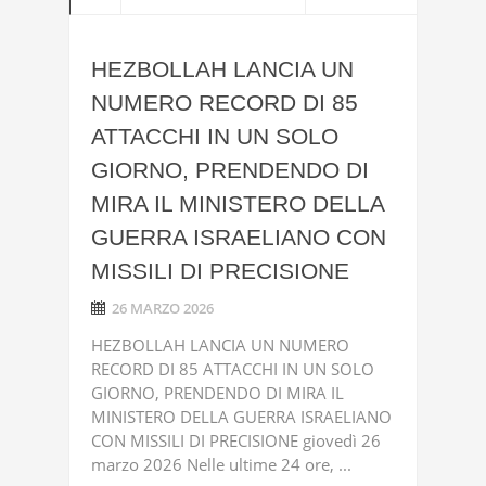
HEZBOLLAH LANCIA UN
NUMERO RECORD DI 85
ATTACCHI IN UN SOLO
GIORNO, PRENDENDO DI
MIRA IL MINISTERO DELLA
GUERRA ISRAELIANO CON
MISSILI DI PRECISIONE
26 MARZO 2026
HEZBOLLAH LANCIA UN NUMERO
RECORD DI 85 ATTACCHI IN UN SOLO
GIORNO, PRENDENDO DI MIRA IL
MINISTERO DELLA GUERRA ISRAELIANO
CON MISSILI DI PRECISIONE giovedì 26
marzo 2026 Nelle ultime 24 ore, ...