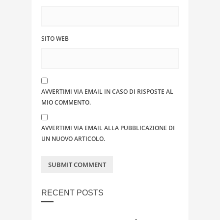
SITO WEB
AVVERTIMI VIA EMAIL IN CASO DI RISPOSTE AL
MIO COMMENTO.
AVVERTIMI VIA EMAIL ALLA PUBBLICAZIONE DI
UN NUOVO ARTICOLO.
RECENT POSTS