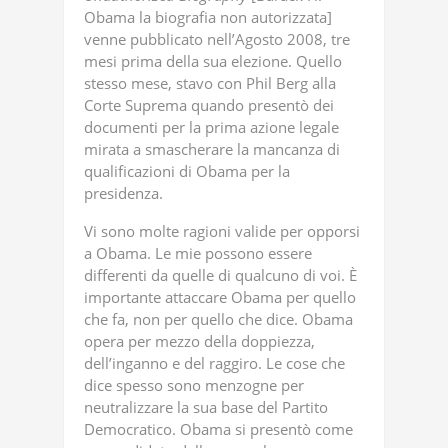
Obama la biografia non autorizzata]
venne pubblicato nell’Agosto 2008, tre
mesi prima della sua elezione. Quello
stesso mese, stavo con Phil Berg alla
Corte Suprema quando presentò dei
documenti per la prima azione legale
mirata a smascherare la mancanza di
qualificazioni di Obama per la
presidenza.
Vi sono molte ragioni valide per opporsi
a Obama. Le mie possono essere
differenti da quelle di qualcuno di voi. È
importante attaccare Obama per quello
che fa, non per quello che dice. Obama
opera per mezzo della doppiezza,
dell’inganno e del raggiro. Le cose che
dice spesso sono menzogne per
neutralizzare la sua base del Partito
Democratico. Obama si presentò come