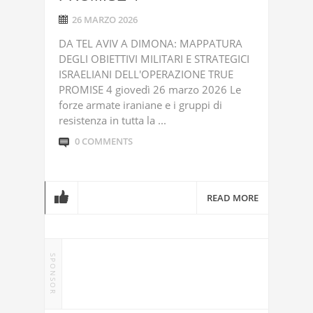
26 MARZO 2026
DA TEL AVIV A DIMONA: MAPPATURA
DEGLI OBIETTIVI MILITARI E STRATEGICI
ISRAELIANI DELL'OPERAZIONE TRUE
PROMISE 4 giovedì 26 marzo 2026 Le
forze armate iraniane e i gruppi di
resistenza in tutta la ...
0 COMMENTS
READ MORE
SPONSOR