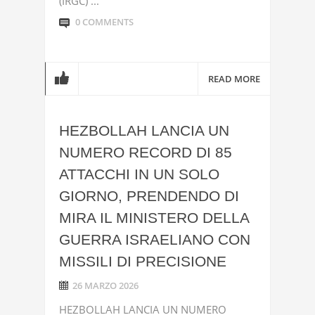
(IRGC) ...
0 COMMENTS
READ MORE
HEZBOLLAH LANCIA UN
NUMERO RECORD DI 85
ATTACCHI IN UN SOLO
GIORNO, PRENDENDO DI
MIRA IL MINISTERO DELLA
GUERRA ISRAELIANO CON
MISSILI DI PRECISIONE
26 MARZO 2026
HEZBOLLAH LANCIA UN NUMERO