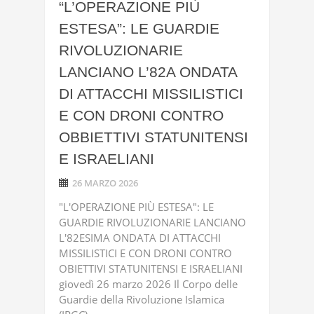
“L’OPERAZIONE PIÙ
ESTESA”: LE GUARDIE
RIVOLUZIONARIE
LANCIANO L’82A ONDATA
DI ATTACCHI MISSILISTICI
E CON DRONI CONTRO
OBBIETTIVI STATUNITENSI
E ISRAELIANI
26 MARZO 2026
"L'OPERAZIONE PIÙ ESTESA": LE
GUARDIE RIVOLUZIONARIE LANCIANO
L'82ESIMA ONDATA DI ATTACCHI
MISSILISTICI E CON DRONI CONTRO
OBIETTIVI STATUNITENSI E ISRAELIANI
giovedì 26 marzo 2026 Il Corpo delle
Guardie della Rivoluzione Islamica