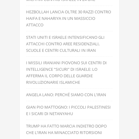
HEZBOLLAH LANCIA OLTRE 30 RAZZI CONTRO
HAIFA E NAHARIYA IN UN MASSICCIO
ATTACCO
STATI UNITI E ISRAELE INTENSIFICANO GLI
ATTACCHI CONTRO AREE RESIDENZIALI,
SCUOLE E CENTRI CULTURALI IN IRAN
I MISSILI IRANIANI PIOVONO SUI CENTRI DI
INTELLIGENCE “SICURI” DI ISRAELE: LO
AFFERMA IL CORPO DELLE GUARDIE
RIVOLUZIONARIE ISLAMICHE
ANGELA LANO: PERCHÉ SIAMO CON L’IRAN
GIAN PIO MATTOGNO: I PICCOLI PALESTINESI
E I SICARI DI NETANYAHU
TRUMP HA FATTO MARCIA INDIETRO DOPO
CHE L’IRAN HA MINACCIATO RITORSIONI