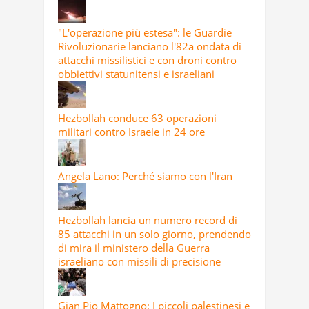
"L'operazione più estesa": le Guardie
Rivoluzionarie lanciano l'82a ondata di
attacchi missilistici e con droni contro
obbiettivi statunitensi e israeliani
Hezbollah conduce 63 operazioni
militari contro Israele in 24 ore
Angela Lano: Perché siamo con l'Iran
Hezbollah lancia un numero record di
85 attacchi in un solo giorno, prendendo
di mira il ministero della Guerra
israeliano con missili di precisione
Gian Pio Mattogno: I piccoli palestinesi e