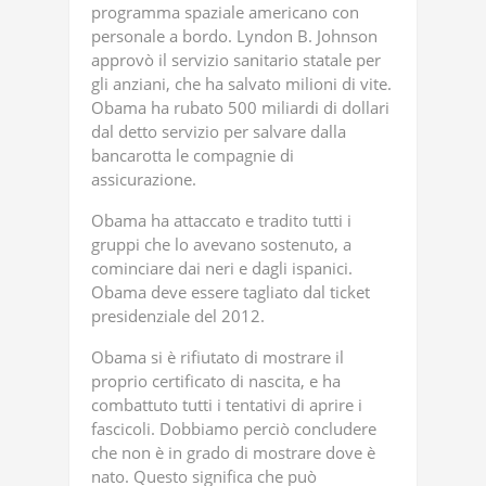
programma spaziale americano con
personale a bordo. Lyndon B. Johnson
approvò il servizio sanitario statale per
gli anziani, che ha salvato milioni di vite.
Obama ha rubato 500 miliardi di dollari
dal detto servizio per salvare dalla
bancarotta le compagnie di
assicurazione.
Obama ha attaccato e tradito tutti i
gruppi che lo avevano sostenuto, a
cominciare dai neri e dagli ispanici.
Obama deve essere tagliato dal ticket
presidenziale del 2012.
Obama si è rifiutato di mostrare il
proprio certificato di nascita, e ha
combattuto tutti i tentativi di aprire i
fascicoli. Dobbiamo perciò concludere
che non è in grado di mostrare dove è
nato. Questo significa che può