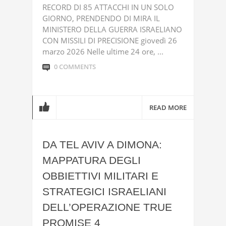
RECORD DI 85 ATTACCHI IN UN SOLO
GIORNO, PRENDENDO DI MIRA IL
MINISTERO DELLA GUERRA ISRAELIANO
CON MISSILI DI PRECISIONE giovedì 26
marzo 2026 Nelle ultime 24 ore, ...
0 COMMENTS
READ MORE
DA TEL AVIV A DIMONA:
MAPPATURA DEGLI
OBBIETTIVI MILITARI E
STRATEGICI ISRAELIANI
DELL’OPERAZIONE TRUE
PROMISE 4