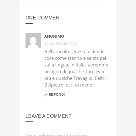
ONE COMMENT
ANONIMO
19 DICEMBRE 2010
Bell'articolo. Questo è dire le
cose come stanno e senza peli
sulla lingua. In Italia, avremmo
bisogno di qualche Tarpley in
più e qualche Travaglio, Feltri,
Belpietro, ecc. di meno!
RISPONDI
LEAVE A COMMENT