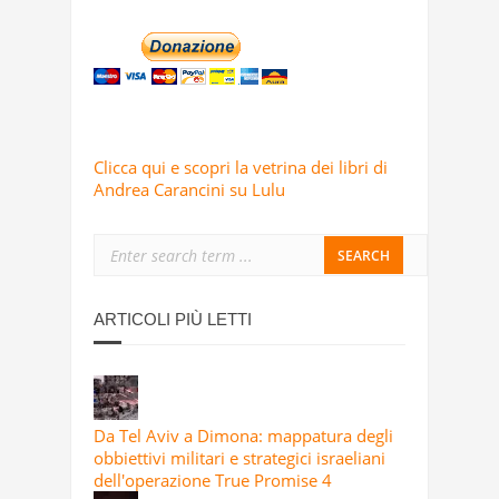
Clicca qui e scopri la vetrina dei libri di
Andrea Carancini su Lulu
ARTICOLI PIÙ LETTI
Da Tel Aviv a Dimona: mappatura degli
obbiettivi militari e strategici israeliani
dell'operazione True Promise 4