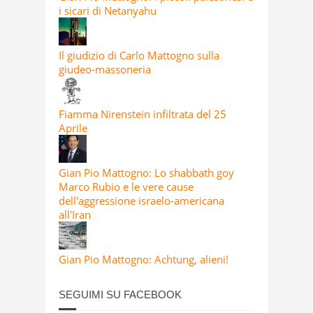
i sicari di Netanyahu
Il giudizio di Carlo Mattogno sulla
giudeo-massoneria
Fiamma Nirenstein infiltrata del 25
Aprile
Gian Pio Mattogno: Lo shabbath goy
Marco Rubio e le vere cause
dell'aggressione israelo-americana
all'Iran
Gian Pio Mattogno: Achtung, alieni!
SEGUIMI SU FACEBOOK