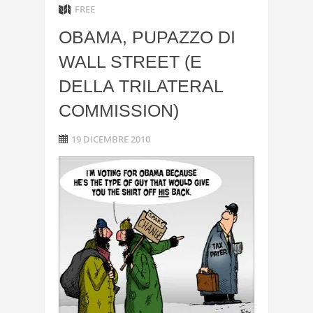
FREE
OBAMA, PUPAZZO DI
WALL STREET (E
DELLA TRILATERAL
COMMISSION)
19 DICEMBRE 2010