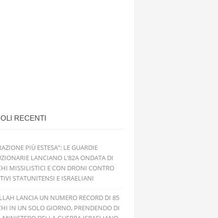
OLI RECENTI
RAZIONE PIÙ ESTESA”: LE GUARDIE
ZIONARIE LANCIANO L’82A ONDATA DI
HI MISSILISTICI E CON DRONI CONTRO
TIVI STATUNITENSI E ISRAELIANI
LLAH LANCIA UN NUMERO RECORD DI 85
HI IN UN SOLO GIORNO, PRENDENDO DI